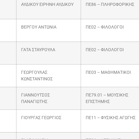
ΑΥΔΙΚΟΥ ΕΙΡΗΝΗ ΑΥΔΙΚΟΥ
ΠΕ86 – ΠΛΗΡΟΦΟΡΙΚΗΣ
ΒΕΡΓΟΥ ΑΝΤΩΝΙΑ
ΠΕ02 – ΦΙΛΟΛΟΓΟΙ
ΓΑΤΑ ΣΤΑΥΡΟΥΛΑ
ΠΕ02 – ΦΙΛΟΛΟΓΟΙ
ΓΕΩΡΓΟΥΛΑΣ
ΠΕ03 – ΜΑΘΗΜΑΤΙΚΟΙ
ΚΩΝΣΤΑΝΤΙΝΟΣ
ΓΙΑΝΝΟΥΤΣΟΣ
ΠΕ79.01 – ΜΟΥΣΙΚΗΣ
ΠΑΝΑΓΙΩΤΗΣ
ΕΠΙΣΤΗΜΗΣ
ΓΙΟΥΡΓΑΣ ΓΕΩΡΓΙΟΣ
ΠΕ11 – ΦΥΣΙΚΗΣ ΑΓΩΓΗΣ