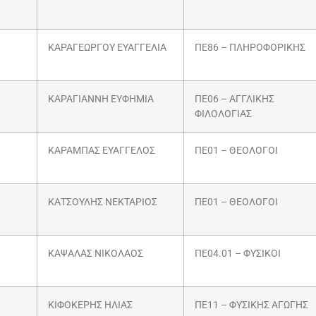
ΚΑΡΑΓΕΩΡΓΟΥ ΕΥΑΓΓΕΛΙΑ
ΠΕ86 – ΠΛΗΡΟΦΟΡΙΚΗΣ
ΚΑΡΑΓΙΑΝΝΗ ΕΥΦΗΜΙΑ
ΠΕ06 – ΑΓΓΛΙΚΗΣ
ΦΙΛΟΛΟΓΙΑΣ
ΚΑΡΑΜΠΑΣ ΕΥΑΓΓΕΛΟΣ
ΠΕ01 – ΘΕΟΛΟΓΟΙ
ΚΑΤΣΟΥΛΗΣ ΝΕΚΤΑΡΙΟΣ
ΠΕ01 – ΘΕΟΛΟΓΟΙ
ΚΑΨΑΛΑΣ ΝΙΚΟΛΑΟΣ
ΠΕ04.01 – ΦΥΣΙΚΟΙ
ΚΙΦΟΚΕΡΗΣ ΗΛΙΑΣ
ΠΕ11 – ΦΥΣΙΚΗΣ ΑΓΩΓΗΣ