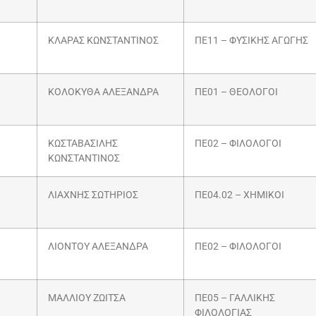
ΚΛΑΡΑΣ ΚΩΝΣΤΑΝΤΙΝΟΣ
ΠΕ11 – ΦΥΣΙΚΗΣ ΑΓΩΓΗΣ
ΚΟΛΟΚΥΘΑ ΑΛΕΞΑΝΔΡΑ
ΠΕ01 – ΘΕΟΛΟΓΟΙ
ΚΩΣΤΑΒΑΣΙΛΗΣ
ΠΕ02 – ΦΙΛΟΛΟΓΟΙ
ΚΩΝΣΤΑΝΤΙΝΟΣ
ΛΙΑΧΝΗΣ ΣΩΤΗΡΙΟΣ
ΠΕ04.02 – ΧΗΜΙΚΟΙ
ΛΙΟΝΤΟΥ ΑΛΕΞΑΝΔΡΑ
ΠΕ02 – ΦΙΛΟΛΟΓΟΙ
ΜΑΛΛΙΟΥ ΖΩΙΤΣΑ
ΠΕ05 – ΓΑΛΛΙΚΗΣ
ΦΙΛΟΛΟΓΙΑΣ