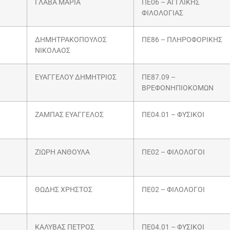
ΓΛΑΒΑ ΜΑΡΙΑ
ΠΕ06 – ΑΓΓΛΙΚΗΣ
ΦΙΛΟΛΟΓΙΑΣ
ΔΗΜΗΤΡΑΚΟΠΟΥΛΟΣ
ΠΕ86 – ΠΛΗΡΟΦΟΡΙΚΗΣ
ΝΙΚΟΛΑΟΣ
ΕΥΑΓΓΕΛΟΥ ΔΗΜΗΤΡΙΟΣ
ΠΕ87.09 –
ΒΡΕΦΟΝΗΠΙΟΚΟΜΩΝ
ΖΑΜΠΑΣ ΕΥΑΓΓΕΛΟΣ
ΠΕ04.01 – ΦΥΣΙΚΟΙ
ΖΙΩΡΗ ΑΝΘΟΥΛΑ
ΠΕ02 – ΦΙΛΟΛΟΓΟΙ
ΘΩΔΗΣ ΧΡΗΣΤΟΣ
ΠΕ02 – ΦΙΛΟΛΟΓΟΙ
ΚΑΛΥΒΑΣ ΠΕΤΡΟΣ
ΠΕ04.01 – ΦΥΣΙΚΟΙ