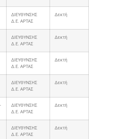
ΔΙΕΥΘΥΝΣΗΣ
Δεκτή
Δ.Ε. ΑΡΤΑΣ
ΔΙΕΥΘΥΝΣΗΣ
Δεκτή
Δ.Ε. ΑΡΤΑΣ
ΔΙΕΥΘΥΝΣΗΣ
Δεκτή
Δ.Ε. ΑΡΤΑΣ
ΔΙΕΥΘΥΝΣΗΣ
Δεκτή
Δ.Ε. ΑΡΤΑΣ
–
ΔΙΕΥΘΥΝΣΗΣ
Δεκτή
Δ.Ε. ΑΡΤΑΣ
ΔΙΕΥΘΥΝΣΗΣ
Δεκτή
Δ.Ε. ΑΡΤΑΣ