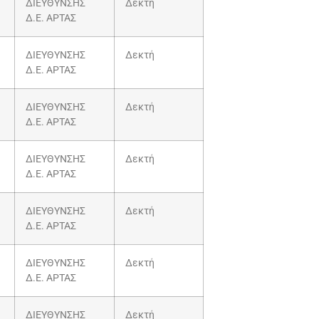
ΔΙΕΥΘΥΝΣΗΣ
Δεκτή
Δ.Ε. ΑΡΤΑΣ
ΔΙΕΥΘΥΝΣΗΣ
Δεκτή
Δ.Ε. ΑΡΤΑΣ
ΔΙΕΥΘΥΝΣΗΣ
Δεκτή
Δ.Ε. ΑΡΤΑΣ
ΔΙΕΥΘΥΝΣΗΣ
Δεκτή
Δ.Ε. ΑΡΤΑΣ
ΔΙΕΥΘΥΝΣΗΣ
Δεκτή
Δ.Ε. ΑΡΤΑΣ
ΔΙΕΥΘΥΝΣΗΣ
Δεκτή
Δ.Ε. ΑΡΤΑΣ
ΔΙΕΥΘΥΝΣΗΣ
Δεκτή