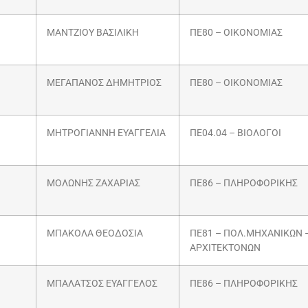
ΜΑΝΤΖΙΟΥ ΒΑΣΙΛΙΚΗ
ΠΕ80 – ΟΙΚΟΝΟΜΙΑΣ
ΜΕΓΑΠΑΝΟΣ ΔΗΜΗΤΡΙΟΣ
ΠΕ80 – ΟΙΚΟΝΟΜΙΑΣ
ΜΗΤΡΟΓΙΑΝΝΗ ΕΥΑΓΓΕΛΙΑ
ΠΕ04.04 – ΒΙΟΛΟΓΟΙ
ΜΟΛΩΝΗΣ ΖΑΧΑΡΙΑΣ
ΠΕ86 – ΠΛΗΡΟΦΟΡΙΚΗΣ
ΜΠΑΚΟΛΑ ΘΕΟΔΟΣΙΑ
ΠΕ81 – ΠΟΛ.ΜΗΧΑΝΙΚΩΝ 
ΑΡΧΙΤΕΚΤΟΝΩΝ
ΜΠΑΛΑΤΣΟΣ ΕΥΑΓΓΕΛΟΣ
ΠΕ86 – ΠΛΗΡΟΦΟΡΙΚΗΣ