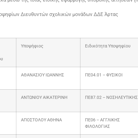
ποψηφίων Διευθυντών σχολικών μονάδων ΔΔΕ Άρτας
Υποψήφιος
Ειδικότητα Υποψηφίου
ου
ΑΘΑΝΑΣΙΟΥ ΙΩΑΝΝΗΣ
ΠΕ04.01 – ΦΥΣΙΚΟΙ
ΑΝΤΩΝΙΟΥ ΑΙΚΑΤΕΡΙΝΗ
ΠΕ87.02 – ΝΟΣΗΛΕΥΤΙΚΗΣ
ΑΠΟΣΤΟΛΟΥ ΑΘΗΝΑ
ΠΕ06 – ΑΓΓΛΙΚΗΣ
ΦΙΛΟΛΟΓΙΑΣ