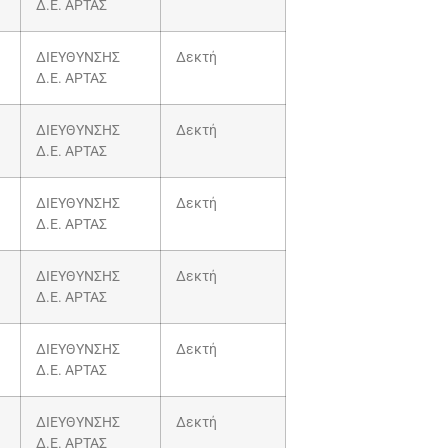
Δ.Ε. ΑΡΤΑΣ
ΔΙΕΥΘΥΝΣΗΣ
Δεκτή
Δ.Ε. ΑΡΤΑΣ
ΔΙΕΥΘΥΝΣΗΣ
Δεκτή
Δ.Ε. ΑΡΤΑΣ
ΔΙΕΥΘΥΝΣΗΣ
Δεκτή
Δ.Ε. ΑΡΤΑΣ
ΔΙΕΥΘΥΝΣΗΣ
Δεκτή
Δ.Ε. ΑΡΤΑΣ
ΔΙΕΥΘΥΝΣΗΣ
Δεκτή
Δ.Ε. ΑΡΤΑΣ
ΔΙΕΥΘΥΝΣΗΣ
Δεκτή
Δ.Ε. ΑΡΤΑΣ