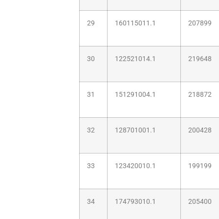
29
160115011.1
207899
30
122521014.1
219648
31
151291004.1
218872
32
128701001.1
200428
33
123420010.1
199199
34
174793010.1
205400