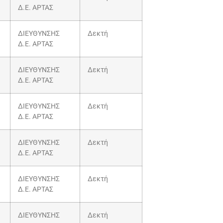
Δ.Ε. ΑΡΤΑΣ
ΔΙΕΥΘΥΝΣΗΣ
Δεκτή
Δ.Ε. ΑΡΤΑΣ
ΔΙΕΥΘΥΝΣΗΣ
Δεκτή
Δ.Ε. ΑΡΤΑΣ
ΔΙΕΥΘΥΝΣΗΣ
Δεκτή
Δ.Ε. ΑΡΤΑΣ
ΔΙΕΥΘΥΝΣΗΣ
Δεκτή
Δ.Ε. ΑΡΤΑΣ
ΔΙΕΥΘΥΝΣΗΣ
Δεκτή
Δ.Ε. ΑΡΤΑΣ
ΔΙΕΥΘΥΝΣΗΣ
Δεκτή