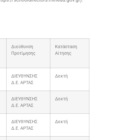
Διεύθυνση
Κατάσταση
Προτίμησης
Αίτησης
ΔΙΕΥΘΥΝΣΗΣ
Δεκτή
Δ.Ε. ΑΡΤΑΣ
ΔΙΕΥΘΥΝΣΗΣ
Δεκτή
Δ.Ε. ΑΡΤΑΣ
ΔΙΕΥΘΥΝΣΗΣ
Δεκτή
Δ.Ε. ΑΡΤΑΣ