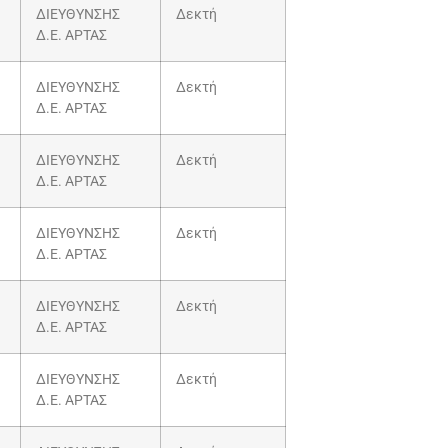
ΔΙΕΥΘΥΝΣΗΣ
Δεκτή
Δ.Ε. ΑΡΤΑΣ
ΔΙΕΥΘΥΝΣΗΣ
Δεκτή
Δ.Ε. ΑΡΤΑΣ
ΔΙΕΥΘΥΝΣΗΣ
Δεκτή
Δ.Ε. ΑΡΤΑΣ
ΔΙΕΥΘΥΝΣΗΣ
Δεκτή
Δ.Ε. ΑΡΤΑΣ
ΔΙΕΥΘΥΝΣΗΣ
Δεκτή
Δ.Ε. ΑΡΤΑΣ
ΔΙΕΥΘΥΝΣΗΣ
Δεκτή
Δ.Ε. ΑΡΤΑΣ