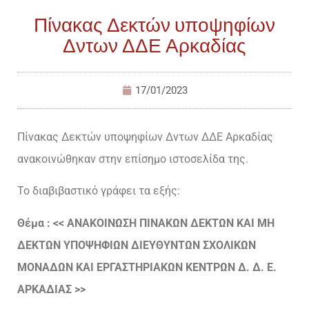
Πίνακας Δεκτών υποψηφίων
Δντων ΔΔΕ Αρκαδίας
17/01/2023
Πίνακας Δεκτών υποψηφίων Δντων ΔΔΕ Αρκαδίας
ανακοινώθηκαν στην επίσημο ιστοσελίδα της.
Το διαβιβαστικό γράφει τα εξής:
Θέμα : << ΑΝΑΚΟΙΝΩΣΗ ΠΙΝΑΚΩΝ ΔΕΚΤΩΝ ΚΑΙ ΜΗ
ΔΕΚΤΩΝ ΥΠΟΨΗΦΙΩΝ ΔΙΕΥΘΥΝΤΩΝ ΣΧΟΛΙΚΩΝ
ΜΟΝΑΔΩΝ ΚΑΙ ΕΡΓΑΣΤΗΡΙΑΚΩΝ ΚΕΝΤΡΩΝ Δ. Δ. Ε.
ΑΡΚΑΔΙΑΣ >>