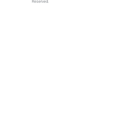
Reserved.