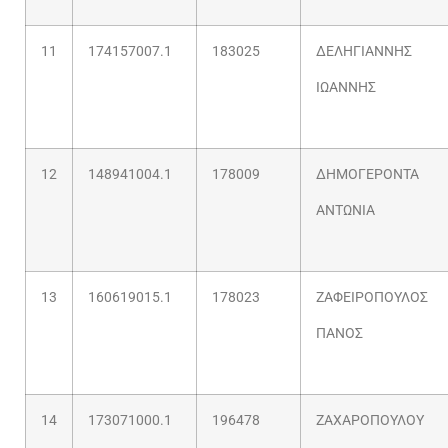
11
174157007.1
183025
ΔΕΛΗΓΙΑΝΝΗΣ
ΙΩΑΝΝΗΣ
12
148941004.1
178009
ΔΗΜΟΓΕΡΟΝΤΑ
ΑΝΤΩΝΙΑ
13
160619015.1
178023
ΖΑΦΕΙΡΟΠΟΥΛΟΣ
ΠΑΝΟΣ
14
173071000.1
196478
ΖΑΧΑΡΟΠΟΥΛΟΥ