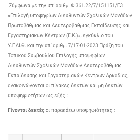
Σύμφωνα με την υπ’ αριθμ. Φ.361.22/7/151151/E3
«Επιλογή υποψηφίων Διευθυντών Σχολικών Μονάδων
Πρωτοβάθμιας και Δευτεροβάθμιας Εκπαίδευσης και
Εργαστηριακών Κέντρων (Ε.Κ.)», εγκύκλιο του
Υ.ΠΑΙ.Θ. και την υπ’ αριθμ. 7/17-01-2023 Πράξη του
Τοπικού Συμβουλίου Επιλογής υποψηφίων
Διευθυντών Σχολικών Μονάδων Δευτεροβάθμιας
Εκπαίδευσης και Εργαστηριακών Κέντρων Αρκαδίας,
ανακοινώνονται οι πίνακες δεκτών και μη δεκτών
υποψηφιοτήτων ως εξής :
Γίνονται δεκτές
οι παρακάτω υποψηφιότητες :