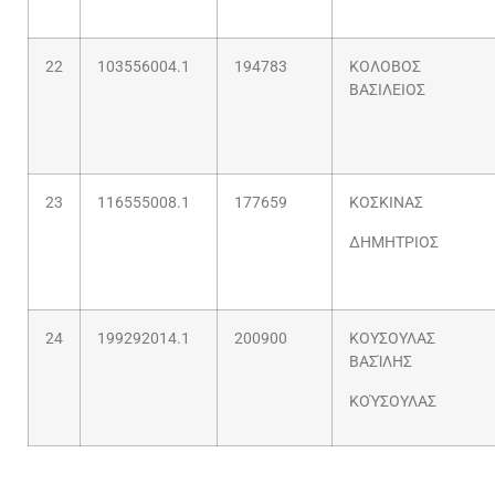
22
103556004.1
194783
ΚΟΛΟΒΟΣ
ΒΑΣΙΛΕΙΟΣ
23
116555008.1
177659
ΚΟΣΚΙΝΑΣ
ΔΗΜΗΤΡΙΟΣ
24
199292014.1
200900
ΚΟΥΣΟΥΛΑΣ
ΒΑΣΊΛΗΣ
ΚΟΎΣΟΥΛΑΣ