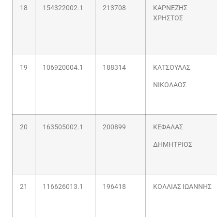
18
154322002.1
213708
ΚΑΡΝΕΖΗΣ
ΧΡΗΣΤΟΣ
19
106920004.1
188314
ΚΑΤΣΟΥΛΑΣ
ΝΙΚΟΛΑΟΣ
20
163505002.1
200899
ΚΕΦΑΛΑΣ
ΔΗΜΗΤΡΙΟΣ
21
116626013.1
196418
ΚΟΛΛΙΑΣ ΙΩΑΝΝΗΣ