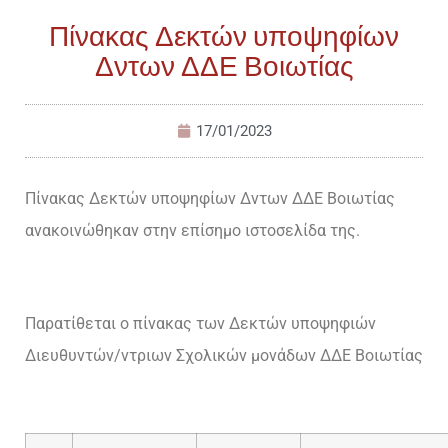
Πίνακας Δεκτών υποψηφίων
Δντων ΔΔΕ Βοιωτίας
17/01/2023
Πίνακας Δεκτών υποψηφίων Δντων ΔΔΕ Βοιωτίας
ανακοινώθηκαν στην επίσημο ιστοσελίδα της.
Παρατίθεται ο πίνακας των Δεκτών υποψηφιών
Διευθυντών/ντριων Σχολικών μονάδων ΔΔΕ Βοιωτίας