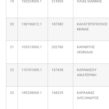
19
160224005.1
214505
ΗΛΙΑΣ ΙΩΑΝΝΗΣ
20
138196012.1
187382
ΚΑΛΟΓΕΡΟΠΟΥΛΟΣ
ΜΗΝΑΣ
21
105513000.1
202780
ΚΑΡΑΒΙΤΗΣ
ΛΕΩΝΙΔΑΣ
22
110701009.1
167638
ΚΑΡΑΝΑΣΟΥ
ΑΙΚΑΤΕΡΙΝΗ
23
189238009.1
168229
ΚΑΡΚΑΝΑΣ
ΑΛΕΞΑΝΔΡΟΣ