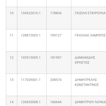
10
134322010.1
178834
ΓΚΙΖΙΛΗ ΣΤΑΥΡΟΥΛΑ
11
128872003.1
709127
ΓΚΙΟΛΙΑΣ ΛΑΜΠΡΟΣ
12
103515005.1
181597
ΔΑΜΙΑΝΙΔΗΣ
ΧΡΗΣΤΟΣ
13
117029001.1
208574
ΔΗΜΗΤΡΕΛΗΣ
ΚΩΝΣΤΑΝΤΙΝΟΣ
14
126633008.1
166644
ΔΗΜΗΤΡΙΟΥ ΛΟΥΚΑ