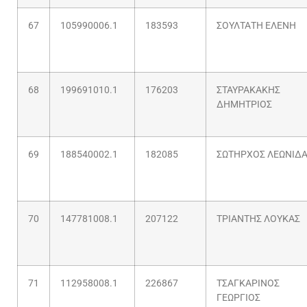
67
105990006.1
183593
ΣΟΥΛΤΑΤΗ ΕΛΕΝΗ
68
199691010.1
176203
ΣΤΑΥΡΑΚΑΚΗΣ
ΔΗΜΗΤΡΙΟΣ
69
188540002.1
182085
ΣΩΤΗΡΧΟΣ ΛΕΩΝΙΔ
70
147781008.1
207122
ΤΡΙΑΝΤΗΣ ΛΟΥΚΑΣ
71
112958008.1
226867
ΤΣΑΓΚΑΡΙΝΟΣ
ΓΕΩΡΓΙΟΣ