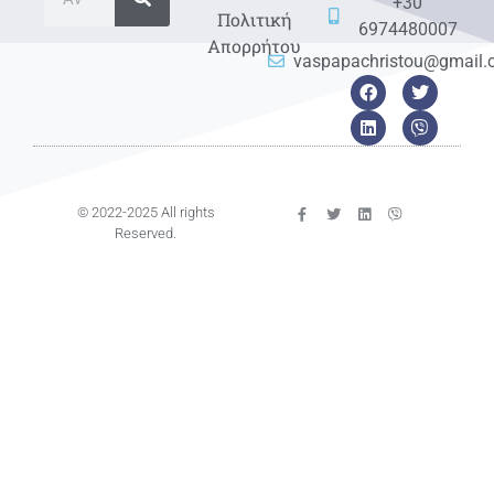
+30
Πολιτική
6974480007
Απορρήτου
vaspapachristou@gmail
© 2022-2025 All rights
Reserved.