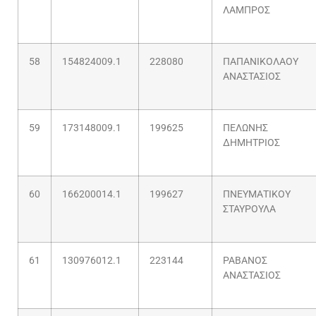
ΛΑΜΠΡΟΣ
58
154824009.1
228080
ΠΑΠΑΝΙΚΟΛΑΟΥ
ΑΝΑΣΤΑΣΙΟΣ
59
173148009.1
199625
ΠΕΛΩΝΗΣ
ΔΗΜΗΤΡΙΟΣ
60
166200014.1
199627
ΠΝΕΥΜΑΤΙΚΟΥ
ΣΤΑΥΡΟΥΛΑ
61
130976012.1
223144
ΡΑΒΑΝΟΣ
ΑΝΑΣΤΑΣΙΟΣ