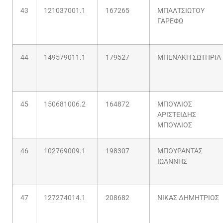
43
121037001.1
167265
ΜΠΑΛΤΣΙΩΤΟΥ
ΓΑΡΕΦΩ
44
149579011.1
179527
ΜΠΕΝΑΚΗ ΣΩΤΗΡΙΑ
45
150681006.2
164872
ΜΠΟΥΛΙΟΣ
ΑΡΙΣΤΕΙΔΗΣ
ΜΠΟΥΛΙΟΣ
46
102769009.1
198307
ΜΠΟΥΡΑΝΤΑΣ
ΙΩΑΝΝΗΣ
47
127274014.1
208682
ΝΙΚΑΣ ΔΗΜΗΤΡΙΟΣ