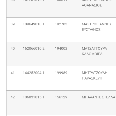
ΑΘΑΝΑΣΙΟΣ
39
109649010.1
192783
ΜΑΣΤΡΟΓΙΑΝΝΗΣ
ΕΥΣΤΑΘΙΟΣ
40
162066010.2
194002
ΜΑΤΣΑΓΓΟΥΡΑ
ΚΑΛΟΜΟΙΡΑ
41
144252004.1
199989
ΜΗΤΡΑΤΖΟΥΛΗ
ΠΑΡΑΣΚΕΥΗ
42
106831015.1
156129
ΜΠΑΛΑΝΤΕ ΣΤΕΛΛΑ