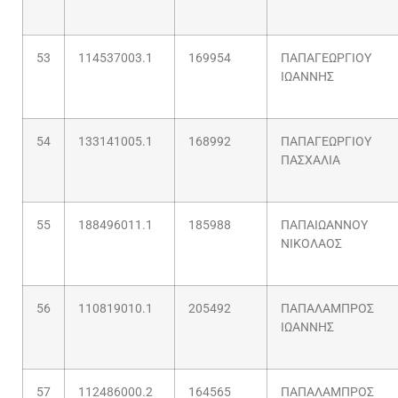
53
114537003.1
169954
ΠΑΠΑΓΕΩΡΓΙΟΥ
ΙΩΑΝΝΗΣ
54
133141005.1
168992
ΠΑΠΑΓΕΩΡΓΙΟΥ
ΠΑΣΧΑΛΙΑ
55
188496011.1
185988
ΠΑΠΑΙΩΑΝΝΟΥ
ΝΙΚΟΛΑΟΣ
56
110819010.1
205492
ΠΑΠΑΛΑΜΠΡΟΣ
ΙΩΑΝΝΗΣ
57
112486000.2
164565
ΠΑΠΑΛΑΜΠΡΟΣ