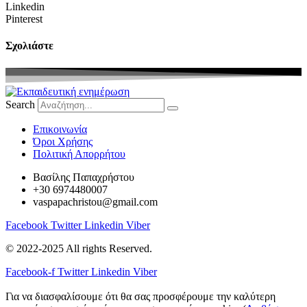
Linkedin
Pinterest
Σχολιάστε
Search
Eπικοινωνία
Όροι Χρήσης
Πολιτική Απορρήτου
Βασίλης Παπαχρήστου
+30 6974480007
vaspapachristou@gmail.com
Facebook
Twitter
Linkedin
Viber
© 2022-2025 All rights Reserved.
Facebook-f
Twitter
Linkedin
Viber
Για να διασφαλίσουμε ότι θα σας προσφέρουμε την καλύτερη