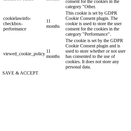
consent for the cookies in the
category "Other.
This cookie is set by GDPR
cookielawinfo-
Cookie Consent plugin. The
11
checkbox-
cookie is used to store the user
months
performance
consent for the cookies in the
category "Performance".
The cookie is set by the GDPR
Cookie Consent plugin and is
11
used to store whether or not user
viewed_cookie_policy
months
has consented to the use of
cookies. It does not store any
personal data.
SAVE & ACCEPT