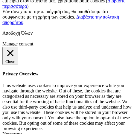
εμπειρία στον ιστότοπό μας, χρησιμοποιούμε cookies (
Διαβάστε
περισσότερα
).
Εάν συνεχίσετε την περιήγησή σας, θα υποθέσουμε ότι
συμφωνείτε με τη χρήση των cookies.
Διαβάστε την πολιτική
απορρήτου
.
Αποδοχή Όλων
Manage consent
Close
Privacy Overview
This website uses cookies to improve your experience while you
navigate through the website. Out of these, the cookies that are
categorized as necessary are stored on your browser as they are
essential for the working of basic functionalities of the website. We
also use third-party cookies that help us analyze and understand how
you use this website. These cookies will be stored in your browser
only with your consent. You also have the option to opt-out of these
cookies. But opting out of some of these cookies may affect your
browsing experience.
Necessary