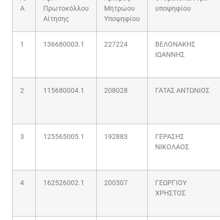
Α
Πρωτοκόλλου
Μητρώου
υποψηφίου
Αίτησης
Υποψηφίου
1
136680003.1
227224
ΒΕΛΟΝΑΚΗΣ
ΙΩΑΝΝΗΣ
2
115680004.1
208028
ΓΑΤΑΣ ΑΝΤΩΝΙΟΣ
3
125565005.1
192883
ΓΕΡΑΣΗΣ
ΝΙΚΟΛΑΟΣ
4
162526002.1
200307
ΓΕΩΡΓΙΟΥ
ΧΡΗΣΤΟΣ