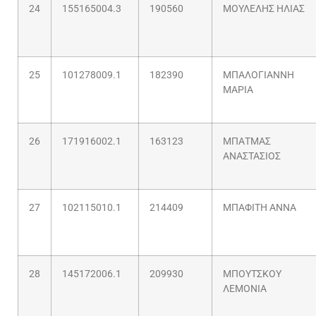
24
155165004.3
190560
ΜΟΥΛΕΛΗΣ ΗΛΙΑΣ
25
101278009.1
182390
ΜΠΑΛΟΓΙΑΝΝΗ
ΜΑΡΙΑ
26
171916002.1
163123
ΜΠΑΤΜΑΣ
ΑΝΑΣΤΑΣΙΟΣ
27
102115010.1
214409
ΜΠΑΦΙΤΗ ΑΝΝΑ
28
145172006.1
209930
ΜΠΟΥΤΣΚΟΥ
ΛΕΜΟΝΙΑ