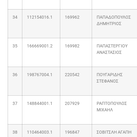
34
112154016.1
169962
ΠΑΠΑΔΟΠΟΥΛΟΣ
ΔΗΜΗΤΡΙΟΣ
35
166669001.2
169982
ΠΑΠΑΣΤΕΡΓΙΟΥ
ΑΝΑΣΤΑΣΙΟΣ
36
198767004.1
220542
ΠΟΥΓΑΡΙΔΗΣ
ΣΤΕΦΑΝΟΣ
37
148844001.1
207929
ΡΑΠΤΟΠΟΥΛΟΣ
ΜΙΧΑΗΛ
38
110464003.1
196847
ΣΟΒΙΤΣΛΗ ΑΓΑΠΗ