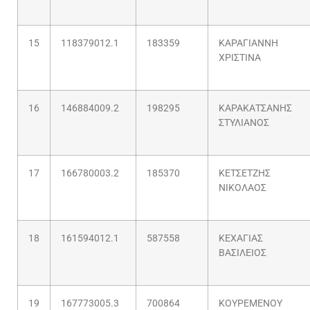
15
118379012.1
183359
ΚΑΡΑΓΙΑΝΝΗ
ΧΡΙΣΤΙΝΑ
16
146884009.2
198295
ΚΑΡΑΚΑΤΣΑΝΗΣ
ΣΤΥΛΙΑΝΟΣ
17
166780003.2
185370
ΚΕΤΣΕΤΖΗΣ
ΝΙΚΟΛΑΟΣ
18
161594012.1
587558
ΚΕΧΑΓΙΑΣ
ΒΑΣΙΛΕΙΟΣ
19
167773005.3
700864
ΚΟΥΡΕΜΕΝΟΥ