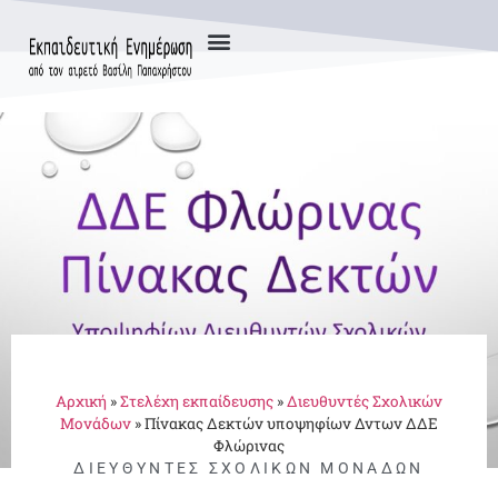
Αρχική
»
Στελέχη εκπαίδευσης
»
Διευθυντές Σχολικών
Μονάδων
»
Πίνακας Δεκτών υποψηφίων Δντων ΔΔΕ
Φλώρινας
ΔΙΕΥΘΥΝΤΈΣ ΣΧΟΛΙΚΏΝ ΜΟΝΆΔΩΝ