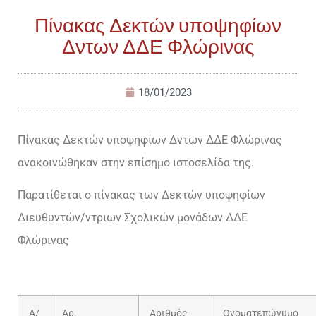
Πίνακας Δεκτών υποψηφίων
Δντων ΔΔΕ Φλώρινας
18/01/2023
Πίνακας Δεκτών υποψηφίων Δντων ΔΔΕ Φλώρινας
ανακοινώθηκαν στην επίσημο ιστοσελίδα της.
Παρατίθεται ο πίνακας των Δεκτών υποψηφίων
Διευθυντών/ντριων Σχολικών μονάδων ΔΔΕ
Φλώρινας
Α/
Αρ.
Αριθμός
Ονοματεπώνυμο