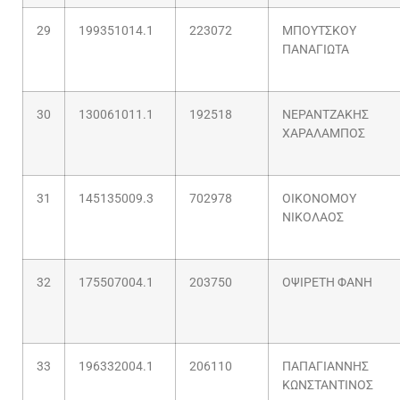
29
199351014.1
223072
ΜΠΟΥΤΣΚΟΥ
ΠΑΝΑΓΙΩΤΑ
30
130061011.1
192518
ΝΕΡΑΝΤΖΑΚΗΣ
ΧΑΡΑΛΑΜΠΟΣ
31
145135009.3
702978
ΟΙΚΟΝΟΜΟΥ
ΝΙΚΟΛΑΟΣ
32
175507004.1
203750
ΟΨΙΡΕΤΗ ΦΑΝΗ
33
196332004.1
206110
ΠΑΠΑΓΙΑΝΝΗΣ
ΚΩΝΣΤΑΝΤΙΝΟΣ