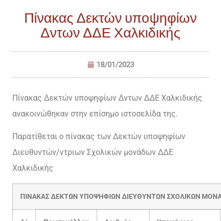
Πίνακας Δεκτών υποψηφίων
Δντων ΔΔΕ Χαλκιδικής
18/01/2023
Πίνακας Δεκτών υποψηφίων Δντων ΔΔΕ Χαλκιδικής
ανακοινώθηκαν στην επίσημο ιστοσελίδα της.
Παρατίθεται ο πίνακας των Δεκτών υποψηφίων
Διευθυντών/ντριων Σχολικών μονάδων ΔΔΕ
Χαλκιδικής
ΠΙΝΑΚΑΣ ΔΕΚΤΩΝ ΥΠΟΨΗΦΙΩΝ ΔΙΕΥΘΥΝΤΩΝ ΣΧΟΛΙΚΩΝ ΜΟΝΑΔΩ