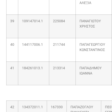
ΑΛΕΞΙΑ
39
109147014.1
225084
ΠΑΝΑΓΙΩΤΟΥ
ΧΡΗΣΤΟΣ
40
144117006.1
211744
ΠΑΠΑΓΕΩΡΓΙΟΥ
ΚΩΝΣΤΑΝΤΙΝΟΣ
41
184261013.1
213314
ΠΑΠΑΔΗΜΟΥ
ΙΩΑΝΝΑ
42
134372011.1
167330
ΠΑΠΑΖΟΓΛΟΥ
ΠΕ0