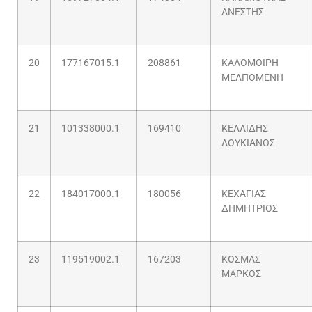
ΑΝΕΣΤΗΣ
20
177167015.1
208861
ΚΑΛΟΜΟΙΡΗ
ΜΕΛΠΟΜΕΝΗ
21
101338000.1
169410
ΚΕΛΛΙΔΗΣ
ΛΟΥΚΙΑΝΟΣ
22
184017000.1
180056
ΚΕΧΑΓΙΑΣ
ΔΗΜΗΤΡΙΟΣ
23
119519002.1
167203
ΚΟΣΜΑΣ
ΜΑΡΚΟΣ