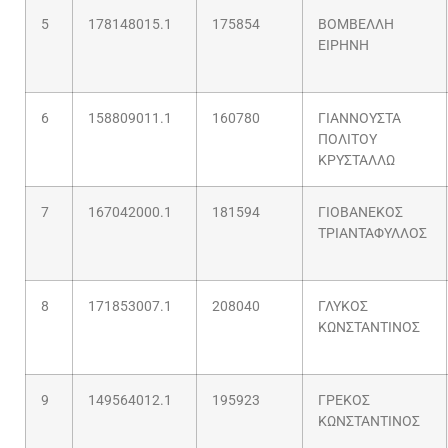
5
178148015.1
175854
ΒΟΜΒΕΛΛΗ
ΕΙΡΗΝΗ
6
158809011.1
160780
ΓΙΑΝΝΟΥΣΤΑ
ΠΟΛΙΤΟΥ
ΚΡΥΣΤΑΛΛΩ
7
167042000.1
181594
ΓΙΟΒΑΝΕΚΟΣ
ΤΡΙΑΝΤΑΦΥΛΛΟΣ
8
171853007.1
208040
ΓΛΥΚΟΣ
ΚΩΝΣΤΑΝΤΙΝΟΣ
9
149564012.1
195923
ΓΡΕΚΟΣ
ΚΩΝΣΤΑΝΤΙΝΟΣ