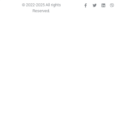
© 2022-2025 All rights
Reserved.