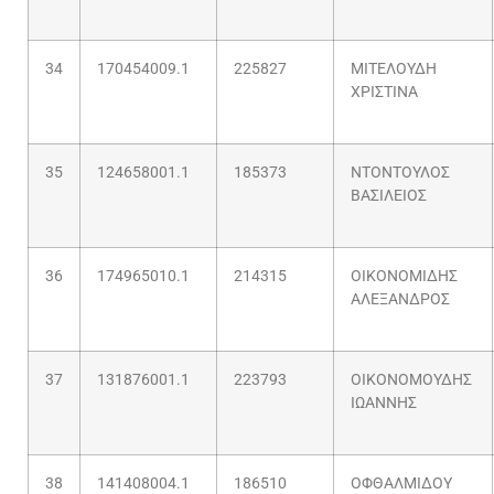
34
170454009.1
225827
ΜΙΤΕΛΟΥΔΗ
ΧΡΙΣΤΙΝΑ
35
124658001.1
185373
ΝΤΟΝΤΟΥΛΟΣ
ΒΑΣΙΛΕΙΟΣ
36
174965010.1
214315
ΟΙΚΟΝΟΜΙΔΗΣ
ΑΛΕΞΑΝΔΡΟΣ
37
131876001.1
223793
ΟΙΚΟΝΟΜΟΥΔΗΣ
ΙΩΑΝΝΗΣ
38
141408004.1
186510
ΟΦΘΑΛΜΙΔΟΥ