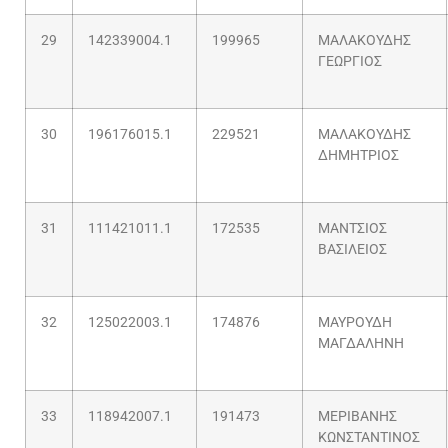
29
142339004.1
199965
ΜΑΛΑΚΟΥΔΗΣ
ΓΕΩΡΓΙΟΣ
30
196176015.1
229521
ΜΑΛΑΚΟΥΔΗΣ
ΔΗΜΗΤΡΙΟΣ
31
111421011.1
172535
ΜΑΝΤΣΙΟΣ
ΒΑΣΙΛΕΙΟΣ
32
125022003.1
174876
ΜΑΥΡΟΥΔΗ
ΜΑΓΔΑΛΗΝΗ
33
118942007.1
191473
ΜΕΡΙΒΑΝΗΣ
ΚΩΝΣΤΑΝΤΙΝΟΣ