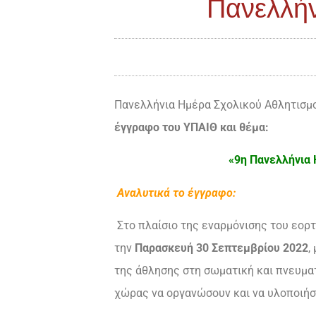
Πανελλήν
Πανελλήνια Ημέρα Σχολικού Αθλητισμο
έγγραφο του ΥΠΑΙΘ και θέμα:
«9η Πανελλήνια
Αναλυτικά το έγγραφο:
Στο πλαίσιο της εναρμόνισης του εορ
την
Παρασκευή 30 Σεπτεμβρίου 2022
,
της άθλησης στη σωματική και πνευματ
χώρας να οργανώσουν και να υλοποιήσ