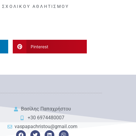
 ΣΧΟΛΙΚΟΎ ΑΘΛΗΤΙΣΜΟΎ
Pinterest
Βασίλης Παπαχρήστου
+30 6974480007
vaspapachristou@gmail.com