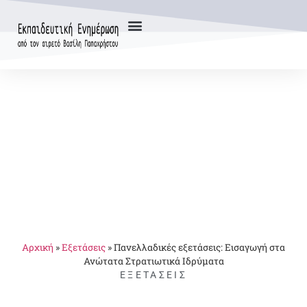
Αρχική
»
Εξετάσεις
»
Πανελλαδικές εξετάσεις: Εισαγωγή στα
Ανώτατα Στρατιωτικά Ιδρύματα
ΕΞΕΤΆΣΕΙΣ