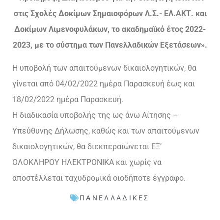
στις Σχολές Δοκίμων Σημαιοφόρων Λ.Σ.- ΕΛ.ΑΚΤ. και
Δοκίμων Λιμενοφυλάκων, το ακαδημαϊκό έτος 2022-
2023, με το σύστημα των Πανελλαδικών Εξετάσεων».
Η υποβολή των απαιτούμενων δικαιολογητικών, θα
γίνεται από 04/02/2022 ημέρα Παρασκευή έως και
18/02/2022 ημέρα Παρασκευή.
Η διαδικασία υποβολής της ως άνω Αίτησης –
Υπεύθυνης Δήλωσης, καθώς και των απαιτούμενων
δικαιολογητικών, θα διεκπεραιώνεται ΕΞ’
ΟΛΟΚΛΗΡΟΥ ΗΛΕΚΤΡΟΝΙΚΑ και χωρίς να
αποστέλλεται ταχυδρομικά οιοδήποτε έγγραφο.
ΠΑΝΕΛΛΑΔΙΚΈΣ