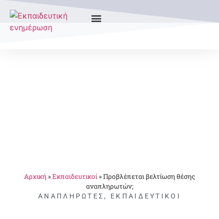
Αρχική
»
Εκπαιδευτικοί
»
Προβλέπεται βελτίωση θέσης
αναπληρωτών;
ΑΝΑΠΛΗΡΩΤΈΣ
,
ΕΚΠΑΙΔΕΥΤΙΚΟΊ