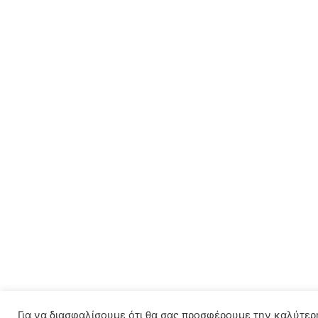
Για να διασφαλίσουμε ότι θα σας προσφέρουμε την καλύτερ