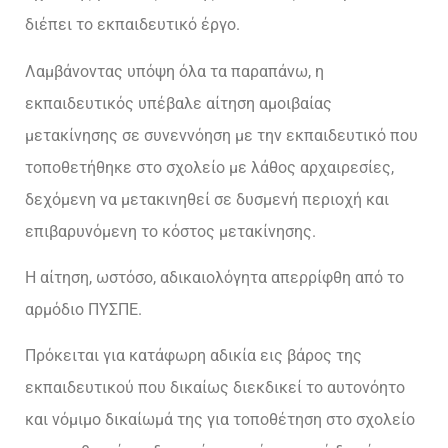
διέπει το εκπαιδευτικό έργο.
Λαμβάνοντας υπόψη όλα τα παραπάνω, η
εκπαιδευτικός υπέβαλε αίτηση αμοιβαίας
μετακίνησης σε συνεννόηση με την εκπαιδευτικό που
τοποθετήθηκε στο σχολείο με λάθος αρχαιρεσίες,
δεχόμενη να μετακινηθεί σε δυσμενή περιοχή και
επιβαρυνόμενη το κόστος μετακίνησης.
Η αίτηση, ωστόσο, αδικαιολόγητα απερρίφθη από το
αρμόδιο ΠΥΣΠΕ.
Πρόκειται για κατάφωρη αδικία εις βάρος της
εκπαιδευτικού που δικαίως διεκδικεί το αυτονόητο
και νόμιμο δικαίωμά της για τοποθέτηση στο σχολείο