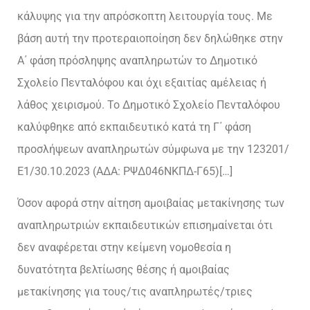
κάλυψης για την απρόσκοπτη λειτουργία τους. Με
βάση αυτή την προτεραιοποίηση δεν δηλώθηκε στην
Α΄ φάση πρόσληψης αναπληρωτών το Δημοτικό
Σχολείο Πενταλόφου και όχι εξαιτίας αμέλειας ή
λάθος χειρισμού. Το Δημοτικό Σχολείο Πενταλόφου
καλύφθηκε από εκπαιδευτικό κατά τη Γ΄ φάση
προσλήψεων αναπληρωτών σύμφωνα με την 123201/
Ε1/30.10.2023 (ΑΔΑ: ΡΨΔ046ΝΚΠΔ-Γ65)[…]
Όσον αφορά στην αίτηση αμοιβαίας μετακίνησης των
αναπληρωτριών εκπαιδευτικών επισημαίνεται ότι
δεν αναφέρεται στην κείμενη νομοθεσία η
δυνατότητα βελτίωσης θέσης ή αμοιβαίας
μετακίνησης για τους/τις αναπληρωτές/τριες