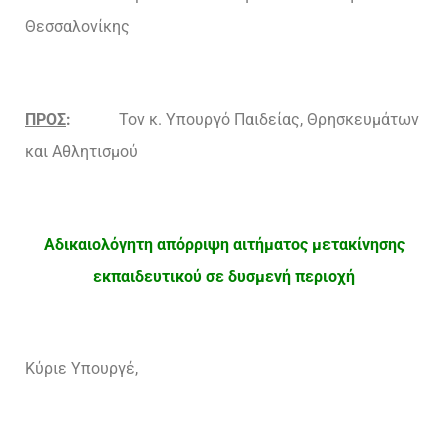
Θεσσαλονίκης
ΠΡΟΣ
:
Τον κ. Υπουργό Παιδείας, Θρησκευμάτων
και Αθλητισμού
Αδικαιολόγητη απόρριψη αιτήματος μετακίνησης
εκπαιδευτικού σε δυσμενή περιοχή
Κύριε Υπουργέ,