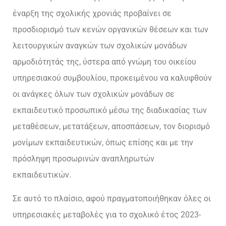
έναρξη της σχολικής χρονιάς προβαίνει σε
προσδιορισμό των κενών οργανικών θέσεων και των
λειτουργικών αναγκών των σχολικών μονάδων
αρμοδιότητάς της, ύστερα από γνώμη του οικείου
υπηρεσιακού συμβουλίου, προκειμένου να καλυφθούν
οι ανάγκες όλων των σχολικών μονάδων σε
εκπαιδευτικό προσωπικό μέσω της διαδικασίας των
μεταθέσεων, μετατάξεων, αποσπάσεων, τον διορισμό
μονίμων εκπαιδευτικών, όπως επίσης και με την
πρόσληψη προσωρινών αναπληρωτών
εκπαιδευτικών.
Σε αυτό το πλαίσιο, αφού πραγματοποιήθηκαν όλες οι
υπηρεσιακές μεταβολές για το σχολικό έτος 2023-