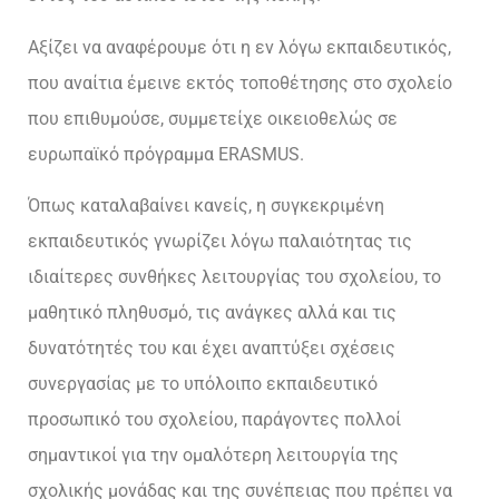
Αξίζει να αναφέρουμε ότι η εν λόγω εκπαιδευτικός,
που αναίτια έμεινε εκτός τοποθέτησης στο σχολείο
που επιθυμούσε, συμμετείχε οικειοθελώς σε
ευρωπαϊκό πρόγραμμα ERASMUS.
Όπως καταλαβαίνει κανείς, η συγκεκριμένη
εκπαιδευτικός γνωρίζει λόγω παλαιότητας τις
ιδιαίτερες συνθήκες λειτουργίας του σχολείου, το
μαθητικό πληθυσμό, τις ανάγκες αλλά και τις
δυνατότητές του και έχει αναπτύξει σχέσεις
συνεργασίας με το υπόλοιπο εκπαιδευτικό
προσωπικό του σχολείου, παράγοντες πολλοί
σημαντικοί για την ομαλότερη λειτουργία της
σχολικής μονάδας και της συνέπειας που πρέπει να