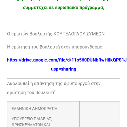
συμμετέχει σε ευρωπαϊκό πρόγραμμα;
Ο ερωτών Βουλευτής ΚΟΥΠΕΛΟΓΛΟΥ ΣΥΜΕΩΝ
Η ερώτηση του βουλευτή στον υπερσύνδεσμο:
https://drive.google.com/file/d/11p560DUNbRwHiIkQPS1J
usp=sharing
Ακολουθεί η απάντηση της υφυπουργού στην
ερώτηση του βουλευτή
ΕΛΛΗΝΙΚΗ ΔΗΜΟΚΡΑΤΙΑ
ΥΠΟΥΡΓΕΙΟ ΠΑΙΔΕΙΑΣ,
ΘΡΗΣΚΕΥΜΑΤΩΝ ΚΑΙ