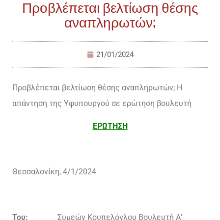
Προβλέπεται βελτίωση θέσης
αναπληρωτών;
21/01/2024
Προβλέπεται βελτίωση θέσης αναπληρωτών; Η
απάντηση της Υφυπουργού σε ερώτηση βουλευτή
ΕΡΩΤΗΣΗ
Θεσσαλονίκη, 4/1/2024
Του:
Συμεών Κουπελόγλου Βουλευτή Α’