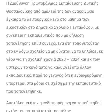
Η Διεύθυνση Πρωτοβάθμιας Εκπαίδευσης Δυτικής
Θεσσαλονίκης από αμέλειά της δεν ανακοίνωσε
έγκαιρα το λειτουργικό κενό στο μάθημα των
εικαστικών στο Δημοτικό Σχολείο Πενταλόφου, με
συνέπεια η εκπαιδευτικός που με δήλωση
τοποθέτησης επί 3 συνεχόμενα έτη τοποθετούταν
στο εν λόγω σχολείο να μη δύναται να το δηλώσει εκ
νέου για τη σχολική χρονιά 2023 – 2024 και εκ των
υστέρων το κενό αυτό να καλυφθεί από άλλον
εκπαιδευτικό, παρά το γεγονός ότι η ενδιαφερόμενη
υπερτερεί στα μόρια σε σχέση με την εκπαιδευτικό
που τοποθετήθηκε.
Αποτέλεσμα ήταν η ενδιαφερόμενη να τοποθετηθεί
εντός του αστικού ιστού της πόλης.