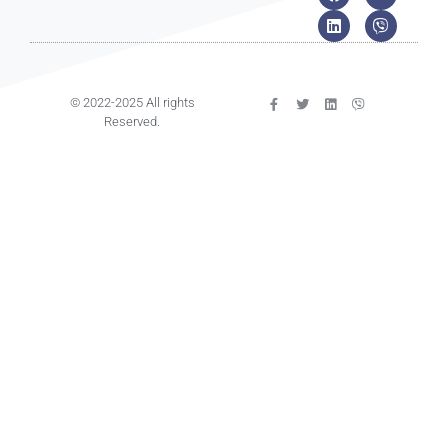
© 2022-2025 All rights
Reserved.