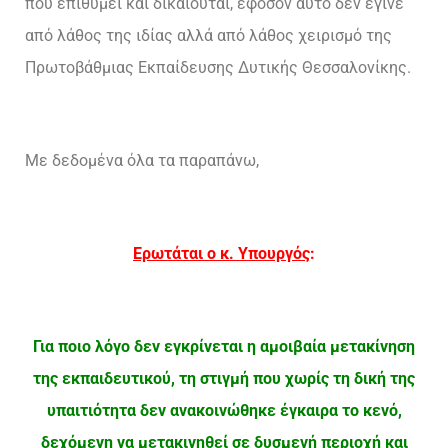
που επιθυμεί και δικαιούται, εφόσον αυτό δεν έγινε
από λάθος της ιδίας αλλά από λάθος χειρισμό της
Πρωτοβάθμιας Εκπαίδευσης Δυτικής Θεσσαλονίκης.
Με δεδομένα όλα τα παραπάνω,
Ερωτάται ο κ. Υπουργός
:
Για ποιο λόγο δεν εγκρίνεται η αμοιβαία μετακίνηση
της εκπαιδευτικού, τη στιγμή που χωρίς τη δική της
υπαιτιότητα δεν ανακοινώθηκε έγκαιρα το κενό,
δεχόμενη να μετακινηθεί σε δυσμενή περιοχή και