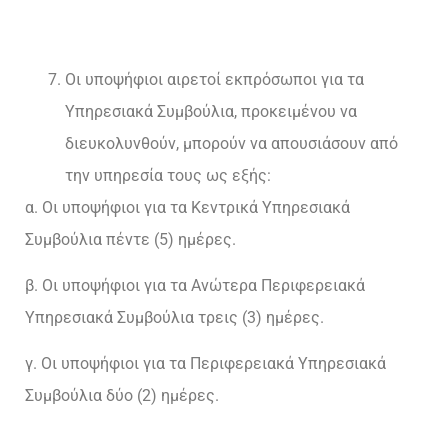
Οι υποψήφιοι αιρετοί εκπρόσωποι για τα
Υπηρεσιακά Συμβούλια, προκειμένου να
διευκολυνθούν, μπορούν να απουσιάσουν από
την υπηρεσία τους ως εξής:
α. Οι υποψήφιοι για τα Κεντρικά Υπηρεσιακά
Συμβούλια πέντε (5) ημέρες.
β. Οι υποψήφιοι για τα Ανώτερα Περιφερειακά
Υπηρεσιακά Συμβούλια τρεις (3) ημέρες.
γ. Οι υποψήφιοι για τα Περιφερειακά Υπηρεσιακά
Συμβούλια δύο (2) ημέρες.