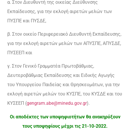
α. Στον Διευθυντή της οικείας Διεύθυνσης
Εκπαίδευσης, για την εκλογή αιρετών μελών των
ΠΥΣΠΕ και ΠΥΣΔΕ,
β. Στον οικείο Περιφερειακό Διευθυντή Εκπαίδευσης,
για την εκλογή αιρετών μελών των ΑΠΥΣΠΕ, ΑΠΥΣΔΕ,
ΠΥΣΕΕΠ και
γ. Στον Γενικό Γραμματέα Πρωτοβάθμιας,
Δευτεροβάθμιας Εκπαίδευσης και Ειδικής Αγωγής
του Υπουργείου Παιδείας και Θρησκευμάτων, για την
εκλογή αιρετών μελών του ΚΥΣΠΕ, του ΚΥΣΔΕ και του
ΚΥΣΕΕΠ (
gengram.abe@minedu.gov.gr
).
Οι αποδέκτες των υποψηφιοτήτων θα ανακηρύξουν
τους υποψηφίους μέχρι τις 21-10-2022.