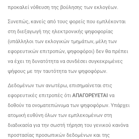
προκαλεί νόθευση της βούλησης των εκλογέων.
Συνεπώς, κανείς από τους φορείς που εμπλέκονται
στη διεξαγωγή της ηλεκτρονικής ψηφοφορίας
(υπάλληλοι των εκλογικών τμημάτων, μέλη των
εφορευτικών επιτροπών, ψηφοφόροι) δεν θα πρέπει
να έχει τη δυνατότητα να συνδέσει συγκεκριμένες
ψήφους με την ταυτότητα των ψηφοφόρων.
Δεδομένων των ανωτέρω, επισημαίνεται στις
εφορευτικές επιτροπές ότι
ΑΠΑΓΟΡΕΥΕΤΑΙ
να
δοθούν τα ονοματεπώνυμα των ψηφοφόρων. Υπάρχει
ατομική ευθύνη όλων των εμπλεκομένων στη
διαδικασία για την σωστή τήρηση του γενικού κανόνα
προστασίας προσωπικών δεδομένων και της