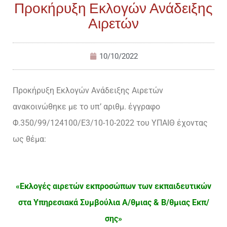
Προκήρυξη Εκλογών Ανάδειξης
Αιρετών
10/10/2022
Προκήρυξη Εκλογών Ανάδειξης Αιρετών
ανακοινώθηκε με το υπ’ αριθμ. έγγραφο
Φ.350/99/124100/E3/10-10-2022 του ΥΠΑΙΘ έχοντας
ως θέμα:
«Εκλογές αιρετών εκπροσώπων των εκπαιδευτικών
στα Υπηρεσιακά Συμβούλια Α/θμιας & Β/θμιας Εκπ/
σης»