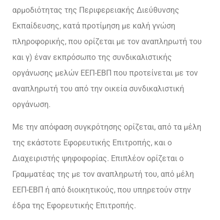
αρμοδιότητας της Περιφερειακής Διεύθυνσης
Εκπαίδευσης, κατά προτίμηση με καλή γνώση
πληροφορικής, που ορίζεται με τον αναπληρωτή του
και γ) έναν εκπρόσωπο της συνδικαλιστικής
οργάνωσης μελών ΕΕΠ-ΕΒΠ που προτείνεται με τον
αναπληρωτή του από την οικεία συνδικαλιστική
οργάνωση.
Με την απόφαση συγκρότησης ορίζεται, από τα μέλη
της εκάστοτε Εφορευτικής Επιτροπής, και ο
Διαχειριστής ψηφοφορίας. Επιπλέον ορίζεται ο
Γραμματέας της με τον αναπληρωτή του, από μέλη
ΕΕΠ-ΕΒΠ ή από διοικητικούς, που υπηρετούν στην
έδρα της Εφορευτικής Επιτροπής.