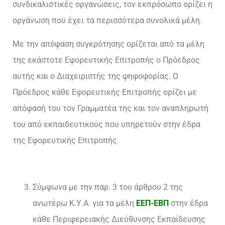
συνδικαλιστικές οργανώσεις, τον εκπρόσωπο ορίζει η
οργάνωση που έχει τα περισσότερα συνολικά μέλη.
Με την απόφαση συγκρότησης ορίζεται από τα μέλη
της εκάστοτε Εφορευτικής Επιτροπής ο Πρόεδρος
αυτής και ο Διαχειριστής της ψηφοφορίας. Ο
Πρόεδρος κάθε Εφορευτικής Επιτροπής ορίζει με
απόφασή του τον Γραμματέα της και τον αναπληρωτή
του από εκπαιδευτικούς που υπηρετούν στην έδρα
της Εφορευτικής Επιτροπής.
Σύμφωνα με την παρ. 3 του άρθρου 2 της
ανωτέρω Κ.Υ.Α. για τα μέλη
ΕΕΠ-ΕΒΠ
στην έδρα
κάθε Περιφερειακής Διεύθυνσης Εκπαίδευσης