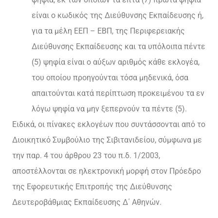
είναι ο κωδικός της Διεύθυνσης Εκπαίδευσης ή,
για τα μέλη ΕΕΠ – ΕΒΠ, της Περιφερειακής
Διεύθυνσης Εκπαίδευσης και τα υπόλοιπα πέντε
(5) ψηφία είναι ο αύξων αριθμός κάθε εκλογέα,
του οποίου προηγούνται τόσα μηδενικά, όσα
απαιτούνται κατά περίπτωση προκειμένου τα εν
λόγω ψηφία να μην ξεπερνούν τα πέντε (5).
Ειδικά, οι πίνακες εκλογέων που συντάσσονται από το
Διοικητικό Συμβούλιο της Σιβιτανιδείου, σύμφωνα με
την παρ. 4 του άρθρου 23 του π.δ. 1/2003,
αποστέλλονται σε ηλεκτρονική μορφή στον Πρόεδρο
της Εφορευτικής Επιτροπής της Διεύθυνσης
Δευτεροβάθμιας Εκπαίδευσης Δ΄ Αθηνών.