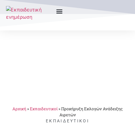
Αρχική
»
Εκπαιδευτικοί
»
Προκήρυξη Εκλογών Ανάδειξης
Αιρετών
ΕΚΠΑΙΔΕΥΤΙΚΟΊ