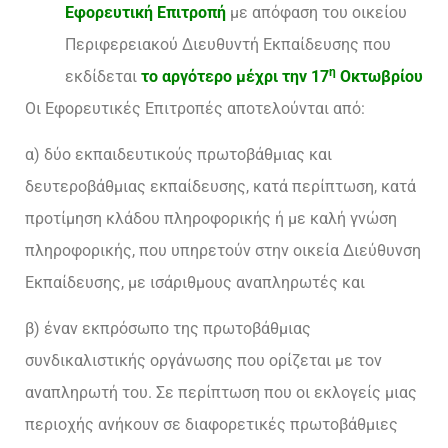
Εφορευτική Επιτροπή
με απόφαση του οικείου
Περιφερειακού Διευθυντή Εκπαίδευσης που
η
εκδίδεται
το αργότερο μέχρι την 17
Οκτωβρίου
Οι Εφορευτικές Επιτροπές αποτελούνται από:
α) δύο εκπαιδευτικούς πρωτοβάθμιας και
δευτεροβάθμιας εκπαίδευσης, κατά περίπτωση, κατά
προτίμηση κλάδου πληροφορικής ή με καλή γνώση
πληροφορικής, που υπηρετούν στην οικεία Διεύθυνση
Εκπαίδευσης, με ισάριθμους αναπληρωτές και
β) έναν εκπρόσωπο της πρωτοβάθμιας
συνδικαλιστικής οργάνωσης που ορίζεται με τον
αναπληρωτή του. Σε περίπτωση που οι εκλογείς μιας
περιοχής ανήκουν σε διαφορετικές πρωτοβάθμιες