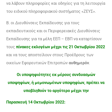
να λάβουν πληροφορίες και οδηγίες για τη λειτουργία
του ειδικού πληροφοριακού συστήματος «ΖΕΥΣ».
Β. οι Διευθύνσεις Εκπαίδευσης για τους
εκπαιδευτικούς και οι Περιφερειακές Διευθύνσεις
Εκπαίδευσης για τα μέλη ΕΕΠ – ΕΒΠ να καταρτίσουν
τους
πίνακες εκλογέων μέχρι τις 21 Οκτωβρίου
2022
και να τους αποστείλουν στους Προέδρους των
οικείων Εφορευτικών Επιτροπών
αυθημερόν
.
Οι υποψηφιότητες εκ μέρους συνδυασμών
υποψηφίων, ή μεμονωμένων υποψηφίων, πρέπει να
υποβληθούν το αργότερο μέχρι την
Παρασκευή 14 Οκτωβρίου 2022: