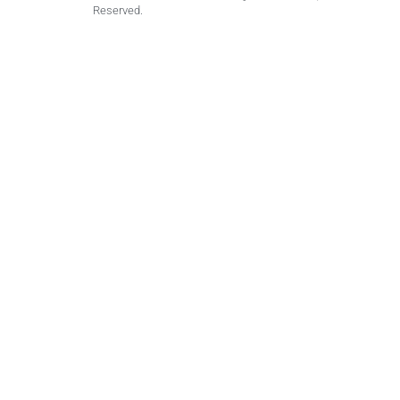
Reserved.