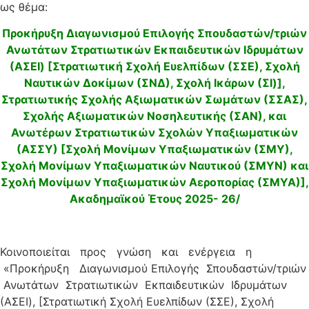
ως θέμα:
Προκήρυξη Διαγωνισμού Επιλογής Σπουδαστών/τριών
Ανωτάτων Στρατιωτικών Εκπαιδευτικών Ιδρυμάτων
(ΑΣΕΙ) [Στρατιωτική Σχολή Ευελπίδων (ΣΣΕ), Σχολή
Ναυτικών Δοκίμων (ΣΝΔ), Σχολή Ικάρων (ΣΙ)],
Στρατιωτικής Σχολής Αξιωματικών Σωμάτων (ΣΣΑΣ),
Σχολής Αξιωματικών Νοσηλευτικής (ΣΑΝ), και
Ανωτέρων Στρατιωτικών Σχολών Υπαξιωματικών
(ΑΣΣΥ) [Σχολή Μονίμων Υπαξιωματικών (ΣΜΥ),
Σχολή Μονίμων Υπαξιωματικών Ναυτικού (ΣΜΥΝ) και
Σχολή Μονίμων Υπαξιωματικών Αεροπορίας (ΣΜΥΑ)],
Ακαδημαϊκού Έτους 2025- 26/
Κοινοποιείται προς γνώση και ενέργεια η
«Προκήρυξη Διαγωνισμού Επιλογής Σπουδαστών/τριών
Ανωτάτων Στρατιωτικών Εκπαιδευτικών Ιδρυμάτων
(ΑΣΕΙ), [Στρατιωτική Σχολή Ευελπίδων (ΣΣΕ), Σχολή