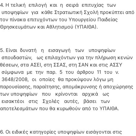
4. Η τελική επιλογή και η σειρά επιτυχίας των
υποψηφίων για κάθε Στρατιωτική Σχολή προκύπτει από
τον πίνακα επιτυχόντων του Υπουργείου Παιδείας
Θρησκευμάτων και Αθλητισμού (ΥΠΑΙΘΑ).
5. Είναι δυνατή η εισαγωγή των υποψηφίων
σπουδαστών, ως επιλαχόντων για την πλήρωση κενών
θέσεων, στα ΑΣΕΙ, στη ΣΣΑΣ, στη ΣΑΝ και στις ΑΣΣΥ
σύμφωνα με την παρ. 5 του άρθρου 11 του ν.
3648/2008
,
οι οποίες θα προκύψουν λόγω μη
παρουσίασης, παραίτησης, απομάκρυνσης ή αποχώρησης
των υποψηφίων που κρίνονται αρχικά ως
εισακτέοι στις Σχολές αυτές, βάσει των
αποτελεσμάτων που θα κυρωθούν από το ΥΠΑΙΘΑ.
6. Οι ειδικές κατηγορίες υποψηφίων εισάγονται στις