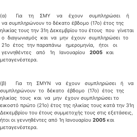
(α) Για τη ΣΜΥ να έχουν συμπληρώσει ή
να συμπληρώνουν το δέκατο έβδομο (17ο) έτος της
ηλικίας τους την 31η Δεκεμβρίου του έτους που γίνεται
ο διαγωνισμός και να μην έχουν συμπληρώσει το
21ο έτος την παραπάνω ημερομηνία, ήτοι οι
γεννηθέντες από 1η Ιανουαρίου
2005
και
μεταγενέστερα.
(β) Για τη ΣΜΥΝ να έχουν συμπληρώσει ή να
συμπληρώνουν το δέκατο έβδομο (17ο) έτος της
ηλικίας τους και να μην έχουν συμπληρώσει το
εικοστό πρώτο (21ο) έτος της ηλικίας τους κατά την 31η
Δεκεμβρίου του έτους συμμετοχής τους στις εξετάσεις,
ήτοι οι γεννηθέντες από 1η Ιανουαρίου
2005
και
μεταγενέστερα.