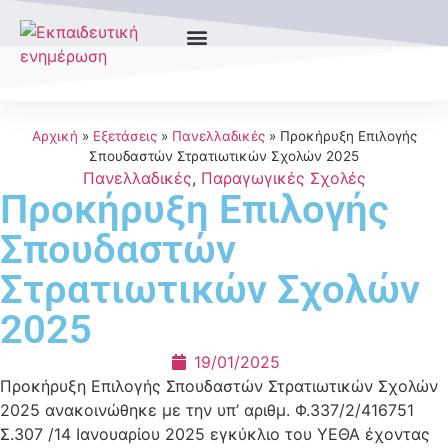
Αρχική
»
Εξετάσεις
»
Πανελλαδικές
»
Προκήρυξη Επιλογής
Σπουδαστών Στρατιωτικών Σχολών 2025
Πανελλαδικές
,
Παραγωγικές Σχολές
Προκήρυξη Επιλογής
Σπουδαστών
Στρατιωτικών Σχολών
2025
19/01/2025
Προκήρυξη Επιλογής Σπουδαστών Στρατιωτικών Σχολών
2025 ανακοινώθηκε με την υπ’ αριθμ. Φ.337/2/416751
Σ.307 /14 Ιανουαρίου 2025 εγκύκλιο του ΥΕΘΑ έχοντας