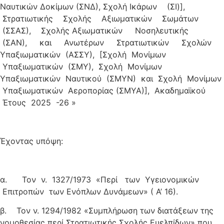
Ναυτικών Δοκίμων (ΣΝΔ), Σχολή Ικάρων (ΣΙ)],
Στρατιωτικής Σχολής Αξιωματικών Σωμάτων
(ΣΣΑΣ), Σχολής Αξιωματικών Νοσηλευτικής
(ΣΑΝ), και Ανωτέρων Στρατιωτικών Σχολών
Υπαξιωματικών (ΑΣΣΥ), [Σχολή Μονίμων
Υπαξιωματικών (ΣΜΥ), Σχολή Μονίμων
Υπαξιωματικών Ναυτικού (ΣΜΥΝ) και Σχολή Μονίμων
Υπαξιωματικών Αεροπορίας (ΣΜΥΑ)], Ακαδημαϊκού
Έτους 2025 -26 »
Έχοντας υπόψη:
α. Τον ν. 1327/1973 «Περί των Υγειονομικών
Επιτροπών των Ενόπλων Δυνάμεων» ( Α’ 16).
β. Τον ν. 1294/1982 «Συμπλήρωση των διατάξεων της
νομοθεσίας περί Στρατιωτικής Σχολής Ευελπίδων» που