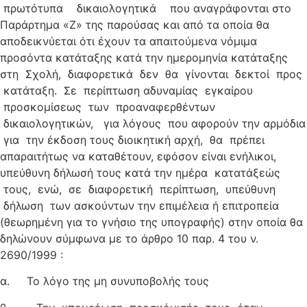
πρωτότυπα δικαιολογητικά που αναγράφονται στο
Παράρτημα «Ζ» της παρούσας και από τα οποία θα
αποδεικνύεται ότι έχουν τα απαιτούμενα νόμιμα
προσόντα κατάταξης κατά την ημερομηνία κατάταξης
στη Σχολή, διαφορετικά δεν θα γίνονται δεκτοί προς
κατάταξη. Σε περίπτωση αδυναμίας εγκαίρου
προσκομίσεως των προαναφερθέντων
δικαιολογητικών, για λόγους που αφορούν την αρμόδια
για την έκδοση τους διοικητική αρχή, θα πρέπει
απαραιτήτως να καταθέτουν, εφόσον είναι ενήλικοι,
υπεύθυνη δήλωσή τους κατά την ημέρα κατατάξεώς
τους, ενώ, σε διαφορετική περίπτωση, υπεύθυνη
δήλωση των ασκούντων την επιμέλεια ή επιτροπεία
(θεωρημένη για το γνήσιο της υπογραφής) στην οποία θα
δηλώνουν σύμφωνα με το άρθρο 10 παρ. 4 του ν.
2690/1999 :
α. Το λόγο της μη συνυποβολής τους