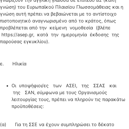
γνώση) του Ευρωπαϊκού Πλαισίου Γλωσσομάθειας και η
γνώση αυτή πρέπει να βεβαιώνεται με το αντίστοιχο
πιστοποιητικό αναγνωρισμένο από το κράτος, όπως
προβλέπεται από την κείμενη νομοθεσία (βλέπε
https://asep.gr, κατά την ημερομηνία έκδοσης της
παρούσας εγκυκλίου).
ε. Ηλικία
Οι υποψήφιοι/ες των ΑΣΕΙ, της ΣΣΑΣ και
της ΣΑΝ, σύμφωνα με τους Οργανισμούς
λειτουργίας τους, πρέπει να πληρούν τις παρακάτω
προϋποθέσεις:
(α) Για τη ΣΣΕ να έχουν συμπληρώσει το δέκατο