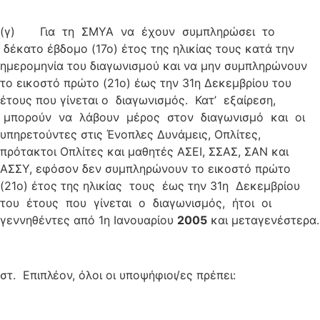
(γ) Για τη ΣΜΥΑ να έχουν συμπληρώσει το
δέκατο έβδομο (17ο) έτος της ηλικίας τους κατά την
ημερομηνία του διαγωνισμού και να μην συμπληρώνουν
το εικοστό πρώτο (21ο) έως την 31η Δεκεμβρίου του
έτους που γίνεται ο διαγωνισμός. Κατ’ εξαίρεση,
μπορούν να λάβουν μέρος στον διαγωνισμό και οι
υπηρετούντες στις Ένοπλες Δυνάμεις, Οπλίτες,
πρότακτοι Οπλίτες και μαθητές ΑΣΕΙ, ΣΣΑΣ, ΣΑΝ και
ΑΣΣΥ, εφόσον δεν συμπληρώνουν το εικοστό πρώτο
(21ο) έτος της ηλικίας τους έως την 31η Δεκεμβρίου
του έτους που γίνεται ο διαγωνισμός, ήτοι οι
γεννηθέντες από 1η Ιανουαρίου
2005
και μεταγενέστερα.
στ. Επιπλέον, όλοι οι υποψήφιοι/ες πρέπει: