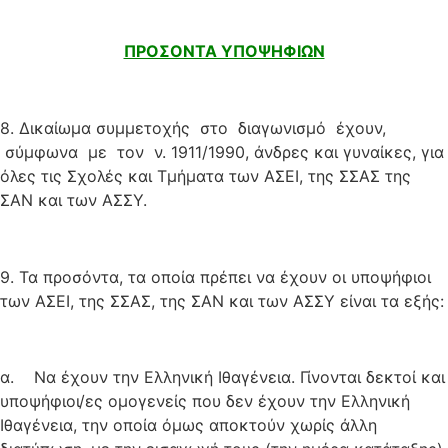
ΠΡΟΣΟΝΤΑ ΥΠΟΨΗΦΙΩΝ
8. Δικαίωμα συμμετοχής στο διαγωνισμό έχουν,
σύμφωνα με τον ν. 1911/1990, άνδρες και γυναίκες, για
όλες τις Σχολές και Τμήματα των ΑΣΕΙ, της ΣΣΑΣ της
ΣΑΝ και των ΑΣΣΥ.
9. Τα προσόντα, τα οποία πρέπει να έχουν οι υποψήφιοι
των ΑΣΕΙ, της ΣΣΑΣ, της ΣΑΝ και των ΑΣΣΥ είναι τα εξής:
α. Να έχουν την Ελληνική Ιθαγένεια. Γίνονται δεκτοί και
υποψήφιοι/ες ομογενείς που δεν έχουν την Ελληνική
Ιθαγένεια, την οποία όμως αποκτούν χωρίς άλλη