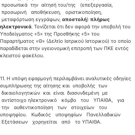
προσωπικά την αίτησή του/της (επεξεργασία,
προσωρινή αποθήκευση, οριστικοποίηση,
μεταφόρτωση εγγράφων,
α
ποστολή
)
πλήρως
ηλεκτρονικά
. Τονίζεται ότι δεν αφορά την υποβολή του
Υποδείγματος «5» της Προσθήκης «5» του
Παραρτήματος «Θ» (Δελτίο Ιατρικού Ιστορικού) το οποίο
παραδίδεται στην υγειονομική επιτροπή των ΠΚΕ εντός
κλειστού φακέλου.
11. Η υπόψη εφαρμογή περιλαμβάνει αναλυτικές οδηγίες
συμπλήρωσης της αίτησης και υποβολής των
δικαιολογητικών και είναι διασυνδεμένη με
αντίστοιχο ηλεκτρονικό κόμβο του ΥΠΑΙΘΑ, για
την αυθεντικοποίηση των στοιχείων του
υποψηφίου. Κωδικός υποψηφίων Πανελλαδικών
Εξετάσεων χορηγείται από το ΥΠΑΙΘΑ.