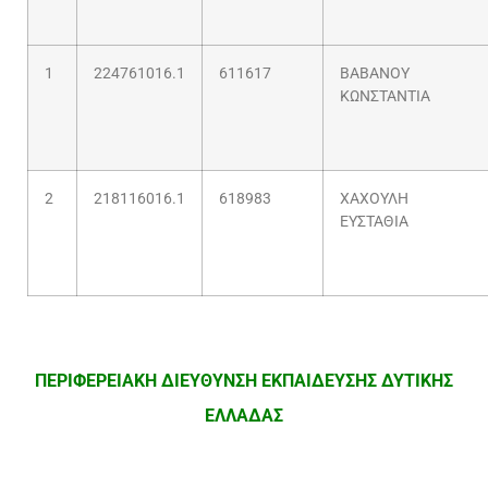
1
224761016.1
611617
ΒΑΒΑΝΟΥ
ΚΩΝΣΤΑΝΤΙΑ
2
218116016.1
618983
ΧΑΧΟΥΛΗ
ΕΥΣΤΑΘΙΑ
ΠΕΡΙΦΕΡΕΙΑΚΗ ΔΙΕΥΘΥΝΣΗ ΕΚΠΑΙΔΕΥΣΗΣ ΔΥΤΙΚΗΣ
ΕΛΛΑΔΑΣ