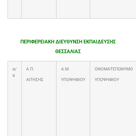
ΠΕΡΙΦΕΡΕΙΑΚΗ ΔΙΕΥΘΥΝΣΗ ΕΚΠΑΙΔΕΥΣΗΣ
ΘΕΣΣΑΛΙΑΣ
α/
Α.Π.
Α.Μ.
ΟΝΟΜΑΤΕΠΩΝΥΜΟ
α
ΑΙΤΗΣΗΣ
ΥΠΟΨΗΦΙΟΥ
ΥΠΟΨΗΦΙΟΥ