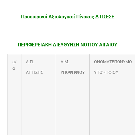
Προσωρινοί Αξιολογικοί Πίνακες Δ ΠΣΕΣΕ
ΠΕΡΙΦΕΡΕΙΑΚΗ ΔΙΕΥΘΥΝΣΗ ΝΟΤΙΟΥ ΑΙΓΑΙΟΥ
α/
Α.Π.
Α.Μ.
ΟΝΟΜΑΤΕΠΩΝΥΜΟ
α
ΑΙΤΗΣΗΣ
ΥΠΟΨΗΦΙΟΥ
ΥΠΟΨΗΦΙΟΥ