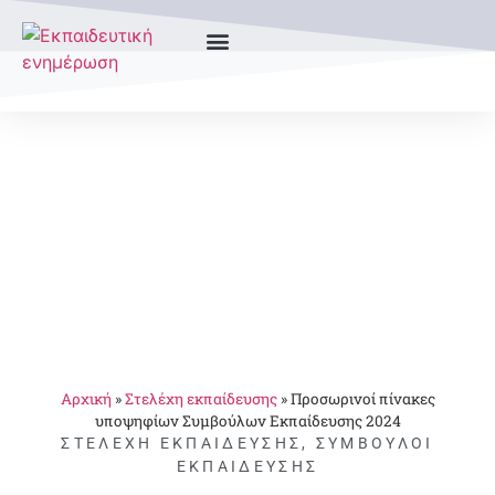
Αρχική
»
Στελέχη εκπαίδευσης
»
Προσωρινοί πίνακες
υποψηφίων Συμβούλων Εκπαίδευσης 2024
ΣΤΕΛΈΧΗ ΕΚΠΑΊΔΕΥΣΗΣ
,
ΣΎΜΒΟΥΛΟΙ
ΕΚΠΑΊΔΕΥΣΗΣ