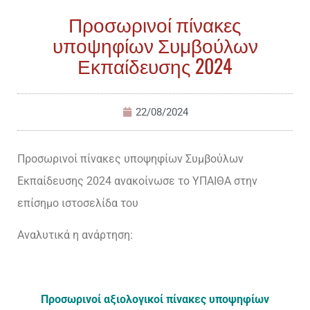
Προσωρινοί πίνακες
υποψηφίων Συμβούλων
Εκπαίδευσης 2024
22/08/2024
Προσωρινοί πίνακες υποψηφίων Συμβούλων
Εκπαίδευσης 2024 ανακοίνωσε το ΥΠΑΙΘΑ στην
επίσημο ιστοσελίδα του
Αναλυτικά η ανάρτηση:
Προσωρινοί αξιολογικοί πίνακες υποψηφίων