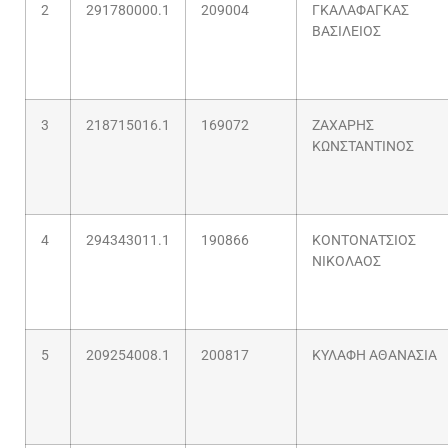
2
291780000.1
209004
ΓΚΑΛΑΦΑΓΚΑΣ
ΒΑΣΙΛΕΙΟΣ
3
218715016.1
169072
ΖΑΧΑΡΗΣ
ΚΩΝΣΤΑΝΤΙΝΟΣ
4
294343011.1
190866
ΚΟΝΤΟΝΑΤΣΙΟΣ
ΝΙΚΟΛΑΟΣ
5
209254008.1
200817
ΚΥΛΑΦΗ ΑΘΑΝΑΣΙΑ