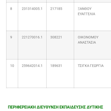
8
231314005.1
217185
ΞΑΝΘΟΥ
ΕΥΑΓΓΕΛΙΑ
9
221270016.1
308221
ΟΙΚΟΝΟΜΟΥ
ΑΝΑΣΤΑΣΙΑ
10
259642014.1
189631
ΤΣΙΓΚΑ ΓΕΩΡΓΙΑ
ΠΕΡΙΦΕΡΕΙΑΚΗ ΔΙΕΥΘΥΝΣΗ ΕΚΠΑΙΔΕΥΣΗΣ ΔΥΤΙΚΗΣ