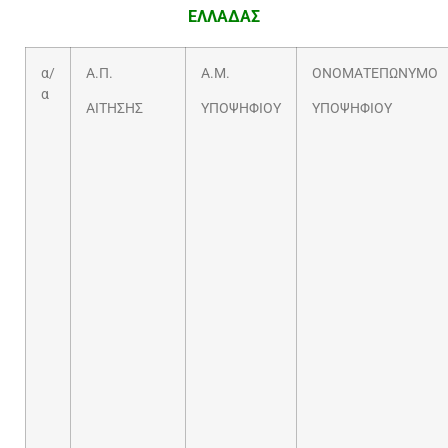
ΕΛΛΑΔΑΣ
α/
Α.Π.
Α.Μ.
ΟΝΟΜΑΤΕΠΩΝΥΜΟ
α
ΑΙΤΗΣΗΣ
ΥΠΟΨΗΦΙΟΥ
ΥΠΟΨΗΦΙΟΥ