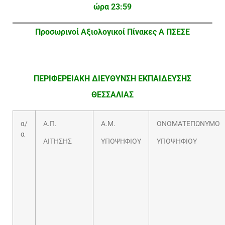
ώρα 23:59
Προσωρινοί Αξιολογικοί Πίνακες Α ΠΣΕΣΕ
ΠΕΡΙΦΕΡΕΙΑΚΗ ΔΙΕΥΘΥΝΣΗ ΕΚΠΑΙΔΕΥΣΗΣ
ΘΕΣΣΑΛΙΑΣ
α/
Α.Π.
Α.Μ.
ΟΝΟΜΑΤΕΠΩΝΥΜΟ
α
ΑΙΤΗΣΗΣ
ΥΠΟΨΗΦΙΟΥ
ΥΠΟΨΗΦΙΟΥ