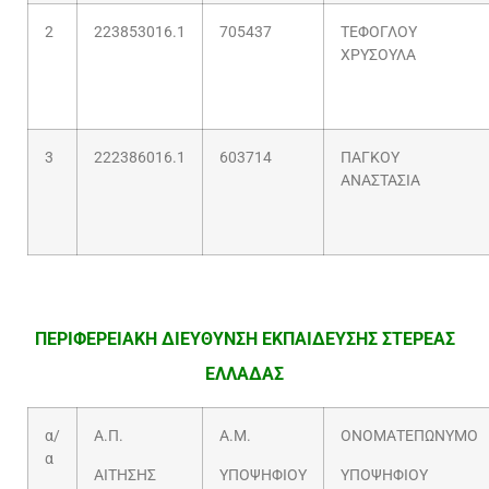
2
223853016.1
705437
ΤΕΦΟΓΛΟΥ
ΧΡΥΣΟΥΛΑ
3
222386016.1
603714
ΠΑΓΚΟΥ
ΑΝΑΣΤΑΣΙΑ
ΠΕΡΙΦΕΡΕΙΑΚΗ ΔΙΕΥΘΥΝΣΗ ΕΚΠΑΙΔΕΥΣΗΣ ΣΤΕΡΕΑΣ
ΕΛΛΑΔΑΣ
α/
Α.Π.
Α.Μ.
ΟΝΟΜΑΤΕΠΩΝΥΜΟ
α
ΑΙΤΗΣΗΣ
ΥΠΟΨΗΦΙΟΥ
ΥΠΟΨΗΦΙΟΥ