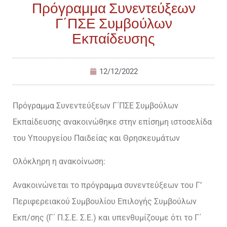
Πρόγραμμα Συνεντεύξεων
Γ΄ΠΣΕ Συμβούλων
Εκπαίδευσης
12/12/2022
Πρόγραμμα Συνεντεύξεων Γ΄ΠΣΕ Συμβούλων
Εκπαίδευσης ανακοινώθηκε στην επίσημη ιστοσελίδα
του Υπουργείου Παιδείας και Θρησκευμάτων
Ολόκληρη η ανακοίνωση:
Ανακοινώνεται το πρόγραμμα συνεντεύξεων του Γ’
Περιφερειακού Συμβουλίου Επιλογής Συμβούλων
Εκπ/σης (Γ΄ Π.Σ.Ε. Σ.Ε.) και υπενθυμίζουμε ότι το Γ΄