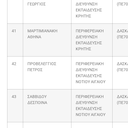
ΓΕΩΡΓΙΟΣ
ΔΙΕΥΘΥΝΣΗ
(ΠΕ70
ΕΚΠΑΙΔΕΥΣΗΣ
ΚΡΗΤΗΣ
41
ΜΑΡΤΙΜΙΑΝΑΚΗ
ΠΕΡΙΦΕΡΕΙΑΚΗ
ΔΑΣΚ
ΑΘΗΝΑ
ΔΙΕΥΘΥΝΣΗ
(ΠΕ70
ΕΚΠΑΙΔΕΥΣΗΣ
ΚΡΗΤΗΣ
42
ΠΡΟΒΕΛΕΓΓΙΟΣ
ΠΕΡΙΦΕΡΕΙΑΚΗ
ΔΑΣΚ
ΠΕΤΡΟΣ
ΔΙΕΥΘΥΝΣΗ
(ΠΕ70
ΕΚΠΑΙΔΕΥΣΗΣ
ΝΟΤΙΟΥ ΑΙΓΑΙΟΥ
43
ΣΑΒΒΙΔΟΥ
ΠΕΡΙΦΕΡΕΙΑΚΗ
ΔΑΣΚ
ΔΕΣΠΟΙΝΑ
ΔΙΕΥΘΥΝΣΗ
(ΠΕ70
ΕΚΠΑΙΔΕΥΣΗΣ
ΝΟΤΙΟΥ ΑΙΓΑΙΟΥ