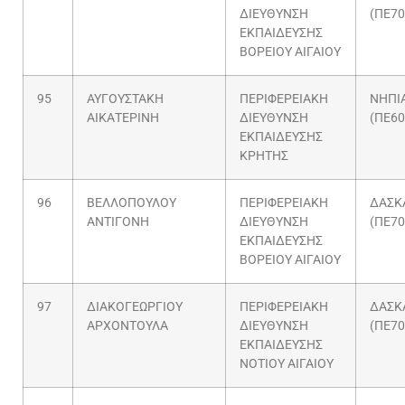
ΔΙΕΥΘΥΝΣΗ
(ΠΕ70
ΕΚΠΑΙΔΕΥΣΗΣ
ΒΟΡΕΙΟΥ ΑΙΓΑΙΟΥ
95
ΑΥΓΟΥΣΤΑΚΗ
ΠΕΡΙΦΕΡΕΙΑΚΗ
ΝΗΠΙ
ΑΙΚΑΤΕΡΙΝΗ
ΔΙΕΥΘΥΝΣΗ
(ΠΕ60
ΕΚΠΑΙΔΕΥΣΗΣ
ΚΡΗΤΗΣ
96
ΒΕΛΛΟΠΟΥΛΟΥ
ΠΕΡΙΦΕΡΕΙΑΚΗ
ΔΑΣΚ
ΑΝΤΙΓΟΝΗ
ΔΙΕΥΘΥΝΣΗ
(ΠΕ70
ΕΚΠΑΙΔΕΥΣΗΣ
ΒΟΡΕΙΟΥ ΑΙΓΑΙΟΥ
97
ΔΙΑΚΟΓΕΩΡΓΙΟΥ
ΠΕΡΙΦΕΡΕΙΑΚΗ
ΔΑΣΚ
ΑΡΧΟΝΤΟΥΛΑ
ΔΙΕΥΘΥΝΣΗ
(ΠΕ70
ΕΚΠΑΙΔΕΥΣΗΣ
ΝΟΤΙΟΥ ΑΙΓΑΙΟΥ