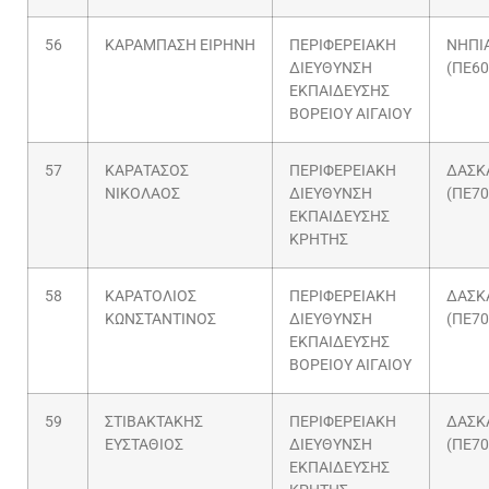
56
ΚΑΡΑΜΠΑΣΗ ΕΙΡΗΝΗ
ΠΕΡΙΦΕΡΕΙΑΚΗ
ΝΗΠΙ
ΔΙΕΥΘΥΝΣΗ
(ΠΕ60
ΕΚΠΑΙΔΕΥΣΗΣ
ΒΟΡΕΙΟΥ ΑΙΓΑΙΟΥ
57
ΚΑΡΑΤΑΣΟΣ
ΠΕΡΙΦΕΡΕΙΑΚΗ
ΔΑΣΚ
ΝΙΚΟΛΑΟΣ
ΔΙΕΥΘΥΝΣΗ
(ΠΕ70
ΕΚΠΑΙΔΕΥΣΗΣ
ΚΡΗΤΗΣ
58
ΚΑΡΑΤΟΛΙΟΣ
ΠΕΡΙΦΕΡΕΙΑΚΗ
ΔΑΣΚ
ΚΩΝΣΤΑΝΤΙΝΟΣ
ΔΙΕΥΘΥΝΣΗ
(ΠΕ70
ΕΚΠΑΙΔΕΥΣΗΣ
ΒΟΡΕΙΟΥ ΑΙΓΑΙΟΥ
59
ΣΤΙΒΑΚΤΑΚΗΣ
ΠΕΡΙΦΕΡΕΙΑΚΗ
ΔΑΣΚ
ΕΥΣΤΑΘΙΟΣ
ΔΙΕΥΘΥΝΣΗ
(ΠΕ70
ΕΚΠΑΙΔΕΥΣΗΣ