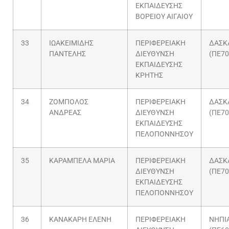
ΕΚΠΑΙΔΕΥΣΗΣ
ΒΟΡΕΙΟΥ ΑΙΓΑΙΟΥ
33
ΙΩΑΚΕΙΜΙΔΗΣ
ΠΕΡΙΦΕΡΕΙΑΚΗ
ΔΑΣΚ
ΠΑΝΤΕΛΗΣ
ΔΙΕΥΘΥΝΣΗ
(ΠΕ70
ΕΚΠΑΙΔΕΥΣΗΣ
ΚΡΗΤΗΣ
34
ΖΟΜΠΟΛΟΣ
ΠΕΡΙΦΕΡΕΙΑΚΗ
ΔΑΣΚ
ΑΝΔΡΕΑΣ
ΔΙΕΥΘΥΝΣΗ
(ΠΕ70
ΕΚΠΑΙΔΕΥΣΗΣ
ΠΕΛΟΠΟΝΝΗΣΟΥ
35
ΚΑΡΑΜΠΕΛΑ ΜΑΡΙΑ
ΠΕΡΙΦΕΡΕΙΑΚΗ
ΔΑΣΚ
ΔΙΕΥΘΥΝΣΗ
(ΠΕ70
ΕΚΠΑΙΔΕΥΣΗΣ
ΠΕΛΟΠΟΝΝΗΣΟΥ
36
ΚΑΝΑΚΑΡΗ ΕΛΕΝΗ
ΠΕΡΙΦΕΡΕΙΑΚΗ
ΝΗΠΙ