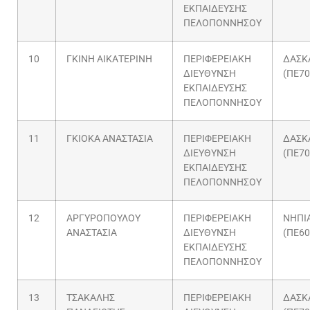
ΕΚΠΑΙΔΕΥΣΗΣ
ΠΕΛΟΠΟΝΝΗΣΟΥ
10
ΓΚΙΝΗ ΑΙΚΑΤΕΡΙΝΗ
ΠΕΡΙΦΕΡΕΙΑΚΗ
ΔΑΣΚ
ΔΙΕΥΘΥΝΣΗ
(ΠΕ70
ΕΚΠΑΙΔΕΥΣΗΣ
ΠΕΛΟΠΟΝΝΗΣΟΥ
11
ΓΚΙΟΚΑ ΑΝΑΣΤΑΣΙΑ
ΠΕΡΙΦΕΡΕΙΑΚΗ
ΔΑΣΚ
ΔΙΕΥΘΥΝΣΗ
(ΠΕ70
ΕΚΠΑΙΔΕΥΣΗΣ
ΠΕΛΟΠΟΝΝΗΣΟΥ
12
ΑΡΓΥΡΟΠΟΥΛΟΥ
ΠΕΡΙΦΕΡΕΙΑΚΗ
ΝΗΠΙ
ΑΝΑΣΤΑΣΙΑ
ΔΙΕΥΘΥΝΣΗ
(ΠΕ60
ΕΚΠΑΙΔΕΥΣΗΣ
ΠΕΛΟΠΟΝΝΗΣΟΥ
13
ΤΣΑΚΑΛΗΣ
ΠΕΡΙΦΕΡΕΙΑΚΗ
ΔΑΣΚ