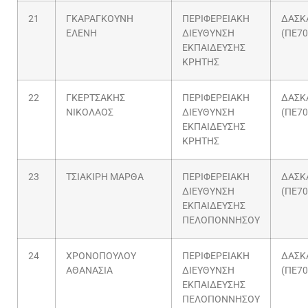
21
ΓΚΑΡΑΓΚΟΥΝΗ
ΠΕΡΙΦΕΡΕΙΑΚΗ
ΔΑΣΚ
ΕΛΕΝΗ
ΔΙΕΥΘΥΝΣΗ
(ΠΕ70
ΕΚΠΑΙΔΕΥΣΗΣ
ΚΡΗΤΗΣ
22
ΓΚΕΡΤΣΑΚΗΣ
ΠΕΡΙΦΕΡΕΙΑΚΗ
ΔΑΣΚ
ΝΙΚΟΛΑΟΣ
ΔΙΕΥΘΥΝΣΗ
(ΠΕ70
ΕΚΠΑΙΔΕΥΣΗΣ
ΚΡΗΤΗΣ
23
ΤΣΙΑΚΙΡΗ ΜΑΡΘΑ
ΠΕΡΙΦΕΡΕΙΑΚΗ
ΔΑΣΚ
ΔΙΕΥΘΥΝΣΗ
(ΠΕ70
ΕΚΠΑΙΔΕΥΣΗΣ
ΠΕΛΟΠΟΝΝΗΣΟΥ
24
ΧΡΟΝΟΠΟΥΛΟΥ
ΠΕΡΙΦΕΡΕΙΑΚΗ
ΔΑΣΚ
ΑΘΑΝΑΣΙΑ
ΔΙΕΥΘΥΝΣΗ
(ΠΕ70
ΕΚΠΑΙΔΕΥΣΗΣ
ΠΕΛΟΠΟΝΝΗΣΟΥ