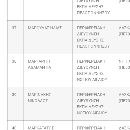
ΔΙΕΥΘΥΝΣΗ
(ΠΕ60
ΕΚΠΑΙΔΕΥΣΗΣ
ΠΕΛΟΠΟΝΝΗΣΟΥ
37
ΜΑΡΟΥΔΑΣ ΗΛΙΑΣ
ΠΕΡΙΦΕΡΕΙΑΚΗ
ΔΑΣΚ
ΔΙΕΥΘΥΝΣΗ
(ΠΕ70
ΕΚΠΑΙΔΕΥΣΗΣ
ΠΕΛΟΠΟΝΝΗΣΟΥ
38
ΜΑΡΓΑΡΙΤΗ
ΠΕΡΙΦΕΡΕΙΑΚΗ
ΝΗΠΙ
ΑΔΑΜΑΝΤΙΑ
ΔΙΕΥΘΥΝΣΗ
(ΠΕ60
ΕΚΠΑΙΔΕΥΣΗΣ
ΝΟΤΙΟΥ ΑΙΓΑΙΟΥ
39
ΜΑΡΙΝΑΚΗΣ
ΠΕΡΙΦΕΡΕΙΑΚΗ
ΔΑΣΚ
ΝΙΚΟΛΑΟΣ
ΔΙΕΥΘΥΝΣΗ
(ΠΕ70
ΕΚΠΑΙΔΕΥΣΗΣ
ΝΟΤΙΟΥ ΑΙΓΑΙΟΥ
40
ΜΑΡΚΑΤΑΤΟΣ
ΠΕΡΙΦΕΡΕΙΑΚΗ
ΔΑΣΚ