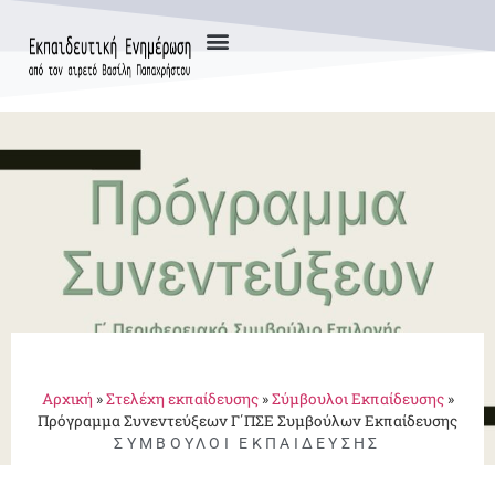
Αρχική
»
Στελέχη εκπαίδευσης
»
Σύμβουλοι Εκπαίδευσης
»
Πρόγραμμα Συνεντεύξεων Γ΄ΠΣΕ Συμβούλων Εκπαίδευσης
ΣΎΜΒΟΥΛΟΙ ΕΚΠΑΊΔΕΥΣΗΣ