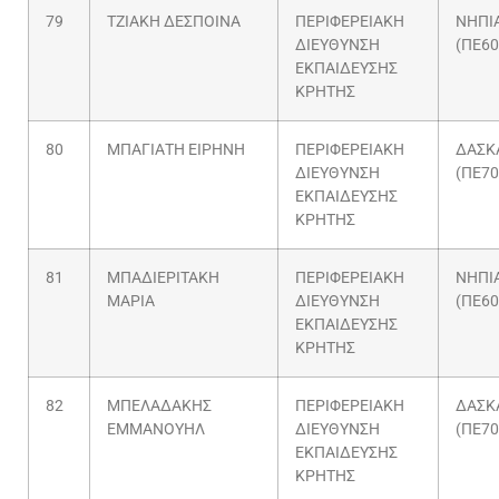
79
ΤΖΙΑΚΗ ΔΕΣΠΟΙΝΑ
ΠΕΡΙΦΕΡΕΙΑΚΗ
ΝΗΠΙ
ΔΙΕΥΘΥΝΣΗ
(ΠΕ60
ΕΚΠΑΙΔΕΥΣΗΣ
ΚΡΗΤΗΣ
80
ΜΠΑΓΙΑΤΗ ΕΙΡΗΝΗ
ΠΕΡΙΦΕΡΕΙΑΚΗ
ΔΑΣΚ
ΔΙΕΥΘΥΝΣΗ
(ΠΕ70
ΕΚΠΑΙΔΕΥΣΗΣ
ΚΡΗΤΗΣ
81
ΜΠΑΔΙΕΡΙΤΑΚΗ
ΠΕΡΙΦΕΡΕΙΑΚΗ
ΝΗΠΙ
ΜΑΡΙΑ
ΔΙΕΥΘΥΝΣΗ
(ΠΕ60
ΕΚΠΑΙΔΕΥΣΗΣ
ΚΡΗΤΗΣ
82
ΜΠΕΛΑΔΑΚΗΣ
ΠΕΡΙΦΕΡΕΙΑΚΗ
ΔΑΣΚ
ΕΜΜΑΝΟΥΗΛ
ΔΙΕΥΘΥΝΣΗ
(ΠΕ70
ΕΚΠΑΙΔΕΥΣΗΣ
ΚΡΗΤΗΣ