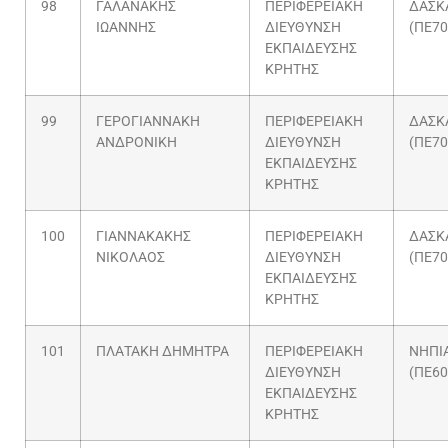
98
ΓΑΛΑΝΑΚΗΣ
ΠΕΡΙΦΕΡΕΙΑΚΗ
ΔΑΣΚ
ΙΩΑΝΝΗΣ
ΔΙΕΥΘΥΝΣΗ
(ΠΕ70
ΕΚΠΑΙΔΕΥΣΗΣ
ΚΡΗΤΗΣ
99
ΓΕΡΟΓΙΑΝΝΑΚΗ
ΠΕΡΙΦΕΡΕΙΑΚΗ
ΔΑΣΚ
ΑΝΔΡΟΝΙΚΗ
ΔΙΕΥΘΥΝΣΗ
(ΠΕ70
ΕΚΠΑΙΔΕΥΣΗΣ
ΚΡΗΤΗΣ
100
ΓΙΑΝΝΑΚΑΚΗΣ
ΠΕΡΙΦΕΡΕΙΑΚΗ
ΔΑΣΚ
ΝΙΚΟΛΑΟΣ
ΔΙΕΥΘΥΝΣΗ
(ΠΕ70
ΕΚΠΑΙΔΕΥΣΗΣ
ΚΡΗΤΗΣ
101
ΠΛΑΤΑΚΗ ΔΗΜΗΤΡΑ
ΠΕΡΙΦΕΡΕΙΑΚΗ
ΝΗΠΙ
ΔΙΕΥΘΥΝΣΗ
(ΠΕ60
ΕΚΠΑΙΔΕΥΣΗΣ
ΚΡΗΤΗΣ