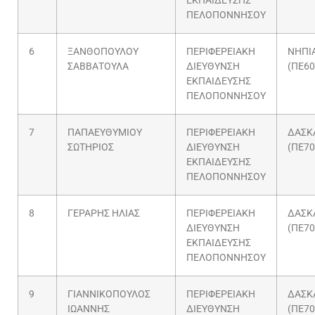
ΕΚΠΑΙΔΕΥΣΗΣ
ΠΕΛΟΠΟΝΝΗΣΟΥ
6
ΞΑΝΘΟΠΟΥΛΟΥ
ΠΕΡΙΦΕΡΕΙΑΚΗ
ΝΗΠΙ
ΣΑΒΒΑΤΟΥΛΑ
ΔΙΕΥΘΥΝΣΗ
(ΠΕ60
ΕΚΠΑΙΔΕΥΣΗΣ
ΠΕΛΟΠΟΝΝΗΣΟΥ
7
ΠΑΠΑΕΥΘΥΜΙΟΥ
ΠΕΡΙΦΕΡΕΙΑΚΗ
ΔΑΣΚ
ΣΩΤΗΡΙΟΣ
ΔΙΕΥΘΥΝΣΗ
(ΠΕ70
ΕΚΠΑΙΔΕΥΣΗΣ
ΠΕΛΟΠΟΝΝΗΣΟΥ
8
ΓΕΡΑΡΗΣ ΗΛΙΑΣ
ΠΕΡΙΦΕΡΕΙΑΚΗ
ΔΑΣΚ
ΔΙΕΥΘΥΝΣΗ
(ΠΕ70
ΕΚΠΑΙΔΕΥΣΗΣ
ΠΕΛΟΠΟΝΝΗΣΟΥ
9
ΓΙΑΝΝΙΚΟΠΟΥΛΟΣ
ΠΕΡΙΦΕΡΕΙΑΚΗ
ΔΑΣΚ
ΙΩΑΝΝΗΣ
ΔΙΕΥΘΥΝΣΗ
(ΠΕ70