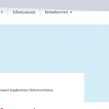
Ειδική αγωγή
Εκπαιδευτικά
ρχικού Συμβουλίου Πελοποννήσου