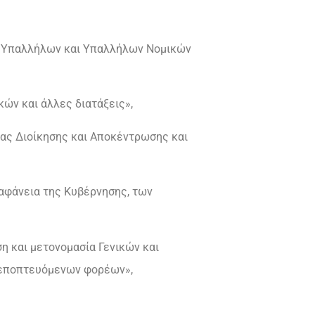
κών Υπαλλήλων και Υπαλλήλων Νομικών
κών και άλλες διατάξεις»,
ιας Διοίκησης και Αποκέντρωσης και
διαφάνεια της Κυβέρνησης, των
η και μετονομασία Γενικών και
 εποπτευόμενων φορέων»,