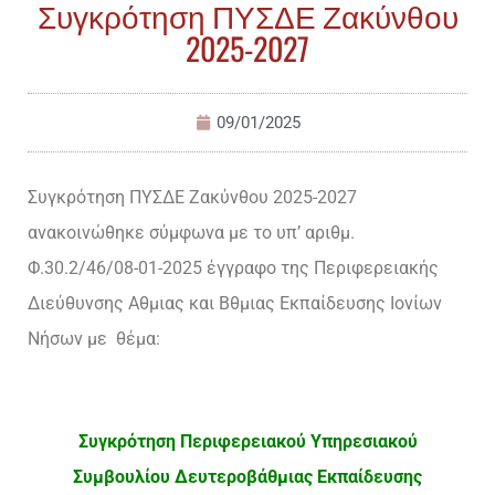
Συγκρότηση ΠΥΣΔΕ Ζακύνθου
2025-2027
09/01/2025
Συγκρότηση ΠΥΣΔΕ Ζακύνθου 2025-2027
ανακοινώθηκε σύμφωνα με το υπ’ αριθμ.
Φ.30.2/46/08-01-2025 έγγραφο της Περιφερειακής
Διεύθυνσης Αθμιας και Βθμιας Εκπαίδευσης Ιονίων
Νήσων με θέμα:
Συγκρότηση Περιφερειακού Υπηρεσιακού
Συμβουλίου Δευτεροβάθμιας Εκπαίδευσης