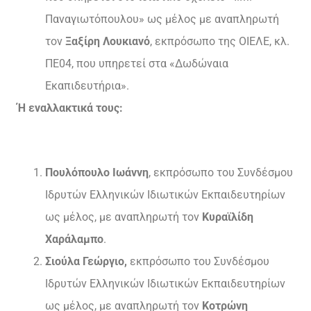
Παναγιωτόπουλου» ως μέλος με αναπληρωτή
τον
Ξαξίρη Λουκιανό
, εκπρόσωπο της ΟΙΕΛΕ, κλ.
ΠΕ04, που υπηρετεί στα «Δωδώναια
Εκαπιδευτήρια».
Ή εναλλακτικά τους:
Πουλόπουλο Ιωάννη
, εκπρόσωπο του Συνδέσμου
Ιδρυτών Ελληνικών Ιδιωτικών Εκπαιδευτηρίων
ως μέλος, με αναπληρωτή τον
Κυραϊλίδη
Χαράλαμπο
.
Σιούλα Γεώργιο,
εκπρόσωπο του Συνδέσμου
Ιδρυτών Ελληνικών Ιδιωτικών Εκπαιδευτηρίων
ως μέλος, με αναπληρωτή τον
Κοτρώνη