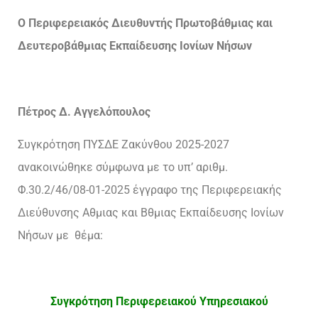
Ο Περιφερειακός Διευθυντής Πρωτοβάθμιας και
Δευτεροβάθμιας Εκπαίδευσης Ιονίων Νήσων
Πέτρος Δ. Αγγελόπουλος
Συγκρότηση ΠΥΣΔΕ Ζακύνθου 2025-2027
ανακοινώθηκε σύμφωνα με το υπ’ αριθμ.
Φ.30.2/46/08-01-2025 έγγραφο της Περιφερειακής
Διεύθυνσης Αθμιας και Βθμιας Εκπαίδευσης Ιονίων
Νήσων με θέμα:
Συγκρότηση Περιφερειακού Υπηρεσιακού