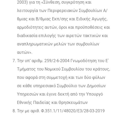
2003) για τη «Σύνθεση, συγκρότηση και
λειτουργία των Περιφερειακών Συμβουλίων Α/
θμιας και Β/θμιας Εκπ/σης και Ειδικής Αγωγής,
αρμοδιότητες αυτών, όροι και προϋποθέσεις και
διαδικασία επιλογής των αιρετών τακτικών και
αναπληρωματικών μελών των συμβουλίων
αυτών».
Την υπ’ αριθμ. 259/2-6-2004 Γνωμοδότηση του Ε΄
Τμήματος του Νομικού Συμβουλίου του κράτους,
που αφορά στη συμμετοχή και των δύο φύλων
σε κάθε υπηρεσιακό Συμβούλιο των Δημοσίων
Υπηρεσιών και έγινε δεκτή από την Υπουργό
Εθνικής Παιδείας και Θρησκευμάτων
Την με αριθ. Φ.351.1/11/48020/Ε3/28-03-2019