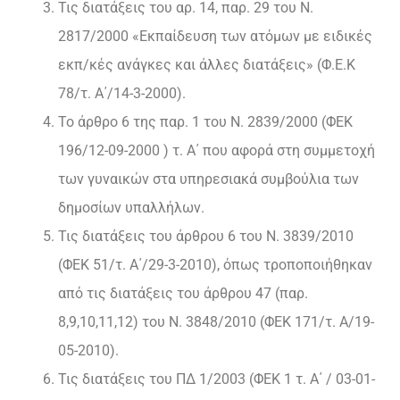
Τις διατάξεις του αρ. 14, παρ. 29 του Ν.
2817/2000 «Εκπαίδευση των ατόμων με ειδικές
εκπ/κές ανάγκες και άλλες διατάξεις» (Φ.Ε.Κ
78/τ. Α΄/14-3-2000).
Το άρθρο 6 της παρ. 1 του Ν. 2839/2000 (ΦΕΚ
196/12-09-2000 ) τ. Α΄ που αφορά στη συμμετοχή
των γυναικών στα υπηρεσιακά συμβούλια των
δημοσίων υπαλλήλων.
Τις διατάξεις του άρθρου 6 του Ν. 3839/2010
(ΦΕΚ 51/τ. Α΄/29-3-2010), όπως τροποποιήθηκαν
από τις διατάξεις του άρθρου 47 (παρ.
8,9,10,11,12) του Ν. 3848/2010 (ΦΕΚ 171/τ. Α/19-
05-2010).
Τις διατάξεις του ΠΔ 1/2003 (ΦΕΚ 1 τ. Α΄ / 03-01-