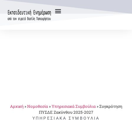
Αρχική
»
Νομοθεσία
»
Υπηρεσιακά Συμβούλια
»
Συγκρότηση
ΠΥΣΔΕ Ζακύνθου 2025-2027
ΥΠΗΡΕΣΙΑΚΆ ΣΥΜΒΟΎΛΙΑ