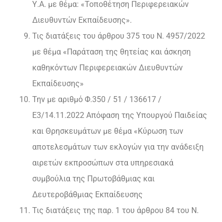
Υ.Α. με θέμα: «Τοποθέτηση Περιφερειακών
Διευθυντών Εκπαίδευσης».
Τις διατάξεις του άρθρου 375 του Ν. 4957/2022
με θέμα «Παράταση της θητείας και άσκηση
καθηκόντων Περιφερειακών Διευθυντών
Εκπαίδευσης»
Την με αριθμό Φ.350 / 51 / 136617 /
Ε3/14.11.2022 Απόφαση της Υπουργού Παιδείας
και Θρησκευμάτων με θέμα «Κύρωση των
αποτελεσμάτων των εκλογών για την ανάδειξη
αιρετών εκπροσώπων στα υπηρεσιακά
συμβούλια της Πρωτοβάθμιας και
Δευτεροβάθμιας Εκπαίδευσης
Τις διατάξεις της παρ. 1 του άρθρου 84 του Ν.