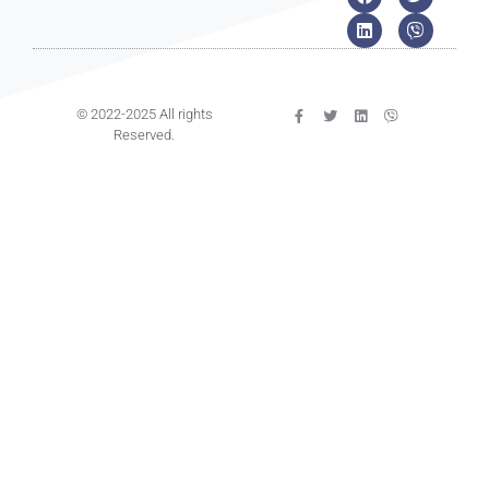
© 2022-2025 All rights
Reserved.