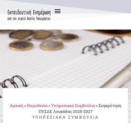
Αρχική
»
Νομοθεσία
»
Υπηρεσιακά Συμβούλια
»
Συγκρότηση
ΠΥΣΔΕ Λευκάδας 2025-2027
ΥΠΗΡΕΣΙΑΚΆ ΣΥΜΒΟΎΛΙΑ