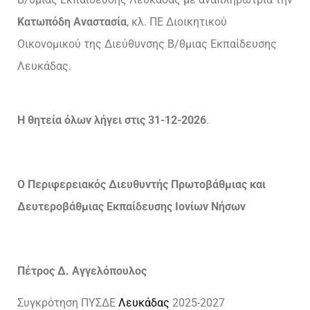
Κατωπόδη Αναστασία
, κλ. ΠΕ Διοικητικού
Οικονομικού της Διεύθυνσης Β/θμιας Εκπαίδευσης
Λευκάδας.
Η θητεία όλων λήγει στις 31-12-2026
.
Ο Περιφερειακός Διευθυντής Πρωτοβάθμιας και
Δευτεροβάθμιας Εκπαίδευσης Ιονίων Νήσων
Πέτρος Δ. Αγγελόπουλος
Συγκρότηση ΠΥΣΔΕ
Λευκάδας
2025-2027