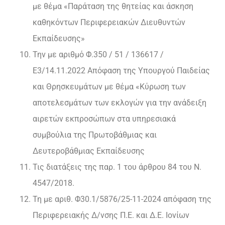
με θέμα «Παράταση της θητείας και άσκηση
καθηκόντων Περιφερειακών Διευθυντών
Εκπαίδευσης»
Την με αριθμό Φ.350 / 51 / 136617 /
Ε3/14.11.2022 Απόφαση της Υπουργού Παιδείας
και Θρησκευμάτων με θέμα «Κύρωση των
αποτελεσμάτων των εκλογών για την ανάδειξη
αιρετών εκπροσώπων στα υπηρεσιακά
συμβούλια της Πρωτοβάθμιας και
Δευτεροβάθμιας Εκπαίδευσης
Τις διατάξεις της παρ. 1 του άρθρου 84 του Ν.
4547/2018.
Τη με αριθ. Φ30.1/5876/25-11-2024 απόφαση της
Περιφερειακής Δ/νσης Π.Ε. και Δ.Ε. Ιονίων