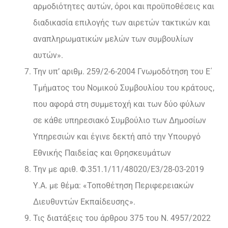
αρμοδιότητες αυτών, όροι και προϋποθέσεις και
διαδικασία επιλογής των αιρετών τακτικών και
αναπληρωματικών μελών των συμβουλίων
αυτών».
Την υπ’ αριθμ. 259/2-6-2004 Γνωμοδότηση του Ε΄
Τμήματος του Νομικού Συμβουλίου του κράτους,
που αφορά στη συμμετοχή και των δύο φύλων
σε κάθε υπηρεσιακό Συμβούλιο των Δημοσίων
Υπηρεσιών και έγινε δεκτή από την Υπουργό
Εθνικής Παιδείας και Θρησκευμάτων
Την με αριθ. Φ.351.1/11/48020/Ε3/28-03-2019
Υ.Α. με θέμα: «Τοποθέτηση Περιφερειακών
Διευθυντών Εκπαίδευσης».
Τις διατάξεις του άρθρου 375 του Ν. 4957/2022