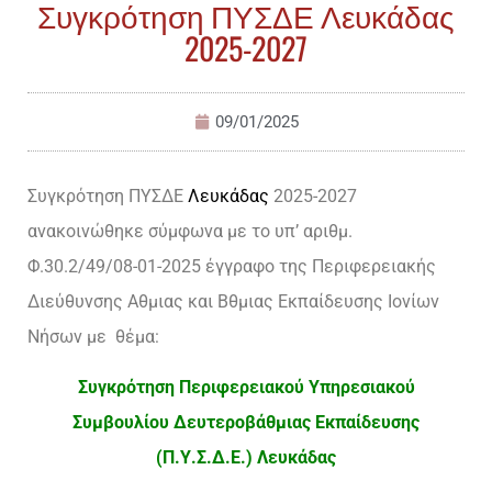
Συγκρότηση ΠΥΣΔΕ Λευκάδας
2025-2027
09/01/2025
Συγκρότηση ΠΥΣΔΕ
Λευκάδας
2025-2027
ανακοινώθηκε σύμφωνα με το υπ’ αριθμ.
Φ.30.2/49/08-01-2025 έγγραφο της Περιφερειακής
Διεύθυνσης Αθμιας και Βθμιας Εκπαίδευσης Ιονίων
Νήσων με θέμα:
Συγκρότηση Περιφερειακού Υπηρεσιακού
Συμβουλίου Δευτεροβάθμιας Εκπαίδευσης
(Π.Υ.Σ.Δ.Ε.) Λευκάδας