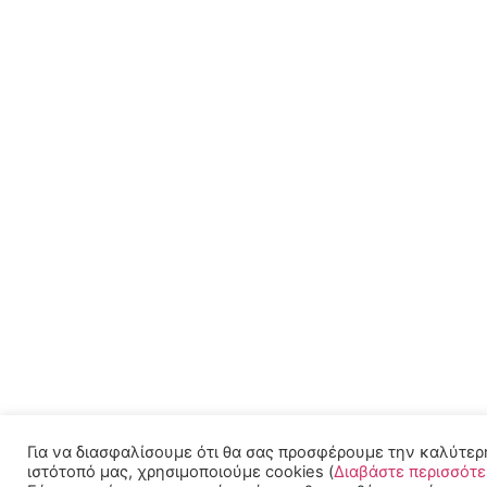
Για να διασφαλίσουμε ότι θα σας προσφέρουμε την καλύτερ
ιστότοπό μας, χρησιμοποιούμε cookies (
Διαβάστε περισσότ