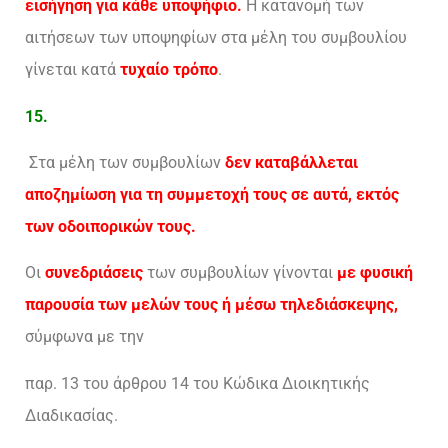
εισήγηση για κάθε υποψήφιο.
Η κατανομή των
αιτήσεων των υποψηφίων στα μέλη του συμβουλίου
γίνεται κατά
τυχαίο τρόπο
.
15.
Στα μέλη των συμβουλίων
δεν καταβάλλεται
αποζημίωση για τη συμμετοχή τους σε αυτά, εκτός
των οδοιπορικών τους.
Οι
συνεδριάσεις
των συμβουλίων γίνονται
με φυσική
παρουσία των μελών τους ή μέσω τηλεδιάσκεψης,
σύμφωνα με την
παρ. 13 του άρθρου 14 του Κώδικα Διοικητικής
Διαδικασίας.