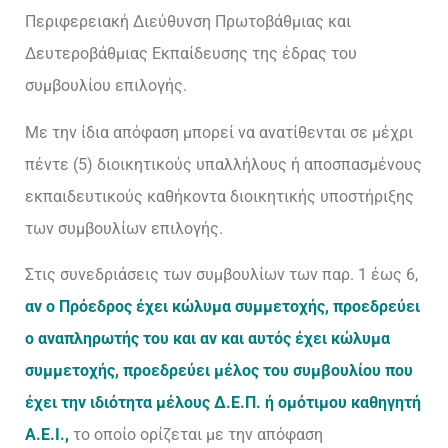
Περιφερειακή Διεύθυνση Πρωτοβάθμιας και
Δευτεροβάθμιας Εκπαίδευσης της έδρας του
συμβουλίου επιλογής.
Με την ίδια απόφαση μπορεί να ανατίθενται σε μέχρι
πέντε (5) διοικητικούς υπαλλήλους ή αποσπασμένους
εκπαιδευτικούς καθήκοντα διοικητικής υποστήριξης
των συμβουλίων επιλογής.
Στις συνεδριάσεις των συμβουλίων των παρ. 1 έως 6,
αν ο Πρόεδρος έχει κώλυμα συμμετοχής, προεδρεύει
ο αναπληρωτής του και αν και αυτός έχει κώλυμα
συμμετοχής, προεδρεύει μέλος του συμβουλίου που
έχει την ιδιότητα μέλους Δ.Ε.Π. ή ομότιμου καθηγητή
Α.Ε.Ι.,
το οποίο ορίζεται με την απόφαση