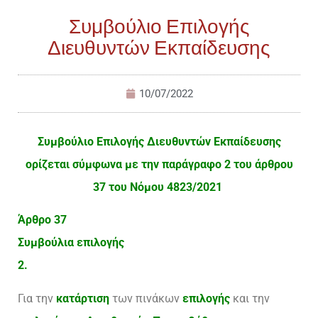
Συμβούλιο Επιλογής
Διευθυντών Εκπαίδευσης
10/07/2022
Συμβούλιο Επιλογής Διευθυντών Εκπαίδευσης
ορίζεται σύμφωνα με την παράγραφο 2 του άρθρου
37 του Νόμου 4823/2021
Άρθρο 37
Συμβούλια επιλογής
2.
Για την
κατάρτιση
των πινάκων
επιλογής
και την