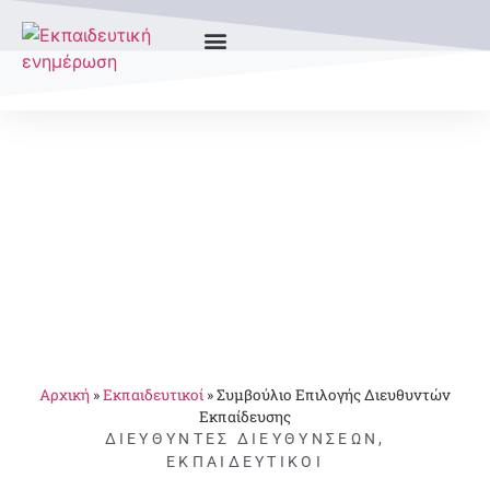
Αρχική
»
Εκπαιδευτικοί
»
Συμβούλιο Επιλογής Διευθυντών
Εκπαίδευσης
ΔΙΕΥΘΥΝΤΈΣ ΔΙΕΥΘΎΝΣΕΩΝ
,
ΕΚΠΑΙΔΕΥΤΙΚΟΊ