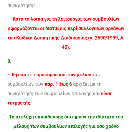
συγκρότησης.
Κατά τα λοιπά για τη λειτουργία των συμβουλίων
εφαρμόζονται οι διατάξεις περί συλλογικών οργάνων
του Κώδικα Διοικητικής Διαδικασίας (ν. 2690/1999, Α’
45).
8.
Η
θητεία
του
προέδρου και των μελών
των
συμβουλίων των
παρ. 1 έως 6
αρχίζει με τη
συγκρότηση των συμβουλίων επιλογής και
είναι
τετραετής
.
Τα στελέχη εκπαίδευσης διατηρούν την ιδιότητα του
μέλους των συμβουλίων επιλογής για όσο χρόνο