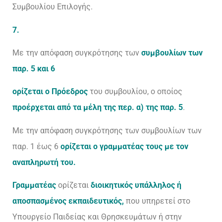
Συμβουλίου Επιλογής.
7.
Με την απόφαση συγκρότησης των
συμβουλίων των
παρ. 5 και 6
ορίζεται ο Πρόεδρος
του συμβουλίου, ο οποίος
προέρχεται από τα μέλη της περ. α) της παρ. 5
.
Με την απόφαση συγκρότησης των συμβουλίων των
παρ. 1 έως 6
ορίζεται ο γραμματέας τους με τον
αναπληρωτή του.
Γραμματέας
ορίζεται
διοικητικός υπάλληλος
ή
αποσπασμένος εκπαιδευτικός,
που υπηρετεί στο
Υπουργείο Παιδείας και Θρησκευμάτων ή στην