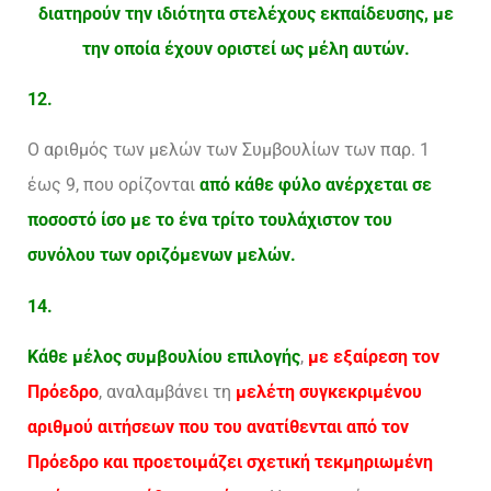
διατηρούν την ιδιότητα στελέχους εκπαίδευσης, με
την οποία έχουν οριστεί ως μέλη αυτών.
12.
Ο αριθμός των μελών των Συμβουλίων των παρ. 1
έως 9, που ορίζονται
από κάθε φύλο ανέρχεται σε
ποσοστό ίσο με το ένα τρίτο τουλάχιστον του
συνόλου των οριζόμενων μελών.
14.
Κάθε μέλος συμβουλίου επιλογής
,
με εξαίρεση τον
Πρόεδρο
, αναλαμβάνει τη
μελέτη συγκεκριμένου
αριθμού αιτήσεων που του ανατίθενται από τον
Πρόεδρο και προετοιμάζει σχετική τεκμηριωμένη