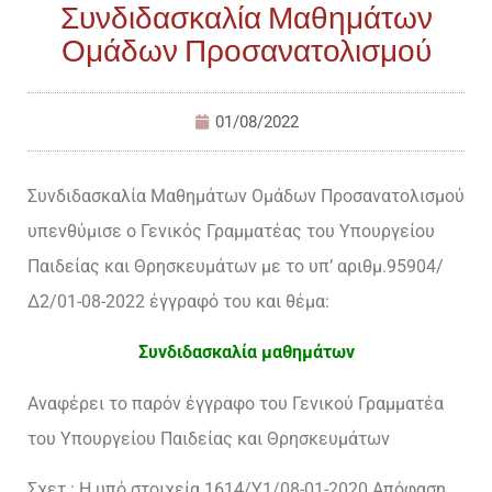
Συνδιδασκαλία Μαθημάτων
Ομάδων Προσανατολισμού
01/08/2022
Συνδιδασκαλία Μαθημάτων Ομάδων Προσανατολισμού
υπενθύμισε ο Γενικός Γραμματέας του Υπουργείου
Παιδείας και Θρησκευμάτων με το υπ’ αριθμ.95904/
Δ2/01-08-2022 έγγραφό του και θέμα:
Συνδιδασκαλία μαθημάτων
Αναφέρει το παρόν έγγραφο του Γενικού Γραμματέα
του Υπουργείου Παιδείας και Θρησκευμάτων
Σχετ.: Η υπό στοιχεία 1614/Υ1/08-01-2020 Απόφαση