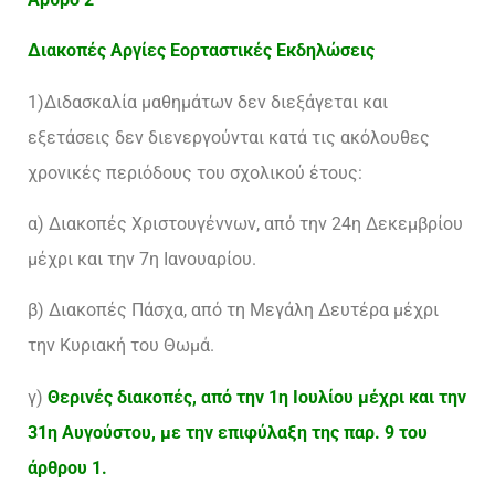
Διακοπές Αργίες Εορταστικές Εκδηλώσεις
1)Διδασκαλία μαθημάτων δεν διεξάγεται και
εξετάσεις δεν διενεργούνται κατά τις ακόλουθες
χρονικές περιόδους του σχολικού έτους:
α) Διακοπές Χριστουγέννων, από την 24η Δεκεμβρίου
μέχρι και την 7η Ιανουαρίου.
β) Διακοπές Πάσχα, από τη Μεγάλη Δευτέρα μέχρι
την Κυριακή του Θωμά.
γ)
Θερινές διακοπές, από την 1η Ιουλίου μέχρι και την
31η Αυγούστου, με την επιφύλαξη της παρ. 9 του
άρθρου 1.