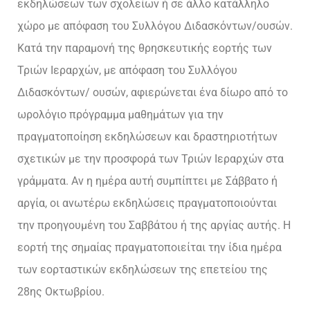
εκδηλώσεων των σχολείων ή σε άλλο κατάλληλο
χώρο με απόφαση του Συλλόγου Διδασκόντων/ουσών.
Κατά την παραμονή της θρησκευτικής εορτής των
Τριών Ιεραρχών, με απόφαση του Συλλόγου
Διδασκόντων/ ουσών, αφιερώνεται ένα δίωρο από το
ωρολόγιο πρόγραμμα μαθημάτων για την
πραγματοποίηση εκδηλώσεων και δραστηριοτήτων
σχετικών με την προσφορά των Τριών Ιεραρχών στα
γράμματα. Αν η ημέρα αυτή συμπίπτει με Σάββατο ή
αργία, οι ανωτέρω εκδηλώσεις πραγματοποιούνται
την προηγουμένη του Σαββάτου ή της αργίας αυτής. Η
εορτή της σημαίας πραγματοποιείται την ίδια ημέρα
των εορταστικών εκδηλώσεων της επετείου της
28ης Οκτωβρίου.