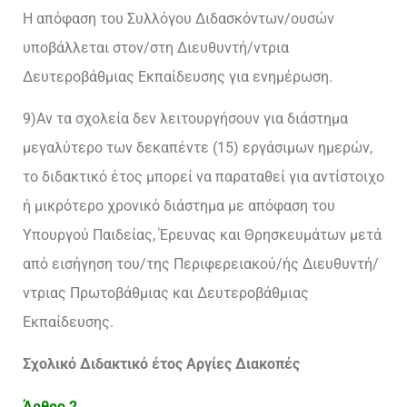
Η απόφαση του Συλλόγου Διδασκόντων/ουσών
υποβάλλεται στον/στη Διευθυντή/ντρια
Δευτεροβάθμιας Εκπαίδευσης για ενημέρωση.
9)Αν τα σχολεία δεν λειτουργήσουν για διάστημα
μεγαλύτερο των δεκαπέντε (15) εργάσιμων ημερών,
το διδακτικό έτος μπορεί να παραταθεί για αντίστοιχο
ή μικρότερο χρονικό διάστημα με απόφαση του
Υπουργού Παιδείας, Έρευνας και Θρησκευμάτων μετά
από εισήγηση του/της Περιφερειακού/ής Διευθυντή/
ντριας Πρωτοβάθμιας και Δευτεροβάθμιας
Εκπαίδευσης.
Σχολικό Διδακτικό έτος Αργίες Διακοπές
Άρθρο 2