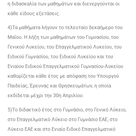
η διδασκαλία των μαθημάτων και διενεργούνται οι
κάθε είδους εξετάσεις.
4)Τα μαθήματα λήγουν το τελευταίο δεκαήμερο του
Μαΐου. Η λήξη των μαθημάτων του Γυμνασίου, του
Γενικού Λυκείου, του Επαγγελματικού Λυκείου, του
Ειδικού Γυμνασίου, του Ειδικού Λυκείου και του
Ενιαίου Ειδικού Επαγγελματικού Γυμνασίου-Λυκείου
καθορίζεται κάθε έτος με απόφαση του Υπουργού
Παιδείας, Έρευνας και Θρησκευμάτων, η οποία
εκδίδεται μέχρι την 30η Απριλίου.
5)Το διδακτικό έτος στο Γυμνάσιο, στο Γενικό Λύκειο,
στο Επαγγελματικό Λύκειο στο Γυμνάσιο ΕΑΕ, στο
Λύκειο ΕΑΕ και στο Ενιαίο Ειδικό Επαγγελματικό