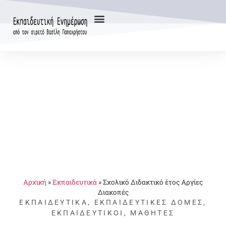
Αρχική
»
Εκπαιδευτικά
»
Σχολικό Διδακτικό έτος Αργίες
Διακοπές
ΕΚΠΑΙΔΕΥΤΙΚΆ
,
ΕΚΠΑΙΔΕΥΤΙΚΈΣ ΔΟΜΈΣ
,
ΕΚΠΑΙΔΕΥΤΙΚΟΊ
,
ΜΑΘΗΤΈΣ