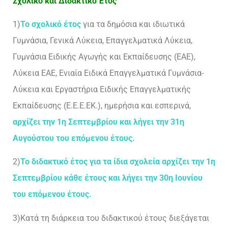
Σχολικό και Διδακτικό Έτος
1)
Το σχολικό έτος
για τα δημόσια και ιδιωτικά
Γυμνάσια, Γενικά Λύκεια, Επαγγελματικά Λύκεια,
Γυμνάσια Ειδικής Αγωγής και Εκπαίδευσης (ΕΑΕ),
Λύκεια ΕΑΕ, Ενιαία Ειδικά Επαγγελματικά Γυμνάσια-
Λύκεια και Εργαστήρια Ειδικής Επαγγελματικής
Εκπαίδευσης (Ε.Ε.Ε.ΕΚ.), ημερήσια και εσπερινά,
αρχίζει την 1η Σεπτεμβρίου και λήγει την 31η
Αυγούστου του επόμενου έτους.
2)
Το διδακτικό έτος για τα ίδια σχολεία αρχίζει την 1η
Σεπτεμβρίου κάθε έτους και λήγει την 30η Ιουνίου
του επόμενου έτους.
3)Κατά τη διάρκεια του διδακτικού έτους διεξάγεται