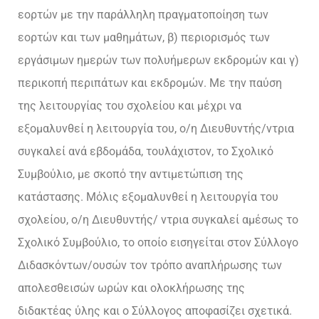
εορτών με την παράλληλη πραγματοποίηση των
εορτών και των μαθημάτων, β) περιορισμός των
εργάσιμων ημερών των πολυήμερων εκδρομών και γ)
περικοπή περιπάτων και εκδρομών. Με την παύση
της λειτουργίας του σχολείου και μέχρι να
εξομαλυνθεί η λειτουργία του, ο/η Διευθυντής/ντρια
συγκαλεί ανά εβδομάδα, τουλάχιστον, το Σχολικό
Συμβούλιο, με σκοπό την αντιμετώπιση της
κατάστασης. Μόλις εξομαλυνθεί η λειτουργία του
σχολείου, ο/η Διευθυντής/ ντρια συγκαλεί αμέσως το
Σχολικό Συμβούλιο, το οποίο εισηγείται στον Σύλλογο
Διδασκόντων/ουσών τον τρόπο αναπλήρωσης των
απολεσθεισών ωρών και ολοκλήρωσης της
διδακτέας ύλης και ο Σύλλογος αποφασίζει σχετικά.