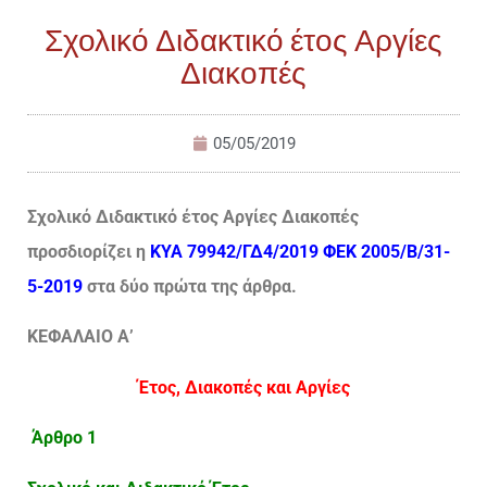
Σχολικό Διδακτικό έτος Αργίες
Διακοπές
05/05/2019
Σχολικό Διδακτικό έτος Αργίες Διακοπές
προσδιορίζει η
ΚΥΑ 79942/ΓΔ4/2019 ΦΕΚ 2005/Β/31-
5-2019
στα δύο πρώτα της άρθρα.
ΚΕΦΑΛΑΙΟ Α’
Έτος, Διακοπές και Αργίες
Άρθρο 1