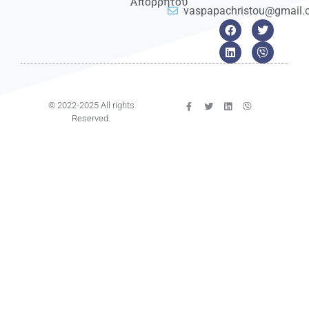
Απορρήτου
vaspapachristou@gmail
© 2022-2025 All rights
Reserved.