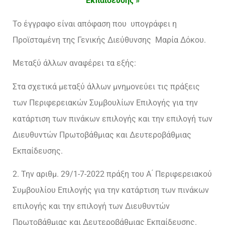
Εκπαίδευσης »
Το έγγραφο είναι απόφαση που υπογράφει η
Προϊσταμένη της Γενικής Διεύθυνσης Μαρία Δόκου.
Μεταξύ άλλων αναφέρει τα εξής:
Στα σχετικά μεταξύ άλλων μνημονεύει τις πράξεις
των Περιφερειακών Συμβουλίων Επιλογής για την
κατάρτιση των πινάκων επιλογής και την επιλογή των
Διευθυντών Πρωτοβάθμιας και Δευτεροβάθμιας
Εκπαίδευσης.
2. Την αριθμ. 29/1-7-2022 πράξη του Α ́ Περιφερειακού
Συμβουλίου Επιλογής για την κατάρτιση των πινάκων
επιλογής και την επιλογή των Διευθυντών
Πρωτοβάθμιας και Δευτεροβάθμιας Εκπαίδευσης.