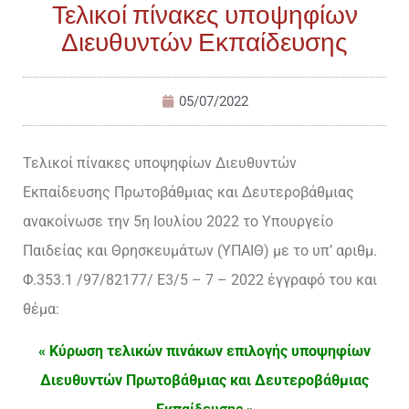
Τελικοί πίνακες υποψηφίων
Διευθυντών Εκπαίδευσης
05/07/2022
Τελικοί πίνακες υποψηφίων Διευθυντών
Εκπαίδευσης Πρωτοβάθμιας και Δευτεροβάθμιας
ανακοίνωσε την 5η Ιουλίου 2022 το Υπουργείο
Παιδείας και Θρησκευμάτων (ΥΠΑΙΘ) με το υπ’ αριθμ.
Φ.353.1 /97/82177/ Ε3/5 – 7 – 2022 έγγραφό του και
θέμα:
« Κύρωση τελικών πινάκων επιλογής υποψηφίων
Διευθυντών Πρωτοβάθμιας και Δευτεροβάθμιας