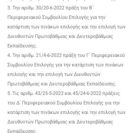
3. Την αριθμ. 30/20-6-2022 πράξη του Β ́
Περιφερειακού Συμβουλίου Επιλογής για την
κατάρτιση των πινάκων επιλογής και την επιλογή των
Διευθυντών Πρωτοβάθμιας και Δευτεροβάθμιας
Εκπαίδευσης.
4. Την αριθμ. 21/4-6-2022 πράξη του Γ ́ Περιφερειακού
Συμβουλίου Επιλογής για την κατάρτιση των πινάκων
επιλογής και την επιλογή των Διευθυντών
Πρωτοβάθμιας και Δευτεροβάθμιας Εκπαίδευσης.
5. Τις αριθμ. 43/25-5-2022 και 45/24-6-2022 πράξεις
του Δ ́ Περιφερειακού Συμβουλίου Επιλογής για την
κατάρτιση των πινάκων επιλογής και την επιλογή των
Διευθυντών Πρωτοβάθμιας και Δευτεροβάθμιας
Εκπαίδευσης.