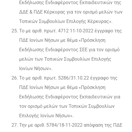
Εκδήλωσης Ενδιαφέροντος Εκπαιδευτικών της
ΔΔΕ & ΠΔΕ Κέρκυρας για τον ορισμό μελών των
Τοπικών Συμβουλίων Επιλογής Κέρκυρας».
Το με αριθ. πρωτ. 4712 11-10-2022 έγγραφο της
ΠΔΕ Ιονίων Νήσων με θέμα «Πρόσκληση
Εκδήλωσης Ενδιαφέροντος ΣΕΕ για τον ορισμό
μελών των Τοπικών Συμβουλίων Επιλογής
Ιονίων Νήσων».
Το με αριθ. πρωτ. 5286/31.10.22 έγγραφο της
ΠΔΕ Ιονίων Νήσων με θέμα «Πρόσκληση
Εκδήλωσης Ενδιαφέροντος Εκπαιδευτικών για
τον ορισμό μελών των Τοπικών Συμβουλίων
Επιλογής Ιονίων Νήσων».
Την με αριθ. 5784/18-11-2022 απόφαση της ΠΔΕ