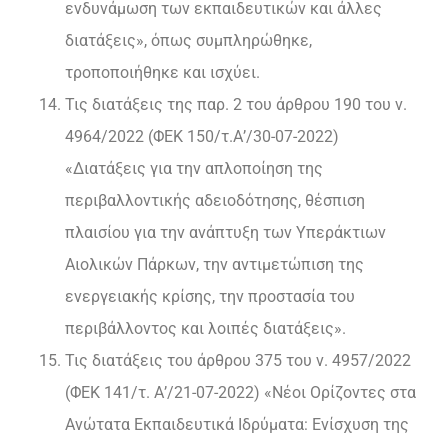
ενδυνάμωση των εκπαιδευτικών και άλλες
διατάξεις», όπως συμπληρώθηκε,
τροποποιήθηκε και ισχύει.
Τις διατάξεις της παρ. 2 του άρθρου 190 του ν.
4964/2022 (ΦΕΚ 150/τ.Α’/30-07-2022)
«Διατάξεις για την απλοποίηση της
περιβαλλοντικής αδειοδότησης, θέσπιση
πλαισίου για την ανάπτυξη των Υπεράκτιων
Αιολικών Πάρκων, την αντιμετώπιση της
ενεργειακής κρίσης, την προστασία του
περιβάλλοντος και λοιπές διατάξεις».
Τις διατάξεις του άρθρου 375 του ν. 4957/2022
(ΦΕΚ 141/τ. Α’/21-07-2022) «Νέοι Ορίζοντες στα
Ανώτατα Εκπαιδευτικά Ιδρύματα: Ενίσχυση της