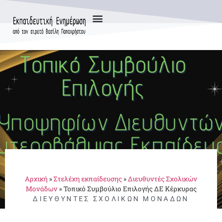
Αρχική
»
Στελέχη εκπαίδευσης
»
Διευθυντές Σχολικών
Μονάδων
»
Τοπικό Συμβούλιο Επιλογής ΔΕ Κέρκυρας
ΔΙΕΥΘΥΝΤΈΣ ΣΧΟΛΙΚΏΝ ΜΟΝΆΔΩΝ