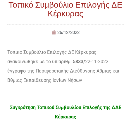
Τοπικό Συμβούλιο Επιλογής ΔΕ
Κέρκυρας
26/12/2022
Τοπικό Συμβούλιο Επιλογής ΔΕ Κέρκυρας
ανακοινώθηκε με το υπ’αριθμ.
5833/
22-11-2022
έγγραφο της Περιφερειακής Διεύθυνσης Αθμιας και
Βθμιας Εκπαίδευσης Ιονίων Νήσων
Συγκρότηση Τοπικού Συμβουλίου Επιλογής της ΔΔΕ
Κέρκυρας