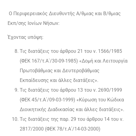
Ο Περιφερειακός Διευθυντής Α/θμιας και Β/θμιας
Εκπ/σης Ιονίων Νήσων:
Έχοντας υπόψη:
Τις διατάξεις του άρθρου 21 του ν. 1566/1985
(ΦΕΚ 167/τ.Α΄/30-09-1985) «Δομή και Λειτουργία
Πρωτοβάθμιας και Δευτεροβάθμιας
Εκπαίδευσης και άλλες διατάξεις».
Τις διατάξεις του άρθρου 13 του ν. 2690/1999
(ΦΕΚ 45/τ.Α΄/09-03-1999) «Κύρωση του Κώδικα
Διοικητικής Διαδικασίας και άλλες διατάξεις».
Τις διατάξεις της παρ. 29 του άρθρου 14 του ν.
2817/2000 (ΦΕΚ 78/τ.Α΄/14-03-2000)