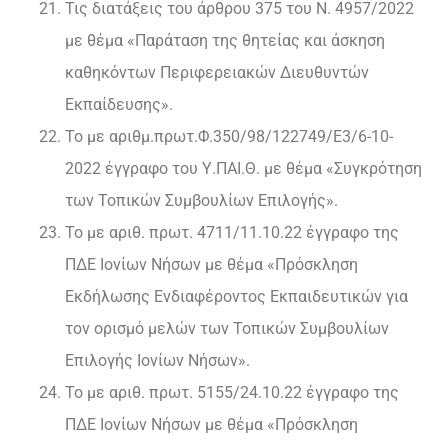
Τις διατάξεις του άρθρου 375 του Ν. 4957/2022
με θέμα «Παράταση της θητείας και άσκηση
καθηκόντων Περιφερειακών Διευθυντών
Εκπαίδευσης».
Το με αριθμ.πρωτ.Φ.350/98/122749/Ε3/6-10-
2022 έγγραφο του Υ.ΠΑΙ.Θ. με θέμα «Συγκρότηση
των Τοπικών Συμβουλίων Επιλογής».
Το με αριθ. πρωτ. 4711/11.10.22 έγγραφο της
ΠΔΕ Ιονίων Νήσων με θέμα «Πρόσκληση
Εκδήλωσης Ενδιαφέροντος Εκπαιδευτικών για
τον ορισμό μελών των Τοπικών Συμβουλίων
Επιλογής Ιονίων Νήσων».
Το με αριθ. πρωτ. 5155/24.10.22 έγγραφο της
ΠΔΕ Ιονίων Νήσων με θέμα «Πρόσκληση