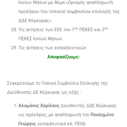
Ιονίων Νήσων με θέμα «Ορισμός αναπληρωτή
προέδρου του τοπικού συμβουλίου επιλογής της
ΔΔΕ Κέρκυρας».
ου
ου
Τις αιτήσεις των ΣΕΕ του 1
ΠΕΚΕΣ και 2
ΠΕΚΕΣ Ιονίων Νήσων.
Τις αιτήσεις των εκπαιδευτικών.
Αποφασίζουμε:
Συγκροτούμε το Τοπικό Συμβούλιο Επιλογής της
Διεύθυνσης ΔΕ Κέρκυρας ως εξής :
Αλαμάνος Χαρίλαος
Διευθυντής ΔΔΕ Κέρκυρας
ως πρόεδρος, με αναπληρωτή τον
Πουλημένο
Γεώργιο,
εκπαιδευτικό κλ. ΠΕ06.