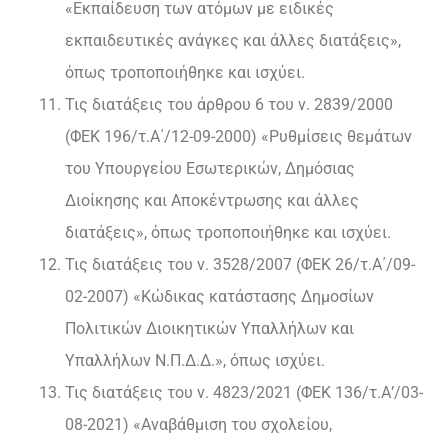
«Εκπαίδευση των ατόμων με ειδικές
εκπαιδευτικές ανάγκες και άλλες διατάξεις»,
όπως τροποποιήθηκε και ισχύει.
Τις διατάξεις του άρθρου 6 του ν. 2839/2000
(ΦΕΚ 196/τ.Α΄/12-09-2000) «Ρυθμίσεις θεμάτων
του Υπουργείου Εσωτερικών, Δημόσιας
Διοίκησης και Αποκέντρωσης και άλλες
διατάξεις», όπως τροποποιήθηκε και ισχύει.
Τις διατάξεις του ν. 3528/2007 (ΦΕΚ 26/τ.Α΄/09-
02-2007) «Κώδικας κατάστασης Δημοσίων
Πολιτικών Διοικητικών Υπαλλήλων και
Υπαλλήλων Ν.Π.Δ.Δ.», όπως ισχύει.
Τις διατάξεις του ν. 4823/2021 (ΦΕΚ 136/τ.Α’/03-
08-2021) «Αναβάθμιση του σχολείου,