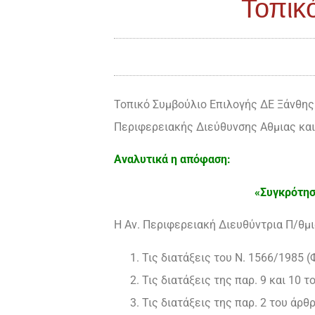
Τοπικ
Τοπικό Συμβούλιο Επιλογής ΔΕ Ξάνθης
Περιφερειακής Διεύθυνσης Αθμιας κα
Αναλυτικά η απόφαση:
«Συγκρότησ
Η Αν. Περιφερειακή Διευθύντρια Π/θμ
Τις διατάξεις του Ν. 1566/1985 (
Τις διατάξεις της παρ. 9 και 10 τ
Τις διατάξεις της παρ. 2 του άρθρ