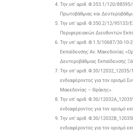
Την υπ’ αριθ. Φ.353.1/120/885
Πρωτοβάθμιας και Δευτεροβάθμι
Την υπ’ αριθ. Φ.350.2/12/9513
Περιφερειακών Διευθυντών Εκπα
Την υπ’ αριθ. Φ.1.5/10687/30-1
Εκπαίδευσης Αν. Μακεδονίας «Ο
Δευτεροβάθμιας Εκπαίδευσης Ξά
Την υπ’ αριθ. Φ.30/12032_12035
ενδιαφέροντος για τον ορισμό Σ
Μακεδονίας – Θράκης».
Την υπ’ αριθ. Φ.30/12032Α_12035
ενδιαφέροντος για τον ορισμό 
Την υπ’ αριθ. Φ.30/12032Β_1203
ενδιαφέροντος για τον ορισμό 