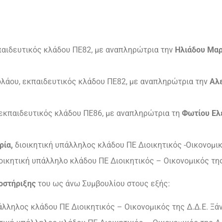
παιδευτικός κλάδου ΠΕ82, με αναπληρώτρια την
Ηλιάδου Μα
ολάου, εκπαιδευτικός κλάδου ΠΕ82, με αναπληρώτρια την
Αλ
 εκπαιδευτικός κλάδου ΠΕ86, με αναπληρώτρια τη
Φωτίου Ελ
ρία,
διοικητική υπάλληλος κλάδου ΠΕ Διοικητικός -Οικονομικό
ιοικητική υπάλληλο κλάδου ΠΕ Διοικητικός – Οικονομικός της
ποστήριξης
του ως άνω Συμβουλίου στους εξής:
πάλληλος κλάδου ΠΕ Διοικητικός – Οικονομικός της Δ.Δ.Ε. Ξά