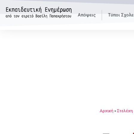
Απόψεις
Τύποι Σχολε
Αρχική
»
Στελέχη