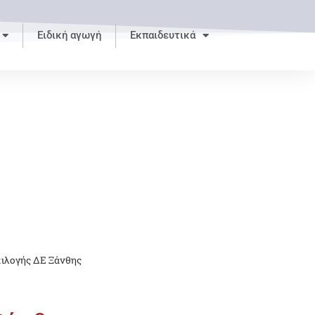
Ειδική αγωγή
Εκπαιδευτικά
πιλογής ΔΕ Ξάνθης