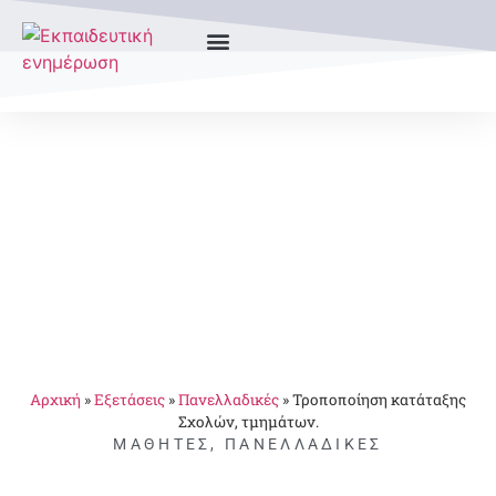
Αρχική
»
Εξετάσεις
»
Πανελλαδικές
»
Τροποποίηση κατάταξης
Σχολών, τμημάτων.
ΜΑΘΗΤΈΣ
,
ΠΑΝΕΛΛΑΔΙΚΈΣ