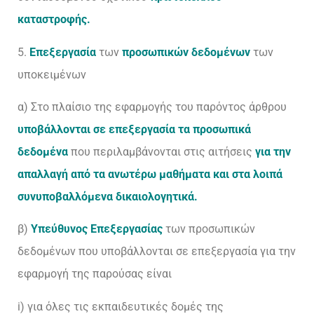
καταστροφής.
5.
Επεξεργασία
των
προσωπικών δεδομένων
των
υποκειμένων
α) Στο πλαίσιο της εφαρμογής του παρόντος άρθρου
υποβάλλονται σε επεξεργασία τα προσωπικά
δεδομένα
που περιλαμβάνονται στις αιτήσεις
για την
απαλλαγή από τα ανωτέρω μαθήματα και στα λοιπά
συνυποβαλλόμενα δικαιολογητικά.
β)
Υπεύθυνος Επεξεργασίας
των προσωπικών
δεδομένων που υποβάλλονται σε επεξεργασία για την
εφαρμογή της παρούσας είναι
i) για όλες τις εκπαιδευτικές δομές της