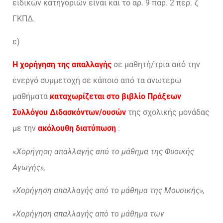
ειδικών κατηγοριών είναι και το αρ. 9 παρ. 2 περ. ζ
ΓΚΠΔ.
ε)
Η χορήγηση της απαλλαγής
σε μαθητή/τρια από την
ενεργό συμμετοχή σε κάποιο από τα ανωτέρω
μαθήματα
καταχωρίζεται στο βιβλίο Πράξεων
Συλλόγου Διδασκόντων/ουσών
της σχολικής μονάδας
με την
ακόλουθη διατύπωση
:
«
Χορήγηση απαλλαγής από το μάθημα της Φυσικής
Αγωγής»,
«Χορήγηση απαλλαγής από το μάθημα της Μουσικής»,
«Χορήγηση απαλλαγής από το μάθημα των