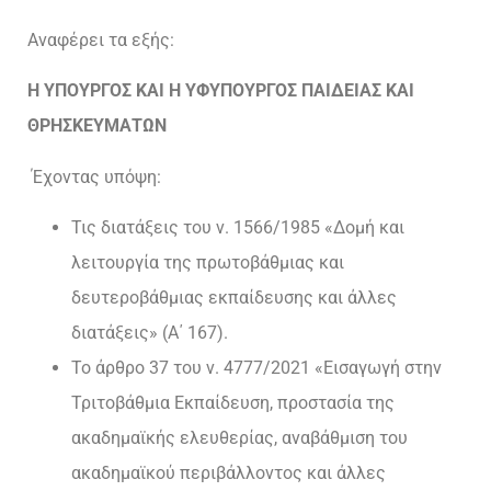
Αναφέρει τα εξής:
Η ΥΠΟΥΡΓΟΣ ΚΑΙ Η ΥΦΥΠΟΥΡΓΟΣ ΠΑΙΔΕΙΑΣ ΚΑΙ
ΘΡΗΣΚΕΥΜΑΤΩΝ
Έχοντας υπόψη:
Τις διατάξεις του ν. 1566/1985 «Δομή και
λειτουργία της πρωτοβάθμιας και
δευτεροβάθμιας εκπαίδευσης και άλλες
διατάξεις» (Α΄ 167).
Το άρθρο 37 του ν. 4777/2021 «Εισαγωγή στην
Τριτοβάθμια Εκπαίδευση, προστασία της
ακαδημαϊκής ελευθερίας, αναβάθμιση του
ακαδημαϊκού περιβάλλοντος και άλλες