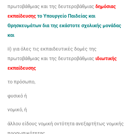
πρωτοβάθμιας και της δευτεροβάθμιας
δημόσιας
εκπαίδευσης
το Υπουργείο Παιδείας και
Θρησκευμάτων δια της εκάστοτε σχολικής μονάδας
και
ii) για όλες τις εκπαιδευτικές δομές της
πρωτοβάθμιας και της δευτεροβάθμιας
ιδιωτικής
εκπαίδευσης
το πρόσωπο,
φυσικό ή
νομικό, ή
άλλου είδους νομική οντότητα ανεξαρτήτως νομικής
προσωπικότητας,