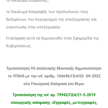
το δικαίωμα διόρθωσης,
το δικαίωμα διαγραφής των προσωπικών τους
δεδομένων, του περιορισμού της επεξεργασίας και
εναντίωσης στην επεξεργασία.
Η απόφαση αυτή να δημοσιευθεί στην Εφημερίδα της
Κυβερνήσεως.
Τροποποίηση ΥΑ απαλλαγής Μουσικής δημοσιοποίησε
το ΥΠΑΙΘ με την υπ’ αριθμ. 106646/ΓΔ4/02 -09-2022
νέα Υπουργική Απόφαση
και θέμα:
Τροποποίηση της υπ’ αρ. 79942/ΓΔ4/21-5-2019
υπουργικής απόφασης «Εγγραφές, μετεγγραφές,