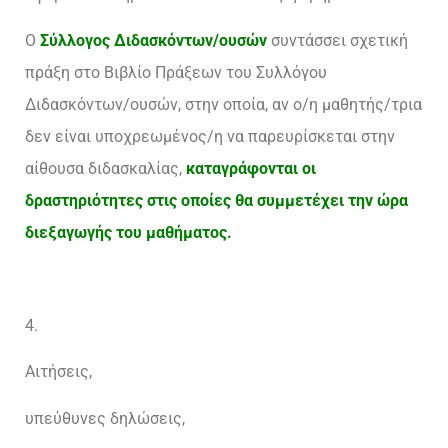
Ο
Σύλλογος Διδασκόντων/ουσών
συντάσσει σχετική
πράξη στο Βιβλίο Πράξεων του Συλλόγου
Διδασκόντων/ουσών, στην οποία, αν ο/η μαθητής/τρια
δεν είναι υποχρεωμένος/η να παρευρίσκεται στην
αίθουσα διδασκαλίας,
καταγράφονται οι
δραστηριότητες στις οποίες θα συμμετέχει την ώρα
διεξαγωγής του μαθήματος.
4.
Αιτήσεις,
υπεύθυνες δηλώσεις,