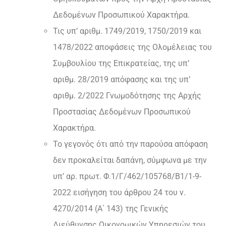
Δεδομένων Προσωπικού Χαρακτήρα.
Τις υπ’ αριθμ. 1749/2019, 1750/2019 και
1478/2022 αποφάσεις της Ολομέλειας του
Συμβουλίου της Επικρατείας, της υπ’
αριθμ. 28/2019 απόφασης και της υπ’
αριθμ. 2/2022 Γνωμοδότησης της Αρχής
Προστασίας Δεδομένων Προσωπικού
Χαρακτήρα.
Το γεγονός ότι από την παρούσα απόφαση
δεν προκαλείται δαπάνη, σύμφωνα με την
υπ’ αρ. πρωτ. Φ.1/Γ/462/105768/Β1/1-9-
2022 εισήγηση του άρθρου 24 του ν.
4270/2014 (Α΄ 143) της Γενικής
Διεύθυνσης Οικονομικών Υπηρεσιών του