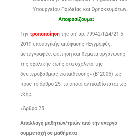
Υπουργείου Παιδείας και Θρησκευμάτων,
Αποφασίζουμε:
Την
τροποποίηση
της υπ’ αρ. 79942/ΓΔ4/21-5-
2019 υπουργικής απόφασης «Εγγραφές,
μετεγγραφές, φοίτηση και θέματα οργάνωσης
της σχολικής ζωής στα σχολεία της
δευτεροβάθμιας εκπαίδευσης» (Β’ 2005) ως
προς το άρθρο 25, το οποίο αντικαθίσταται ως
εξής:
«Άρθρο 25
Απαλλαγή μαθητών/τριών από την ενεργό
συμμετοχή σε μαθήματα