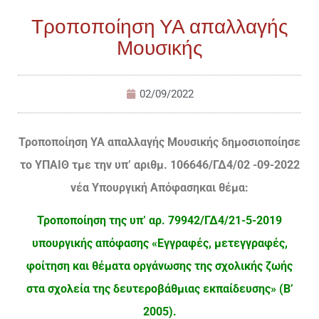
Τροποποίηση ΥΑ απαλλαγής
Μουσικής
02/09/2022
Τροποποίηση ΥΑ απαλλαγής Μουσικής δημοσιοποίησε
το ΥΠΑΙΘ τμε την υπ’ αριθμ. 106646/ΓΔ4/02 -09-2022
νέα Υπουργική Απόφαση
και θέμα:
Τροποποίηση της υπ’ αρ. 79942/ΓΔ4/21-5-2019
υπουργικής απόφασης «Εγγραφές, μετεγγραφές,
φοίτηση και θέματα οργάνωσης της σχολικής ζωής
στα σχολεία της δευτεροβάθμιας εκπαίδευσης» (Β’
2005).