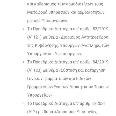
και καθορισμός των αρμοδιοτήτων τους –
Μεταφορά υπηρεσιών και αρμοδιοτήτων
μεταξύ Υπουργείων».
Το Προεδρικό Διάταγμα υπ΄ αριθμ. 83/2019
(Α΄ 121) με θέμα «Διορισμός Αντιπροέδρου
της Κυβέρνησης, Υπουργών, Αναπληρωτών
Υπουργών και Υφυπουργών».
Το Προεδρικό Διάταγμα υπ΄ αριθμ. 84/2019
(Α΄ 123) με θέμα «Σύσταση και κατάργηση
Γενικών Γραμματειών και Ειδικών
Γραμματειών/Ενιαίων Διοικητικών Τομέων
Υπουργείων».
Το Προεδρικό Διάταγμα υπ’ αριθμ. 2/2021
(Α΄ 2) με θέμα «Διορισμός Υπουργών,