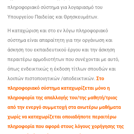
πληροφοριακό σύστημα για λογαριασμό του
Υπουργείου Παιδείας και Θρησκευμάτων.
Η καταχώριση και στο εν λόγω πληροφοριακό
σύστημα είναι απαραίτητη για την οργάνωση και
άσκηση του εκπαιδευτικού έργου και την άσκηση
περαιτέρω αρμοδιοτήτων που συνέχονται με αυτό,
όπως ενδεικτικώς η έκδοση τίτλων σπουδών και
λοιπών πιστοποιητικών /αποδεικτικών.
Στο
πληροφοριακό σύστημα καταχωρίζεται μόνο η
πληροφορία της απαλλαγής του/της μαθητή/τριας
από την ενεργό συμμετοχή στα ανωτέρω μαθήματα
χωρίς να καταχωρίζεται οποιαδήποτε περαιτέρω
πληροφορία που αφορά στους λόγους χορήγησης της