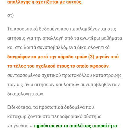
απαλλαγής ή σχετίζεται με αυτούς.
στ)
Τα προσωπικά δεδομένα που περιλαμβάνονται στις
αιτήσεις για την απαλλαγή από τα ανωτέρω μαθήματα
και στα λοιπά συνυποβαλλόμενα δικαιολογητικά
διαγράφονται μετά την πάροδο τριών (3) μηνών από
το τέλος του σχολικού έτους το οποίο αφορούν
,
συντασσομένου σχετικού πρωτοκόλλου καταστροφής
των ως άνω αιτήσεων και λοιπών συνυποβληθέντων
δικαιολογητικών.
Ειδικότερα, τα προσωπικά δεδομένα που
καταχωρίζονται στο πληροφοριακό σύστημα
«myschool»
τηρούνται για το απολύτως απαραίτητο