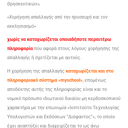
Θρησκευτικών»,
«Χορήγηση απαλλαγής από την προσευχή και τον
εκκλησιασμό»
χωρίς να καταχωρίζεται οποιαδήποτε περαιτέρω
πληροφορία
που αφορά στους λόγους χορήγησης της
απαλλαγής ή σχετίζεται με αυτούς.
Η χορήγηση της απαλλαγής
καταχωρίζεται και στο
πληροφοριακό σύστημα «myschool»
, επομένως
αποδέκτης αυτής της πληροφορίας είναι και το
νομικό πρόσωπο ιδιωτικού δικαίου μη κερδοσκοπικού
χαρακτήρα με την επωνυμία «Ινστιτούτο Τεχνολογίας
Υπολογιστών και Εκδόσεων “Διόφαντος”», το οποίο
έχει αναπτύξει και διαχειρίζεται το ως άνω