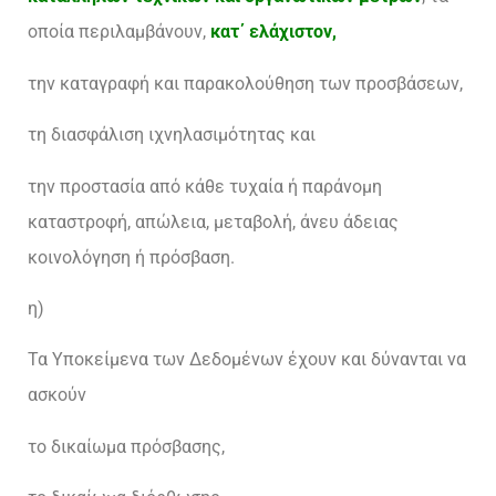
οποία περιλαμβάνουν,
κατ΄ ελάχιστον,
την καταγραφή και παρακολούθηση των προσβάσεων,
τη διασφάλιση ιχνηλασιμότητας και
την προστασία από κάθε τυχαία ή παράνομη
καταστροφή, απώλεια, μεταβολή, άνευ άδειας
κοινολόγηση ή πρόσβαση.
η)
Τα Υποκείμενα των Δεδομένων έχουν και δύνανται να
ασκούν
το δικαίωμα πρόσβασης,