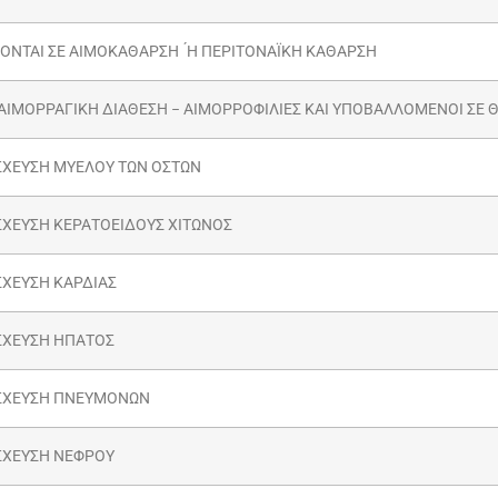
ΝΤΑΙ ΣΕ ΑΙΜΟΚΑΘΑΡΣΗ ́Η ΠΕΡΙΤΟΝΑΪΚΗ ΚΑΘΑΡΣΗ
ΑΙΜΟΡΡΑΓΙΚΗ ΔΙΑΘΕΣΗ − ΑΙΜΟΡΡΟΦΙΛΙΕΣ ΚΑΙ ΥΠΟΒΑΛΛΟΜΕΝΟΙ ΣΕ 
ΧΕΥΣΗ ΜΥΕΛΟΥ ΤΩΝ ΟΣΤΩΝ
ΧΕΥΣΗ ΚΕΡΑΤΟΕΙΔΟΥΣ ΧΙΤΩΝΟΣ
ΧΕΥΣΗ ΚΑΡΔΙΑΣ
ΣΧΕΥΣΗ ΗΠΑΤΟΣ
ΣΧΕΥΣΗ ΠΝΕΥΜΟΝΩΝ
ΣΧΕΥΣΗ ΝΕΦΡΟΥ