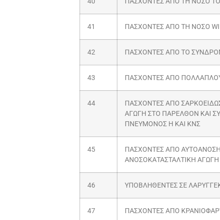
40
ΠΑΣΧΟΝΤΕΣ ΑΠΟ ΤΗ ΝΟΣΟ TO
41
ΠΑΣΧΟΝΤΕΣ ΑΠΟ ΤΗ ΝΟΣΟ W
42
ΠΑΣΧΟΝΤΕΣ ΑΠΟ ΤΟ ΣΥΝΔΡΟ
43
ΠΑΣΧΟΝΤΕΣ ΑΠΟ ΠΟΛΛΑΠΛΟ
44
ΠΑΣΧΟΝΤΕΣ ΑΠΟ ΣΑΡΚΟΕΙΔΩ
ΑΓΩΓΗ ΣΤΟ ΠΑΡΕΛΘΟΝ ΚΑΙ Σ
ΠΝΕΥΜΟΝΟΣ Η ΚΑΙ ΚΝΣ
45
ΠΑΣΧΟΝΤΕΣ ΑΠΟ ΑΥΤΟΑΝΟΣΗ
ΑΝΟΣΟΚΑΤΑΣΤΑΛΤΙΚΗ ΑΓΩΓΗ 
46
ΥΠΟΒΛΗΘΕΝΤΕΣ ΣΕ ΛΑΡΥΓΓΕ
47
ΠΑΣΧΟΝΤΕΣ ΑΠΟ ΚΡΑΝΙΟΦΑΡ