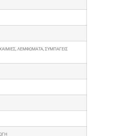
ΧΑΙΜΙΕΣ, ΛΕΜΦΩΜΑΤΑ, ΣΥΜΠΑΓΕΙΣ
ΩΓΗ