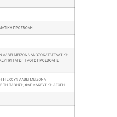
ΜΑΤΙΚΗ ΠΡΟΣΒΟΛΗ
Ν ΛΑΒΕΙ ΜΕΙΖΟΝΑ ΑΝΟΣΟΚΑΤΑΣΤΑΛΤΙΚΗ
ΑΚΕΥΤΙΚΗ ΑΓΩΓΗ ΛΟΓΩ ΠΡΟΣΒΟΛΗΣ
 Ή ΕΧΟΥΝ ΛΑΒΕΙ ΜΕΙΖΟΝΑ
ΜΕ ΤΗ ΠΑΘΗΣΗ, ΦΑΡΜΑΚΕΥΤΙΚΗ ΑΓΩΓΗ