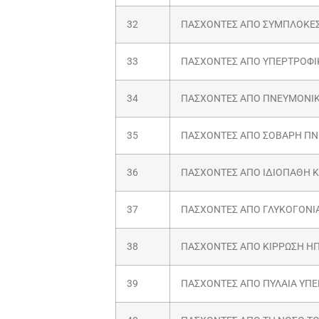
32
ΠΑΣΧΟΝΤΕΣ ΑΠΟ ΣΥΜΠΛΟΚΕΣ 
33
ΠΑΣΧΟΝΤΕΣ ΑΠΟ ΥΠΕΡΤΡΟΦΙ
34
ΠΑΣΧΟΝΤΕΣ ΑΠΟ ΠΝΕΥΜΟΝΙΚΗ
35
ΠΑΣΧΟΝΤΕΣ ΑΠΟ ΣΟΒΑΡΗ ΠΝ
36
ΠΑΣΧΟΝΤΕΣ ΑΠΟ ΙΔΙΟΠΑΘΗ Κ
37
ΠΑΣΧΟΝΤΕΣ ΑΠΟ ΓΛΥΚΟΓΟΝΙΑ
38
ΠΑΣΧΟΝΤΕΣ ΑΠΟ ΚΙΡΡΩΣΗ ΗΠ
39
ΠΑΣΧΟΝΤΕΣ ΑΠΟ ΠΥΛΑΙΑ ΥΠΕ