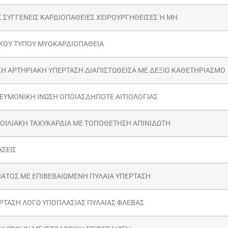
ΣΥΓΓΕΝΕΙΣ ΚΑΡΔΙΟΠΑΘΕΙΕΣ ΧΕΙΡΟΥΡΓΗΘΕΙΣΕΣ Ή ΜΗ
ΚΟΥ ΤΥΠΟΥ ΜΥΟΚΑΡΔΙΟΠΑΘΕΙΑ
 ΑΡΤΗΡΙΑΚΗ ΥΠΕΡΤΑΣΗ ΔΙΑΠΙΣΤΩΘΕΙΣΑ ΜΕ ΔΕΞΙΟ ΚΑΘΕΤΗΡΙΑΣΜΟ
ΕΥΜΟΝΙΚΗ ΙΝΩΣΗ ΟΠΟΙΑΣΔΗΠΟΤΕ ΑΙΤΙΟΛΟΓΙΑΣ
ΟΙΛΙΑΚΗ ΤΑΧΥΚΑΡΔΙΑ ΜΕ ΤΟΠΟΘΕΤΗΣΗ ΑΠΙΝΙΔΩΤΗ
ΣΕΙΣ
ΑΤΟΣ ΜΕ ΕΠΙΒΕΒΑΙΩΜΕΝΗ ΠΥΛΑΙΑ ΥΠΕΡΤΑΣΗ
ΡΤΑΣΗ ΛΟΓΩ ΥΠΟΠΛΑΣΙΑΣ ΠΥΛΑΙΑΣ ΦΛΕΒΑΣ