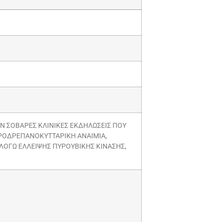
ΥΝ ΣΟΒΑΡΕΣ ΚΛΙΝΙΚΕΣ ΕΚΔΗΛΩΣΕΙΣ ΠΟΥ
ΚΡΟΔΡΕΠΑΝΟΚΥΤΤΑΡΙΚΗ ΑΝΑΙΜΙΑ,
ΛΟΓΩ ΕΛΛΕΙΨΗΣ ΠΥΡΟΥΒΙΚΗΣ ΚΙΝΑΣΗΣ,