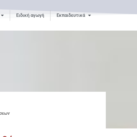
Ειδική αγωγή
Εκπαιδευτικά
έσεων