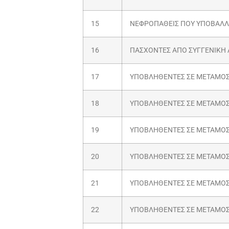
15
ΝΕΦΡΟΠΑΘΕΙΣ ΠΟΥ ΥΠΟΒΑΛΛΟ
16
ΠΑΣΧΟΝΤΕΣ ΑΠΟ ΣΥΓΓΕΝΙΚΗ 
17
ΥΠΟΒΛΗΘΕΝΤΕΣ ΣΕ ΜΕΤΑΜΟΣ
18
ΥΠΟΒΛΗΘΕΝΤΕΣ ΣΕ ΜΕΤΑΜΟΣ
19
ΥΠΟΒΛΗΘΕΝΤΕΣ ΣΕ ΜΕΤΑΜΟΣ
20
ΥΠΟΒΛΗΘΕΝΤΕΣ ΣΕ ΜΕΤΑΜΟ
21
ΥΠΟΒΛΗΘΕΝΤΕΣ ΣΕ ΜΕΤΑΜΟ
22
ΥΠΟΒΛΗΘΕΝΤΕΣ ΣΕ ΜΕΤΑΜΟ