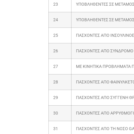
23
ΥΠΟΒΛΗΘΕΝΤΕΣ ΣΕ ΜΕΤΑΜΟ
24
ΥΠΟΒΛΗΘΕΝΤΕΣ ΣΕ ΜΕΤΑΜΟΣ
25
ΠΑΣΧΟΝΤΕΣ ΑΠΟ ΙΝΣΟΥΛΙΝΟ
26
ΠΑΣΧΟΝΤΕΣ ΑΠΟ ΣΥΝΔΡΟΜΟ
27
ΜΕ ΚΙΝΗΤΙΚΑ ΠΡΟΒΛΗΜΑΤΑ 
28
ΠΑΣΧΟΝΤΕΣ ΑΠΟ ΦΑΙΝΥΛΚΕΤ
29
ΠΑΣΧΟΝΤΕΣ ΑΠΟ ΣΥΓΓΕΝΗ ΘΡ
30
ΠΑΣΧΟΝΤΕΣ ΑΠΟ ΑΡΡΥΘΜΟΓΟ
31
ΠΑΣΧΟΝΤΕΣ ΑΠΟ ΤΗ ΝΟΣΟ G