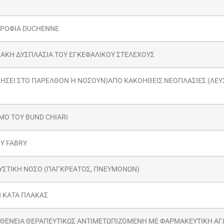
ΤΡΟΦΙΑ DUCHENNE
ΙΑΚΗ ΔΥΣΠΛΑΣΙΑ ΤΟΥ ΕΓΚΕΦΑΛΙΚΟΥ ΣΤΕΛΕΧΟΥΣ
ΗΣΕΙ ΣΤΟ ΠΑΡΕΛΘΟΝ Ή ΝΟΣΟΥΝ)ΑΠΟ ΚΑΚΟΗΘΕΙΣ ΝΕΟΠΛΑΣΙΕΣ (ΛΕΥ
Ο ΤΟΥ BUND CHIARI
Υ FABRY
ΥΣΤΙΚΗ ΝΟΣΟ (ΠΑΓΚΡΕΑΤΟΣ, ΠΝΕΥΜΟΝΩΝ)
 ΚΑΤΑ ΠΛΑΚΑΣ
ΣΘΕΝΕΙΑ ΘΕΡΑΠΕΥΤΙΚΩΣ ΑΝΤΙΜΕΤΩΠΙΖΟΜΕΝΗ ΜΕ ΦΑΡΜΑΚΕΥΤΙΚΗ ΑΓ