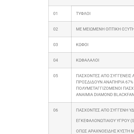
01
ΤΥΦΛΟΙ
02
ΜΕ ΜΕΙΩΜΕΝΗ ΟΠΤΙΚΗ ΟΞΥΤΗ
03
ΚΩΦΟΙ
04
ΚΩΦΑΛΑΛΟΙ
05
ΠΑΣΧΟΝΤΕΣ ΑΠΟ ΣΥΓΓΕΝΕΙΣ Α
ΠΡΟΣΔΙΔΟΥΝ ΑΝΑΠΗΡΙΑ 67% 
ΠΟΛΥΜΕΤΑΓΓΙΖΟΜΕΝΟΙ ΠΑΣΧΟ
ΑΝΑΙMIA DIAMOND BLACKFAN
06
ΠΑΣΧΟΝΤΕΣ ΑΠΟ ΣΥΓΓΕΝΗ Υ
ΕΓΚΕΦΑΛΟΝΩΤΙΑΙΟΥ ΥΓΡΟΥ (
ΟΠΩΣ ΑΡΑΧΝΟΕΙΔΗΣ ΚΥΣΤΗ Μ