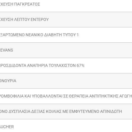
ΣΧΕΥΣΗ ΠΑΓΚΡΕΑΤΟΣ
ΧΕΥΣΗ ΛΕΠΤΟΥ ΕΝΤΕΡΟΥ
ΕΞΑΡΤΩΜΕΝΟ ΝΕΑΝΙΚΟ ΔΙΑΒΗΤΗ ΤΥΠΟΥ 1
 EVANS
ΠΡΟΣΔΙΔΟΝΤΑ ΑΝΑΠΗΡΙΑ ΤΟΥΛΑΧΙΣΤΟΝ 67%
ΟΝΟΥΡΙΑ
ΟΜΒΟΦΙΛΙΑ ΚΑΙ ΥΠΟΒΑΛΛΟΝΤΑΙ ΣΕ ΘΕΡΑΠΕΙΑ ΑΝΤΙΠΗΚΤΙΚΗΣ ΑΓΩΓΗΣ
ΝΟ ΔΥΣΠΛΑΣΙΑ ΔΕΞΙΑΣ ΚΟΙΛΙΑΣ ΜΕ ΕΜΦΥΤΕΥΜΕΝΟ ΑΠΙΝΙΔΩΤΗ
AUCHER