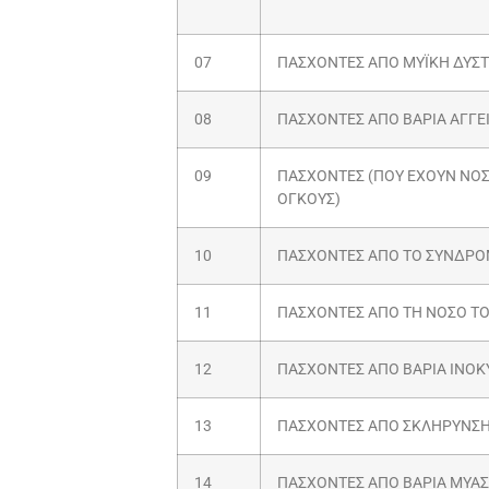
07
ΠΑΣΧΟΝΤΕΣ ΑΠΟ ΜΥΪΚΗ ΔΥΣ
08
ΠΑΣΧΟΝΤΕΣ ΑΠΟ ΒΑΡΙΑ ΑΓΓΕ
09
ΠΑΣΧΟΝΤΕΣ (ΠΟΥ ΕΧΟΥΝ ΝΟΣ
ΟΓΚΟΥΣ)
10
ΠΑΣΧΟΝΤΕΣ ΑΠΟ ΤΟ ΣΥΝΔΡΟΜ
11
ΠΑΣΧΟΝΤΕΣ ΑΠΟ ΤΗ ΝΟΣΟ ΤΟ
12
ΠΑΣΧΟΝΤΕΣ ΑΠΟ ΒΑΡΙΑ ΙΝΟΚ
13
ΠΑΣΧΟΝΤΕΣ ΑΠΟ ΣΚΛΗΡΥΝΣΗ
14
ΠΑΣΧΟΝΤΕΣ ΑΠΟ ΒΑΡΙΑ ΜΥΑ