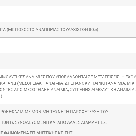
ΤΑ (ΜΕ ΠΟΣΟΣΤΟ ΑΝΑΠΗΡΙΑΣ ΤΟΥΛΑΧΙΣΤΟΝ 80%)
ΙΜΟΛΥΤΙΚΕΣ ΑΝΑΙΜΙΕΣ ΠΟΥ ΥΠΟΒΑΛΛΟΝΤΑΙ ΣΕ ΜΕΤΑΓΓΙΣΕΙΣ ́Η ΕΧΟ
ΚΑΙ ΑΝΩ (ΜΕΣΟΓΕΙΑΚΗ ΑΝΑΙΜΙΑ, ΔΡΕΠΑΝΟΚΥΤΤΑΡΙΚΗ ΑΝΑΙΜΙΑ, ΜΙ
ΝΤΕΣ ΑΠΟ ΜΕΣΟΓΕΙΑΚΗ ΑΝΑΙΜΙΑ, ΣΥΓΓΕΝΗΣ ΑΙΜΟΛΥΤΙΚΗ ΑΝΑΙΜΙΑ 
)
ΔΡΟΚΕΦΑΛΙΑ ΜΕ ΜΟΝΙΜΗ ΤΕΧΝΗΤΗ ΠΑΡΟΧΕΤΕΥΣΗ ΤΟΥ
SHUNT), ΣΥΝΟΔΕΥΟΜΕΝΗ ΚΑΙ ΑΠΟ ΑΛΛΕΣ ΔΙΑΜΑΡΤΙΕΣ,
Ε ΦΑΙΝΟΜΕΝΑ ΕΠΙΛΗΠΤΙΚΗΣ ΚΡΙΣΗΣ