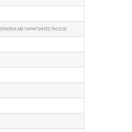
ΘΕΡΑΠΕΙΑ ΜΕ ΠΑΡΑΓΟΝΤΕΣ ΠΗΞΕΩΣ