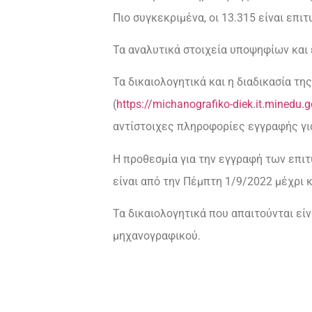
Πιο συγκεκριμένα, οι 13.315 είναι επι
Τα αναλυτικά στοιχεία υποψηφίων και
Τα δικαιολογητικά και η διαδικασία τ
(
https://michanografiko-diek.it.minedu.g
αντίστοιχες πληροφορίες εγγραφής γι
Η προθεσμία για την εγγραφή των επιτ
είναι από την Πέμπτη 1/9/2022 μέχρι 
Τα δικαιολογητικά που απαιτούνται εί
μηχανογραφικού.