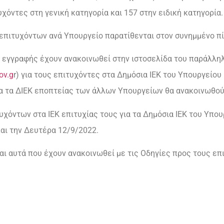
τυχόντες στη γενική κατηγορία και 157 στην ειδική κατηγορία.
 επιτυχόντων ανά Υπουργείο παρατίθενται στον συνημμένο πί
ης εγγραφής έχουν ανακοινωθεί στην ιστοσελίδα του παράλλ
ov.g
r) για τους επιτυχόντες στα Δημόσια ΙΕΚ του Υπουργείου
α τα ΔΙΕΚ εποπτείας των άλλων Υπουργείων θα ανακοινωθού
υχόντων στα ΙΕΚ επιτυχίας τους για τα Δημόσια ΙΕΚ του Υπο
και την Δευτέρα 12/9/2022.
ναι αυτά που έχουν ανακοινωθεί με τις Οδηγίες προς τους ε