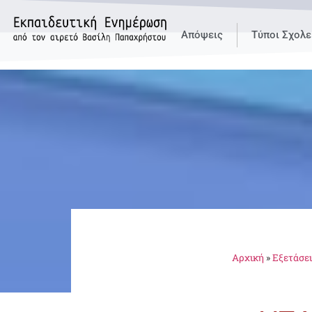
Απόψεις
Τύποι Σχολε
Αρχική
»
Εξετάσει