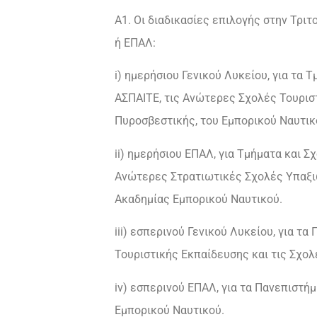
Α1. Οι διαδικασίες επιλογής στην Τρ
ή ΕΠΑΛ:
i) ημερήσιου Γενικού Λυκείου, για τα
ΑΣΠΑΙΤΕ, τις Ανώτερες Σχολές Τουριστ
Πυροσβεστικής, του Εμπορικού Ναυτικ
ii) ημερήσιου ΕΠΑΛ, για Τμήματα και 
Ανώτερες Στρατιωτικές Σχολές Υπαξι
Ακαδημίας Εμπορικού Ναυτικού.
iii) εσπερινού Γενικού Λυκείου, για τ
Τουριστικής Εκπαίδευσης και τις Σχολ
iv) εσπερινού ΕΠΑΛ, για τα Πανεπιστή
Εμπορικού Ναυτικού.