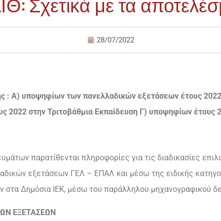
Θ: Σχετικά με τα αποτελέ
28/07/2022
ς : Α) υποψηφίων των πανελλαδικών εξετάσεων έτους 2022
ς 2022 στην Τριτοβάθμια Εκπαίδευση Γ) υποψηφίων έτους 2
ευμάτων παρατίθενται πληροφορίες για τις διαδικασίες επιλ
λαδικών εξετάσεων ΓΕΛ – ΕΠΑΛ και μέσω της ειδικής κατηγ
ν στα Δημόσια ΙΕΚ, μέσω του παράλληλου μηχανογραφικού δε
ΩΝ ΕΞΕΤΑΣΕΩΝ