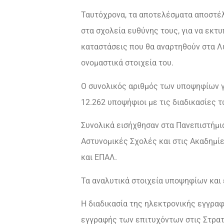
Ταυτόχρονα, τα αποτελέσματα αποστέ
στα σχολεία ευθύνης τους, για να εκτ
καταστάσεις που θα αναρτηθούν στα Λύ
ονομαστικά στοιχεία του.
O συνολικός αριθμός των υποψηφίων γι
12.262 υποψήφιοι με τις διαδικασίες 
Συνολικά εισήχθησαν στα Πανεπιστήμια
Αστυνομικές Σχολές και στις Ακαδημί
και ΕΠΑΛ.
Τα αναλυτικά στοιχεία υποψηφίων και
Η διαδικασία της ηλεκτρονικής εγγραφ
εγγραφής των επιτυχόντων στις Στρατ