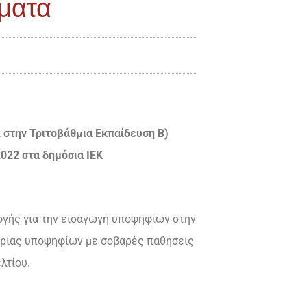
σματα
 στην Τριτοβάθμια Εκπαίδευση Β)
022 στα δημόσια ΙΕΚ
ογής για την εισαγωγή υποψηφίων στην
ορίας υποψηφίων με σοβαρές παθήσεις
λτίου.