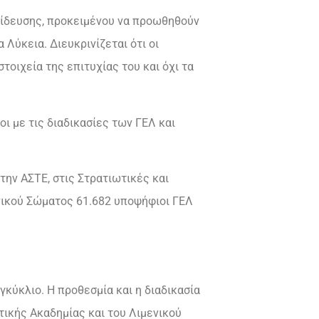
αίδευσης, προκειμένου να προωθηθούν
Λύκεια. Διευκρινίζεται ότι οι
οιχεία της επιτυχίας του και όχι τα
ι με τις διαδικασίες των ΓΕΛ και
την ΑΣΤΕ, στις Στρατιωτικές και
νικού Σώματος 61.682 υποψήφιοι ΓΕΛ
κύκλιο. Η προθεσμία και η διαδικασία
ικής Ακαδημίας και του Λιμενικού