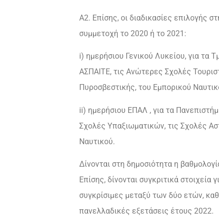
Α2. Επίσης, οι διαδικασίες επιλογής 
συμμετοχή το 2020 ή το 2021:
i) ημερήσιου Γενικού Λυκείου, για τα
ΑΣΠΑΙΤΕ, τις Ανώτερες Σχολές Τουριστ
Πυροσβεστικής, του Εμπορικού Ναυτικ
ii) ημερήσιου ΕΠΑΛ , για τα Πανεπιστ
Σχολές Υπαξιωματικών, τις Σχολές Α
Ναυτικού.
Δίνονται στη δημοσιότητα η βαθμολογί
Επίσης, δίνονται συγκριτικά στοιχεία 
συγκρίσιμες μεταξύ των δύο ετών, κα
πανελλαδικές εξετάσεις έτους 2022.