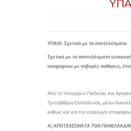
ΥΠΑΙ
ΥΠΑΙΘ: Σχετικά με τα αποτελέσματα
Σχετικά με τα αποτελέσματα εισαγωγή
υποψηφίων με σοβαρές παθήσεις, έτου
Από το Υπουργείο Παιδείας και Θρησκ
Τριτοβάθμια Εκπαίδευση, μέσω πανελ
καθώς και για την εισαγωγή υποψηφίω
Α) ΑΠΟΤΕΛΕΣΜΑΤΑ ΤΩΝ ΠΑΝΕΛΛΑΔΙΚ