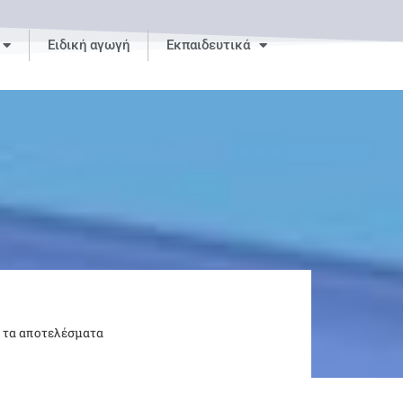
Ειδική αγωγή
Εκπαιδευτικά
ε τα αποτελέσματα