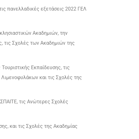
τις πανελλαδικές εξετάσεις 2022 ΓΕΛ
κκλησιαστικών Ακαδημιών, την
ς, τις Σχολές των Ακαδημιών της
 Τουριστικής Εκπαίδευσης, τις
 Λιμενοφυλάκων και τις Σχολές της
 ΑΣΠΑΙΤΕ, τις Ανώτερες Σχολές
σης, και τις Σχολές της Ακαδημίας