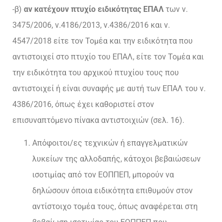
-β)
αν κατέχουν πτυχίο ειδικότητας ΕΠΑΛ
των ν.
3475/2006, ν.4186/2013, ν.4386/2016 και ν.
4547/2018 είτε τον Τομέα και την ειδικότητα που
αντιστοιχεί στο πτυχίο του ΕΠΑΛ, είτε τον Τομέα και
την ειδικότητα του αρχικού πτυχίου τους που
αντιστοιχεί ή είναι συναφής με αυτή των ΕΠΑΛ του ν.
4386/2016, όπως έχει καθοριστεί στον
επισυναπτόμενο πίνακα αντιστοιχιών (σελ. 16).
Απόφοιτοι/ες τεχνικών ή επαγγελματικών
λυκείων της αλλοδαπής, κάτοχοι βεβαιώσεων
ισοτιμίας από τον ΕΟΠΠΕΠ, μπορούν να
δηλώσουν όποια ειδικότητα επιθυμούν στον
αντίστοιχο τομέα τους, όπως αναφέρεται στη