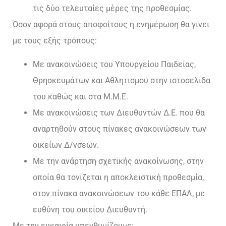
τις δύο τελευταίες μέρες της προθεσμίας.
Όσον αφορά στους αποφοίτους η ενημέρωση θα γίνει
με τους εξής τρόπους:
Με ανακοινώσεις του Υπουργείου Παιδείας,
Θρησκευμάτων και Αθλητισμού στην ιστοσελίδα
του καθώς και στα Μ.Μ.Ε.
Με ανακοινώσεις των Διευθυντών Δ.Ε. που θα
αναρτηθούν στους πίνακες ανακοινώσεων των
οικείων Δ/νσεων.
Με την ανάρτηση σχετικής ανακοίνωσης, στην
οποία θα τονίζεται η αποκλειστική προθεσμία,
στον πίνακα ανακοινώσεων του κάθε ΕΠΑΛ, με
ευθύνη του οικείου Διευθυντή.
Με την ευκαιρία υπενθυμίζουμε: