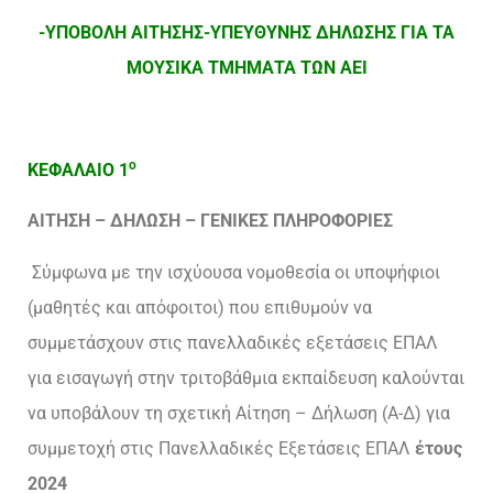
-ΥΠΟΒΟΛΗ ΑΙΤΗΣΗΣ-ΥΠΕΥΘΥΝΗΣ ΔΗΛΩΣΗΣ ΓΙΑ ΤΑ
ΜΟΥΣΙΚΑ ΤΜΗΜΑΤΑ ΤΩΝ ΑΕΙ
o
ΚΕΦΑΛΑΙΟ 1
ΑΙΤΗΣΗ – ΔΗΛΩΣΗ – ΓΕΝΙΚΕΣ ΠΛΗΡΟΦΟΡΙΕΣ
Σύμφωνα με την ισχύουσα νομοθεσία οι υποψήφιοι
(μαθητές και απόφοιτοι) που επιθυμούν να
συμμετάσχουν στις πανελλαδικές εξετάσεις ΕΠΑΛ
για εισαγωγή στην τριτοβάθμια εκπαίδευση καλούνται
να υποβάλουν τη σχετική Αίτηση – Δήλωση (Α-Δ) για
συμμετοχή στις Πανελλαδικές Εξετάσεις ΕΠΑΛ
έτους
2024