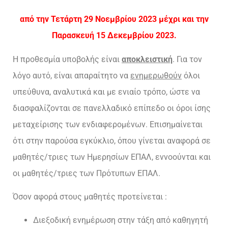
από την Τετάρτη 29 Νοεμβρίου 2023 μέχρι και την
Παρασκευή 15 Δεκεμβρίου 2023.
Η προθεσμία υποβολής είναι
αποκλειστική
. Για τον
λόγο αυτό, είναι απαραίτητο να
ενημερωθούν
όλοι
υπεύθυνα, αναλυτικά και με ενιαίο τρόπο, ώστε να
διασφαλίζονται σε πανελλαδικό επίπεδο οι όροι ίσης
μεταχείρισης των ενδιαφερομένων. Επισημαίνεται
ότι στην παρούσα εγκύκλιο, όπου γίνεται αναφορά σε
μαθητές/τριες των Ημερησίων ΕΠΑΛ, εννοούνται και
οι μαθητές/τριες των Πρότυπων ΕΠΑΛ.
Όσον αφορά στους μαθητές προτείνεται :
Διεξοδική ενημέρωση στην τάξη από καθηγητή