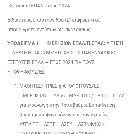
εξετάσεις ΕΠΑΛ έτους 2024.
Ειδικότερα υπάρχουν δύο (2) διαφορετικά
υποδείγματα εντύπων ως ακολούθως:
ΥΠΟΔΕΙΓΜΑ 1 – ΗΜΕΡΗΣΙΩΝ ΕΠΑΛ/Π.ΕΠΑΛ:
ΑΙΤΗΣΗ
– ΔΗΛΩΣΗ ΓΙΑ ΣΥΜΜΕΤΟΧΗ ΣΤΙΣ ΠΑΝΕΛΛΑΔΙΚΕΣ
ΕΞΕΤΑΣΕΙΣ ΕΠΑΛ – ΕΤΟΣ 2024 ΓΙΑ ΤΟΥΣ
ΥΠΟΨΗΦΙΟΥΣ/ΕΣ:
ΜΑΘΗΤΕΣ/-ΤΡΙΕΣ ή ΑΠΟΦΟΙΤΟΥΣ/ΕΣ
ΗΜΕΡΗΣΙΩΝ ΕΠΑΛ και ΜΑΘΗΤΕΣ/-ΤΡΙΕΣ Π.ΕΠΑΛ
για εισαγωγή στην Τριτοβάθμια Εκπαίδευση
(συμπεριλαμβανομένων και των σχολών:
ΑΣΠΑΙΤΕ – ΑΣΤΕ – ΑΣΣΥ – ΑΣΤΥΦ/ΚΩΝ –
ΠΥΡΟΣΒΕΣΤΩΝ – ΣΧΟΛΗ ΔΟΚΙΜΩΝ