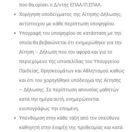
που θα ορίσει ο Δ/ντής ΕΠΑΛ/Π.ΕΠΑΛ.
Χορήγηση υποδείγματος της Αίτησης-Δήλωσης,
αντίστοιχου με κάθε περίπτωση υποψηφίου.
Υπογραφή του υποψηφίου σε κατάσταση με την
οποία θα βεβαιώνεται ότι ενημερώθηκε για την
Αίτηση – Δήλωση που τον αφορά και για το
περιεχόμενο της ιστοσελίδας του Υπουργείου
Παιδείας, Θρησκευμάτων και Αθλητισμού, καθώς
και ότι του χορηγήθηκε υπόδειγμα της Αίτησης
– Δήλωσης. Σε περίπτωση απουσίας μαθητών
κατά την ημέρα αυτή, ενημερώνονται
ενυπογράφως την επομένη.
Υπενθύμιση στην κάθε τάξη από τον υπεύθυνο
καθηγητή στην έναρξη της προθεσμίας και κατά