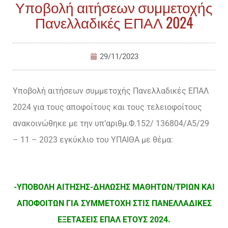
Υποβολή αιτήσεων συμμετοχής
Πανελλαδικές ΕΠΑΛ 2024
29/11/2023
Υποβολή αιτήσεων συμμετοχής Πανελλαδικές ΕΠΑΛ
2024 για τους αποφοίτους και τους τελειοφοίτους
ανακοινώθηκε με την υπ’αριθμ.Φ.152/ 136804/Α5/29
– 11 – 2023 εγκύκλιο του ΥΠΑΙΘΑ με θέμα:
-ΥΠΟΒΟΛΗ ΑΙΤΗΣΗΣ-ΔΗΛΩΣΗΣ ΜΑΘΗΤΩΝ/ΤΡΙΩΝ ΚΑΙ
ΑΠΟΦΟΙΤΩΝ ΓΙΑ ΣΥΜΜΕΤΟΧΗ ΣΤΙΣ ΠΑΝΕΛΛΑΔΙΚΕΣ
ΕΞΕΤΑΣΕΙΣ ΕΠΑΛ ΕΤΟΥΣ 2024.