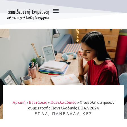
Αρχική
»
Εξετάσεις
»
Πανελλαδικές
»
Υποβολή αιτήσεων
συμμετοχής Πανελλαδικές ΕΠΑΛ 2024
ΕΠΑΛ
,
ΠΑΝΕΛΛΑΔΙΚΈΣ