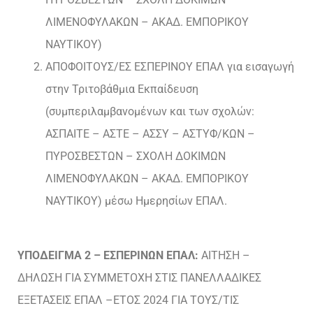
ΛΙΜΕΝΟΦΥΛΑΚΩΝ – ΑΚΑΔ. ΕΜΠΟΡΙΚΟΥ
ΝΑΥΤΙΚΟΥ)
ΑΠΟΦΟΙΤΟΥΣ/ΕΣ ΕΣΠΕΡΙΝΟΥ ΕΠΑΛ για εισαγωγή
στην Τριτοβάθμια Εκπαίδευση
(συμπεριλαμβανομένων και των σχολών:
ΑΣΠΑΙΤΕ – ΑΣΤΕ – ΑΣΣΥ – ΑΣΤΥΦ/ΚΩΝ –
ΠΥΡΟΣΒΕΣΤΩΝ – ΣΧΟΛΗ ΔΟΚΙΜΩΝ
ΛΙΜΕΝΟΦΥΛΑΚΩΝ – ΑΚΑΔ. ΕΜΠΟΡΙΚΟΥ
ΝΑΥΤΙΚΟΥ) μέσω Ημερησίων ΕΠΑΛ.
ΥΠΟΔΕΙΓΜΑ 2 – ΕΣΠΕΡΙΝΩΝ ΕΠΑΛ:
ΑΙΤΗΣΗ –
ΔΗΛΩΣΗ ΓΙΑ ΣΥΜΜΕΤΟΧΗ ΣΤΙΣ ΠΑΝΕΛΛΑΔΙΚΕΣ
ΕΞΕΤΑΣΕΙΣ ΕΠΑΛ –ΕΤΟΣ 2024 ΓΙΑ ΤΟΥΣ/ΤΙΣ