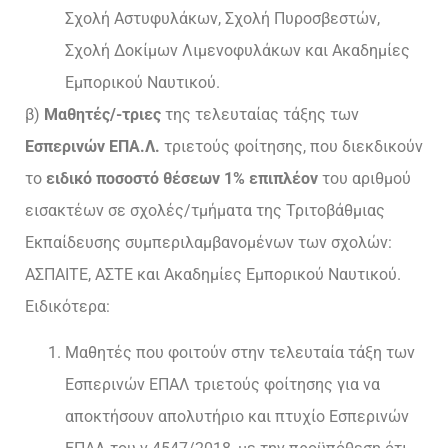
Σχολή Αστυφυλάκων, Σχολή Πυροσβεστών,
Σχολή Δοκίμων Λιμενοφυλάκων και Ακαδημίες
Εμπορικού Ναυτικού.
β)
Μαθητές/-τριες
της τελευταίας τάξης των
Εσπερινών ΕΠΑ.Λ.
τριετούς φοίτησης, που διεκδικούν
το
ειδικό ποσοστό θέσεων 1% επιπλέον
του αριθμού
εισακτέων σε σχολές/τμήματα της Τριτοβάθμιας
Εκπαίδευσης συμπεριλαμβανομένων των σχολών:
ΑΣΠΑΙΤΕ, ΑΣΤΕ και Ακαδημίες Εμπορικού Ναυτικού.
Ειδικότερα:
Μαθητές που φοιτούν στην τελευταία τάξη των
Εσπερινών ΕΠΑΛ τριετούς φοίτησης για να
αποκτήσουν απολυτήριο και πτυχίο Εσπερινών