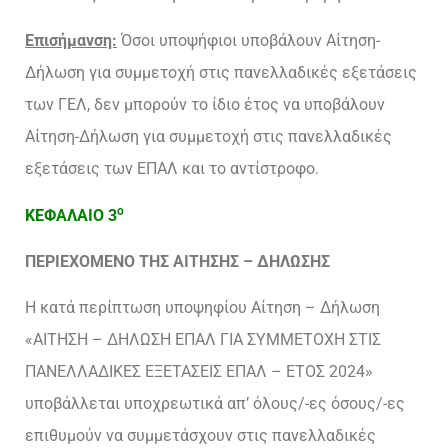
Επισήμανση:
Όσοι υποψήφιοι υποβάλουν Αίτηση-
Δήλωση για συμμετοχή στις πανελλαδικές εξετάσεις
των ΓΕΛ, δεν μπορούν το ίδιο έτος να υποβάλουν
Αίτηση-Δήλωση για συμμετοχή στις πανελλαδικές
εξετάσεις των ΕΠΑΛ και το αντίστροφο.
ο
ΚΕΦΑΛΑΙΟ 3
ΠΕΡΙΕΧΟΜΕΝΟ ΤΗΣ ΑΙΤΗΣΗΣ – ΔΗΛΩΣΗΣ
Η κατά περίπτωση υποψηφίου Αίτηση – Δήλωση
«ΑΙΤΗΣΗ – ΔΗΛΩΣΗ ΕΠΑΛ ΓΙΑ ΣΥΜΜΕΤΟΧΗ ΣΤΙΣ
ΠΑΝΕΛΛΑΔΙΚΕΣ ΕΞΕΤΑΣΕΙΣ ΕΠΑΛ – ΕΤΟΣ 2024»
υποβάλλεται υποχρεωτικά απ’ όλους/-ες όσους/-ες
επιθυμούν να συμμετάσχουν στις πανελλαδικές