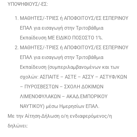
ΥΠΟΨΗΦΙΟΥΣ/-ΕΣ:
ΜΑΘΗΤΕΣ/-ΤΡΙΕΣ ή ΑΠΟΦΟΙΤΟΥΣ/ΕΣ ΕΣΠΕΡΙΝΟΥ
ΕΠΑΛ για εισαγωγή στην Τριτοβάθμια
Εκπαίδευση ΜΕ ΕΙΔΙΚΟ ΠΟΣΟΣΤΟ 1%.
ΜΑΘΗΤΕΣ/-ΤΡΙΕΣ ή ΑΠΟΦΟΙΤΟΥΣ/ΕΣ ΕΣΠΕΡΙΝΟΥ
ΕΠΑΛ για εισαγωγή στην Τριτοβάθμια
Εκπαίδευση (συμπεριλαμβανομένων και των
σχολών: ΑΣΠΑΙΤΕ – ΑΣΤΕ – ΑΣΣΥ – ΑΣΤΥΦ/ΚΩΝ
– ΠΥΡΟΣΒΕΣΤΩΝ – ΣΧΟΛΗ ΔΟΚΙΜΩΝ
ΛΙΜΕΝΟΦΥΛΑΚΩΝ – ΑΚΑΔ.ΕΜΠΟΡΙΚΟΥ
ΝΑΥΤΙΚΟΥ) μέσω Ημερησίων ΕΠΑΛ.
Με την Αίτηση-Δήλωση ο/η ενδιαφερόμενος/η
δηλώνει: