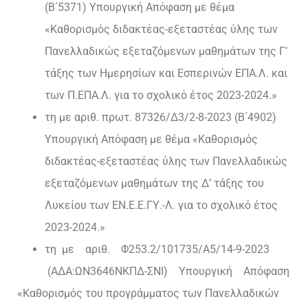
(Β΄5371) Υπουργική Απόφαση με θέμα
«Καθορισμός διδακτέας-εξεταστέας ύλης των
Πανελλαδικώς εξεταζόμενων μαθημάτων της Γ’
τάξης των Ημερησίων και Εσπερινών ΕΠΑ.Λ. και
των Π.ΕΠΑ.Λ. για το σχολικό έτος 2023-2024.»
τη με αριθ. πρωτ. 87326/Δ3/2-8-2023 (Β΄4902)
Υπουργική Απόφαση με θέμα «Καθορισμός
διδακτέας-εξεταστέας ύλης των Πανελλαδικώς
εξεταζόμενων μαθημάτων της Δ’ τάξης του
Λυκείου των ΕΝ.Ε.Ε.ΓΥ.-Λ. για το σχολικό έτος
2023-2024.»
τη με αριθ. Φ253.2/101735/Α5/14-9-2023
(ΑΔΑ:ΩΝ3646ΝΚΠΔ-ΣΝΙ) Υπουργική Απόφαση
«Καθορισμός του προγράμματος των Πανελλαδικών