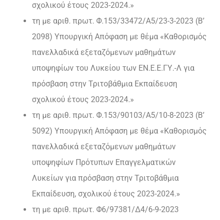
σχολικού έτους 2023-2024.»
τη με αριθ. πρωτ. Φ.153/33472/Α5/23-3-2023 (Β’
2098) Υπουργική Απόφαση με θέμα «Καθορισμός
πανελλαδικά εξεταζόμενων μαθημάτων
υποψηφίων του Λυκείου των ΕΝ.Ε.Ε.ΓΥ.-Λ για
πρόσβαση στην Τριτοβάθμια Εκπαίδευση
σχολικού έτους 2023-2024.»
τη με αριθ. πρωτ. Φ.153/90103/Α5/10-8-2023 (Β’
5092) Υπουργική Απόφαση με θέμα «Καθορισμός
πανελλαδικά εξεταζόμενων μαθημάτων
υποψηφίων Πρότυπων Επαγγελματικών
Λυκείων για πρόσβαση στην Τριτοβάθμια
Εκπαίδευση, σχολικού έτους 2023-2024.»
τη με αριθ. πρωτ. Φ6/97381/Δ4/6-9-2023