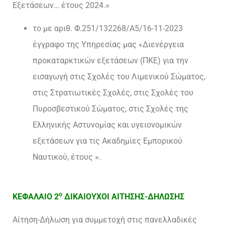
Εξετάσεων… έτους 2024.»
το με αριθ. Φ.251/132268/Α5/16-11-2023
έγγραφο της Υπηρεσίας μας «Διενέργεια
προκαταρκτικών εξετάσεων (ΠΚΕ) για την
εισαγωγή στις Σχολές του Λιμενικού Σώματος,
στις Στρατιωτικές Σχολές, στις Σχολές του
Πυροσβεστικού Σώματος, στις Σχολές της
Ελληνικής Αστυνομίας και υγειονομικών
εξετάσεων για τις Ακαδημίες Εμπορικού
Ναυτικού, έτους ».
ο
ΚΕΦΑΛΑΙΟ 2
ΔΙΚΑΙΟΥΧΟΙ ΑΙΤΗΣΗΣ-ΔΗΛΩΣΗΣ
Αίτηση-Δήλωση για συμμετοχή στις πανελλαδικές