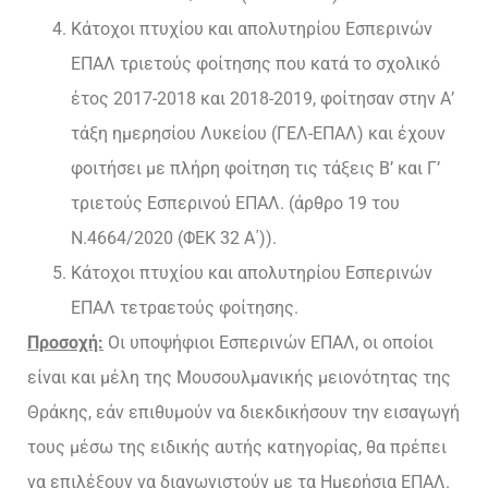
Κάτοχοι πτυχίου και απολυτηρίου Εσπερινών
ΕΠΑΛ τριετούς φοίτησης που κατά το σχολικό
έτος 2017-2018 και 2018-2019, φοίτησαν στην Α’
τάξη ημερησίου Λυκείου (ΓΕΛ-ΕΠΑΛ) και έχουν
φοιτήσει με πλήρη φοίτηση τις τάξεις Β’ και Γ’
τριετούς Εσπερινού ΕΠΑΛ. (άρθρο 19 του
Ν.4664/2020 (ΦΕΚ 32 Α΄)).
Κάτοχοι πτυχίου και απολυτηρίου Εσπερινών
ΕΠΑΛ τετραετούς φοίτησης.
Προσοχή:
Οι υποψήφιοι Εσπερινών ΕΠΑΛ, οι οποίοι
είναι και μέλη της Μουσουλμανικής μειονότητας της
Θράκης, εάν επιθυμούν να διεκδικήσουν την εισαγωγή
τους μέσω της ειδικής αυτής κατηγορίας, θα πρέπει
να επιλέξουν να διαγωνιστούν με τα Ημερήσια ΕΠΑΛ.