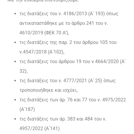
τις διατάξεις του ν. 4186/2013 (Α΄ 193) όπως
αντικαταστάθηκε με το άρθρο 241 του ν.
4610/2019 (ΦΕΚ 70 Α’),
τις διατάξεις της παρ. 2 του άρθρου 105 του
ν.4547/2018 (Α΄102),
τις διατάξεις του άρθρου 19 του ν.4664/2020 (Α΄
32),
τις διατάξεις του ν. 4777/2021 (Α΄ 25) όπως
τροποποιήθηκε και ισχύει,
τις διατάξεις των άρ. 76 και 77 του ν. 4975/2022
(Α΄187)
τις διατάξεις των άρ. 383 και 484 του ν.
4957/2022 (Α΄141)