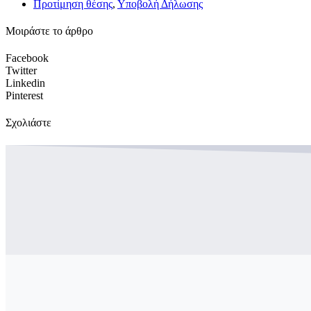
Προτίμηση θέσης
,
Υποβολή Δήλωσης
Μοιράστε το άρθρο
Facebook
Twitter
Linkedin
Pinterest
Σχολιάστε