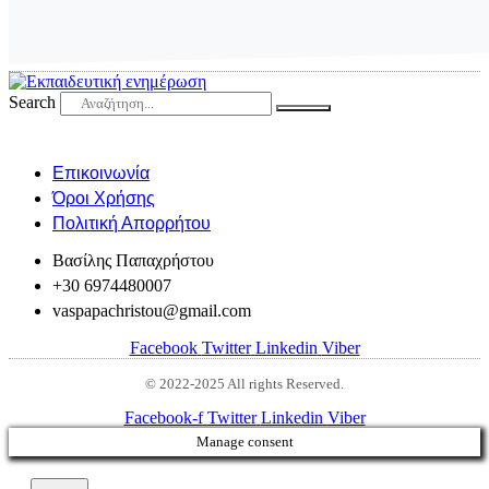
Search
Eπικοινωνία
Όροι Χρήσης
Πολιτική Απορρήτου
Βασίλης Παπαχρήστου
+30 6974480007
vaspapachristou@gmail.com
Facebook
Twitter
Linkedin
Viber
© 2022-2025 All rights Reserved.
Facebook-f
Twitter
Linkedin
Viber
Manage consent