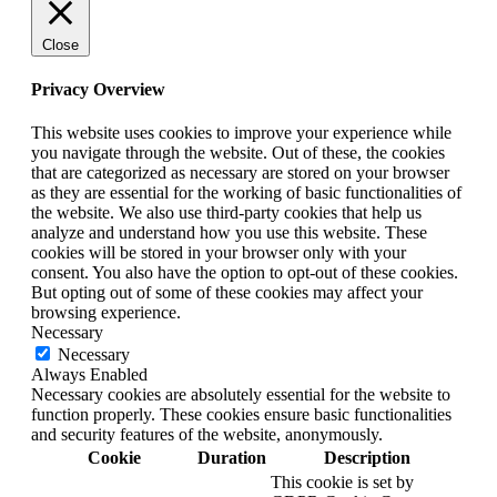
Close
Privacy Overview
This website uses cookies to improve your experience while
you navigate through the website. Out of these, the cookies
that are categorized as necessary are stored on your browser
as they are essential for the working of basic functionalities of
the website. We also use third-party cookies that help us
analyze and understand how you use this website. These
cookies will be stored in your browser only with your
consent. You also have the option to opt-out of these cookies.
But opting out of some of these cookies may affect your
browsing experience.
Necessary
Necessary
Always Enabled
Necessary cookies are absolutely essential for the website to
function properly. These cookies ensure basic functionalities
and security features of the website, anonymously.
Cookie
Duration
Description
This cookie is set by