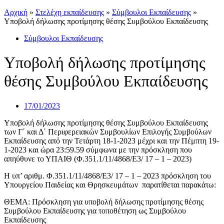
Αρχική
»
Στελέχη εκπαίδευσης
»
Σύμβουλοι Εκπαίδευσης
»
Υποβολή δήλωσης προτίμησης θέσης Συμβούλου Εκπαίδευσης
Σύμβουλοι Εκπαίδευσης
Υποβολή δήλωσης προτίμησης
θέσης Συμβούλου Εκπαίδευσης
17/01/2023
Υποβολή δήλωσης προτίμησης θέσης Συμβούλου Εκπαίδευσης
των Γ΄ και Δ΄ Περιφερειακών Συμβουλίων Επιλογής Συμβούλων
Εκπαίδευσης από την Τετάρτη 18-1-2023 μέχρι και την Πέμπτη 19-
1-2023 και ώρα 23:59.59 σύμφωνα με την πρόσκληση που
απηύθυνε το ΥΠΑΙΘ (Φ.351.1/11/4868/Ε3/ 17 – 1 – 2023)
Η υπ’ αριθμ.
Φ.351.1/11/4868/Ε3/ 17 – 1 – 2023 πρόσκληση του
Υπουργείου Παιδείας και Θρησκευμάτων παρατίθεται παρακάτω:
ΘΕΜΑ: Πρόσκληση για υποβολή δήλωσης προτίμησης θέσης
Συμβούλου Εκπαίδευσης για τοποθέτηση ως Συμβούλου
Εκπαίδευσης