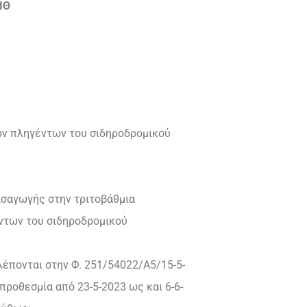
ΙΘ
των πληγέντων του σιδηροδρομικού
εισαγωγής στην τριτοβάθμια
έντων του σιδηροδρομικού
έπονται στην Φ. 251/54022/Α5/15-5-
προθεσμία από 23-5-2023 ως και 6-6-