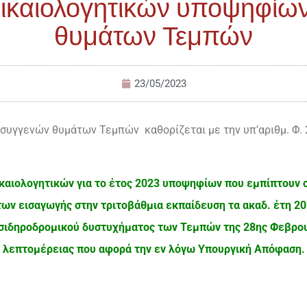
ικαιολογητικών υποψηφίω
θυμάτων Τεμπών
23/05/2023
υγγενών θυμάτων Τεμπών καθορίζεται με την υπ’αριθμ. Φ. 
καιολογητικών για το έτος 2023 υποψηφίων που εμπίπτουν 
των εισαγωγής στην τριτοβάθμια εκπαίδευση τα ακαδ. έτη 20
σιδηροδρομικού δυστυχήματος των Τεμπών της 28ης Φεβρουα
λεπτομέρειας που αφορά την εν λόγω Υπουργική Απόφαση.