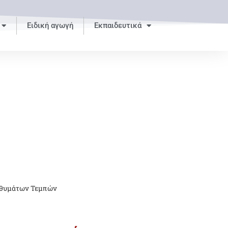
Ειδική αγωγή
Εκπαιδευτικά
 θυμάτων Τεμπών