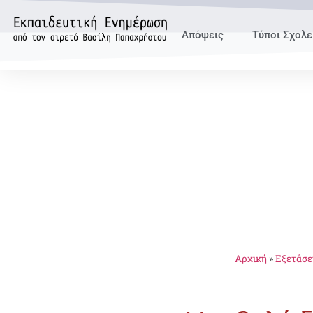
Απόψεις
Τύποι Σχολε
Αρχική
»
Εξετάσε