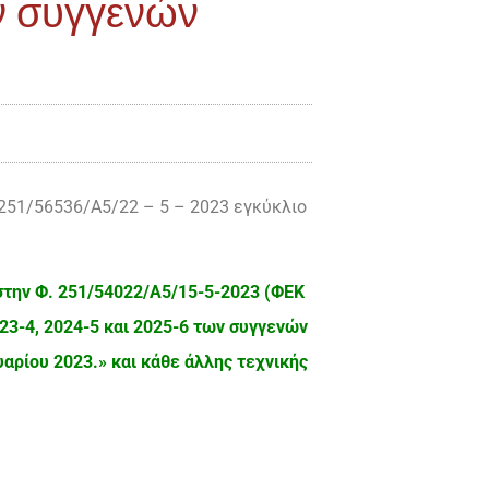
ν συγγενών
251/56536/Α5/22 – 5 – 2023 εγκύκλιο
στην Φ. 251/54022/Α5/15-5-2023 (ΦΕΚ
23-4, 2024-5 και 2025-6 των συγγενών
ρίου 2023.» και κάθε άλλης τεχνικής