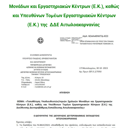
Μονάδων και Εργαστηριακών Κέντρων (Ε.Κ.), καθώς
και Υπευθύνων Τομέων Εργαστηριακών Κέντρων
(Ε.Κ.) της ΔΔΕ Αιτωλοακαρνανίας