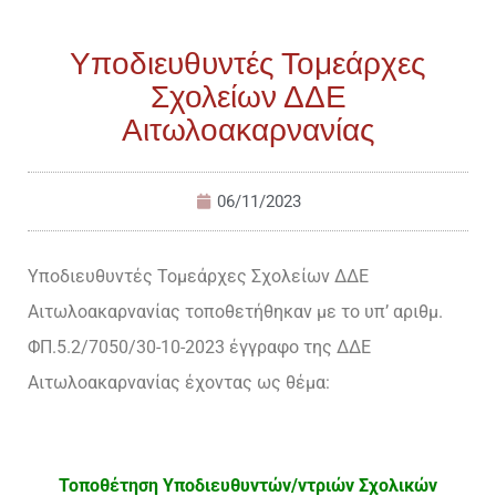
Υποδιευθυντές Τομεάρχες
Σχολείων ΔΔΕ
Αιτωλοακαρνανίας
06/11/2023
Υποδιευθυντές Τομεάρχες Σχολείων ΔΔΕ
Αιτωλοακαρνανίας τοποθετήθηκαν με το υπ’ αριθμ.
ΦΠ.5.2/7050/30-10-2023 έγγραφο της ΔΔΕ
Αιτωλοακαρνανίας έχοντας ως θέμα:
Τοποθέτηση Υποδιευθυντών/ντριών Σχολικών