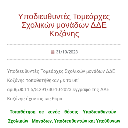
Υποδιευθυντές Τομεάρχες
Σχολικών μονάδων ΔΔΕ
Κοζάνης
31/10/2023
Υποδιευθυντές Τομεάρχες Σχολικών μονάδων ΔΔΕ
Κοζάνης τοποθετήθηκαν με το υπ’
αριθμ.Φ.11.5/8.291/30-10-2023 έγγραφο της ΔΔΕ
Κοζάνης έχοντας ως θέμα:
Τοποθέτηση
σε
κενές θέσεις
Υποδιευθυντών
Σχολικών Μονάδων, Υποδιευθυντών και Υπεύθυνων