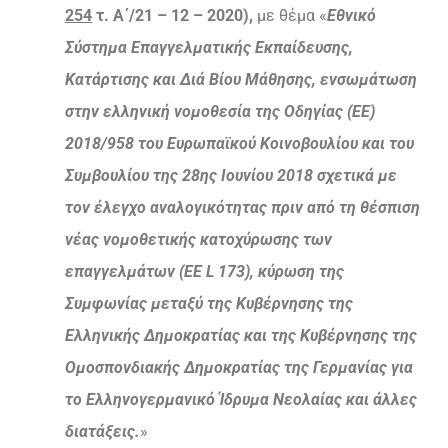
254
τ. Α΄/21 – 12 – 2020),
με θέμα «
Εθνικό
Σύστημα Επαγγελματικής Εκπαίδευσης,
Κατάρτισης και Διά Βίου Μάθησης, ενσωμάτωση
στην ελληνική νομοθεσία της Οδηγίας (ΕΕ)
2018/958 του Ευρωπαϊκού Κοινοβουλίου και του
Συμβουλίου της 28ης Ιουνίου 2018 σχετικά με
τον έλεγχο αναλογικότητας πριν από τη θέσπιση
νέας νομοθετικής κατοχύρωσης των
επαγγελμάτων (EE L 173), κύρωση της
Συμφωνίας μεταξύ της Κυβέρνησης της
Ελληνικής Δημοκρατίας και της Κυβέρνησης της
Ομοσπονδιακής Δημοκρατίας της Γερμανίας για
το Ελληνογερμανικό Ίδρυμα Νεολαίας και άλλες
διατάξεις.
»