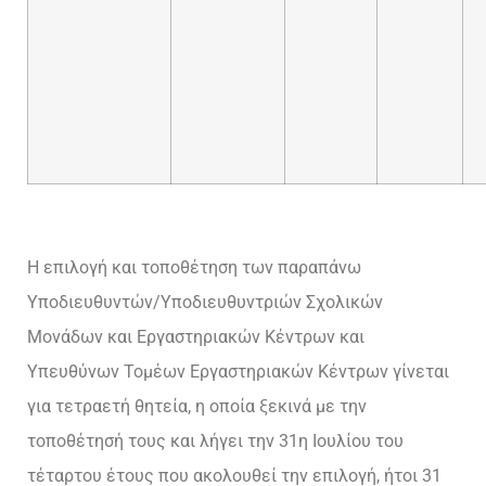
Η επιλογή και τοποθέτηση των παραπάνω
Υποδιευθυντών/Υποδιευθυντριών Σχολικών
Μονάδων και Εργαστηριακών Κέντρων και
Υπευθύνων Τομέων Εργαστηριακών Κέντρων γίνεται
για τετραετή θητεία, η οποία ξεκινά με την
τοποθέτησή τους και λήγει την 31η Ιουλίου του
τέταρτου έτους που ακολουθεί την επιλογή, ήτοι 31