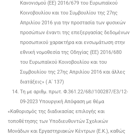
Κανονισμού (ΕΕ) 2016/679 του Ευρωπαϊκού
Κοινοβουλίου και του Συμβουλίου της 27ης
Απριλίου 2016 για την προστασία των φυσικών
προσώπων έναντι της επεξεργασίας δεδομένων
προσωπικού χαρακτήρα και ενσωμάτωση στην
εθνική νομοθεσία της Οδηγίας (ΕΕ) 2016/680
του Ευρωπαϊκού Κοινοβουλίου και του
Συμβουλίου της 27ης Απριλίου 2016 και άλλες
διατάξεις» ( Α΄ 137)
Τη με αριθμ. πρωτ. Φ.361.22/68//100287/Ε3/12-
09-2023 Υπουργική Απόφαση με θέμα
«Καθορισμός της διαδικασίας επιλογής και
τοποθέτησης των Υποδιευθυντών Σχολικών
Μονάδων και Εργαστηριακών Κέντρων (Ε.Κ.), καθώς