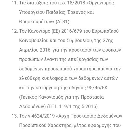
Τις διατάξεις του π.δ. 18/2018 «Οργανισμός
Υπουργείου Παιδείας, Έρευνας και
Θρησκευμάτων» (Α΄ 31)
Τον Κανονισμό (ΕΕ) 2016/679 του Ευρωπαϊκού
Κοινοβουλίου και του Συμβουλίου, της 27ης
Απριλίου 2016, για την προστασία των φυσικών
προσώπων έναντι της επεξεργασίας των
δεδομένων προσωπικού χαρακτήρα και για την
ελεύθερη κυκλοφορία των δεδομένων αυτών
και την κατάργηση της οδηγίας 95/46/ΕΚ
(Γενικός Κανονισμός για την Προστασία
Δεδομένων) (ΕΕ L 119/1 της 5.2016)
Τον ν.4624/2019 «Αρχή Προστασίας Δεδομένων
Προσωπικού Χαρακτήρα, μέτρα εφαρμογής του