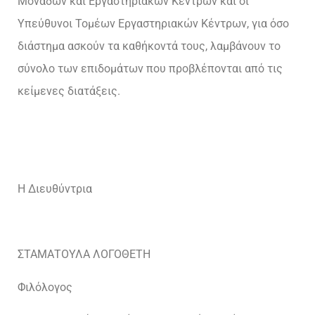
Μονάδων και Εργαστηριακών Κέντρων και οι
Υπεύθυνοι Τομέων Εργαστηριακών Κέντρων, για όσο
διάστημα ασκούν τα καθήκοντά τους, λαμβάνουν το
σύνολο των επιδομάτων που προβλέπονται από τις
κείμενες διατάξεις.
Η Διευθύντρια
ΣΤΑΜΑΤΟΥΛΑ ΛΟΓΟΘΕΤΗ
Φιλόλογος