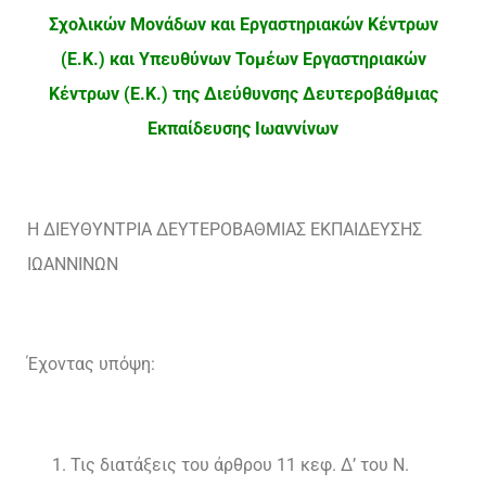
Σχολικών Μονάδων και Εργαστηριακών Κέντρων
(Ε.Κ.) και Υπευθύνων Τομέων Εργαστηριακών
Κέντρων (Ε.Κ.) της Διεύθυνσης Δευτεροβάθμιας
Εκπαίδευσης Ιωαννίνων
Η ΔΙΕΥΘΥΝΤΡΙΑ ΔΕΥΤΕΡΟΒΑΘΜΙΑΣ ΕΚΠΑΙΔΕΥΣΗΣ
ΙΩΑΝΝΙΝΩΝ
Έχοντας υπόψη:
Τις διατάξεις του άρθρου 11 κεφ. Δ’ του Ν.