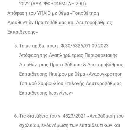
2022 (ΑΔΑ: ΨΦΡ446ΜΤΛΗ-29Π)
Απόφαση του ΥΠΑΙΘ με θέμα «Τοποθέτηση
Διευθυντών Πρωτοβάθμιας και Δευτεροβάθμιας
Εκπαίδευσης»
Τη με αριθμ. πρωτ. Φ.30/5826/01-09-2023
Απόφαση της Αναπληρώτριας Περιφερειακής
Διευθύντριας Πρωτοβάθμιας & Δευτεροβάθμιας
Εκπαίδευσης Ηπείρου με θέμα «Ανασυγκρότηση
Τοπικού Συμβουλίου Επιλογής Δευτεροβάθμιας
Εκπαίδευσης Ιωαννίνων»
Τις διατάξεις του ν. 4823/2021 «Αναβάθμιση του
σχολείου, ενδυνάμωση των εκπαιδευτικών και