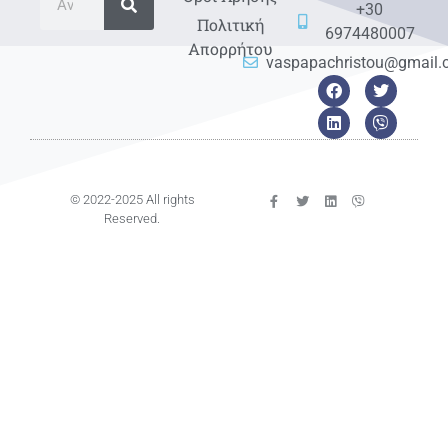
+30
Πολιτική
6974480007
Απορρήτου
vaspapachristou@gmail
© 2022-2025 All rights
Reserved.