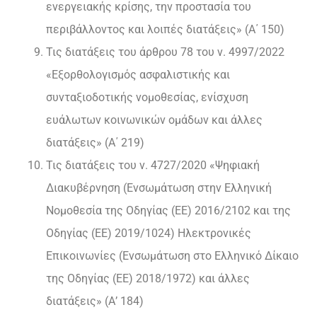
ενεργειακής κρίσης, την προστασία του
περιβάλλοντος και λοιπές διατάξεις» (Α΄ 150)
Τις διατάξεις του άρθρου 78 του ν. 4997/2022
«Εξορθολογισμός ασφαλιστικής και
συνταξιοδοτικής νομοθεσίας, ενίσχυση
ευάλωτων κοινωνικών ομάδων και άλλες
διατάξεις» (Α΄ 219)
Τις διατάξεις του ν. 4727/2020 «Ψηφιακή
Διακυβέρνηση (Ενσωμάτωση στην Ελληνική
Νομοθεσία της Οδηγίας (ΕΕ) 2016/2102 και της
Οδηγίας (ΕΕ) 2019/1024) Ηλεκτρονικές
Επικοινωνίες (Ενσωμάτωση στο Ελληνικό Δίκαιο
της Οδηγίας (ΕΕ) 2018/1972) και άλλες
διατάξεις» (Α’ 184)