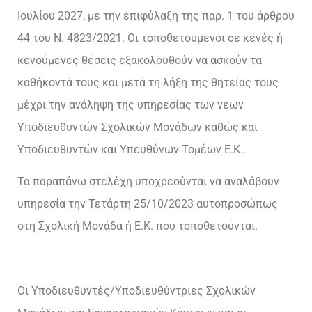
Ιουλίου 2027, με την επιφύλαξη της παρ. 1 του άρθρου
44 του Ν. 4823/2021. Οι τοποθετούμενοι σε κενές ή
κενούμενες θέσεις εξακολουθούν να ασκούν τα
καθήκοντά τους και μετά τη λήξη της θητείας τους
μέχρι την ανάληψη της υπηρεσίας των νέων
Υποδιευθυντών Σχολικών Μονάδων καθώς και
Υποδιευθυντών και Υπευθύνων Τομέων Ε.Κ..
Τα παραπάνω στελέχη υποχρεούνται να αναλάβουν
υπηρεσία την Τετάρτη 25/10/2023 αυτοπροσώπως
στη Σχολική Μονάδα ή Ε.Κ. που τοποθετούνται.
Οι Υποδιευθυντές/Υποδιευθύντριες Σχολικών