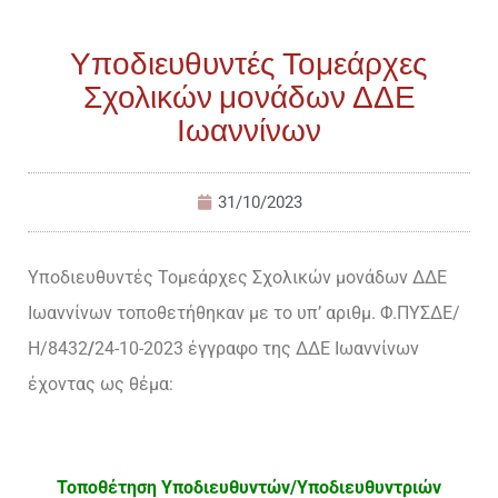
Υποδιευθυντές Τομεάρχες
Σχολικών μονάδων ΔΔΕ
Ιωαννίνων
31/10/2023
Υποδιευθυντές Τομεάρχες Σχολικών μονάδων ΔΔΕ
Ιωαννίνων τοποθετήθηκαν με το υπ’ αριθμ. Φ.ΠΥΣΔΕ/
Η/8432
/
24-10-2023 έγγραφο της ΔΔΕ Ιωαννίνων
έχοντας ως θέμα:
Τοποθέτηση Υποδιευθυντών/Υποδιευθυντριών