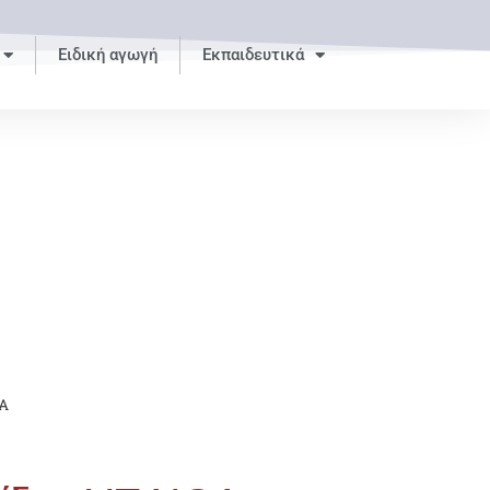
Ειδική αγωγή
Εκπαιδευτικά
ΘΑ