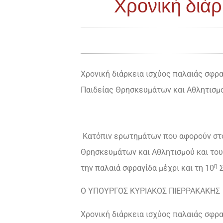
Χρονική διά
Χρονική διάρκεια ισχύος παλαιάς σφρ
Παιδείας Θρησκευμάτων και Αθλητισμο
Κατόπιν ερωτημάτων που αφορούν στο
Θρησκευμάτων και Αθλητισμού και του
η
την παλαιά σφραγίδα μέχρι και τη 10
Σ
Ο ΥΠΟΥΡΓΟΣ ΚΥΡΙΑΚΟΣ ΠΙΕΡΡΑΚΑΚΗΣ
Χρονική διάρκεια ισχύος παλαιάς σφρ