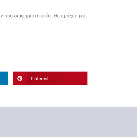
ν που διαφημίστηκε ότι θα πράξει ήτοι
Pinterest