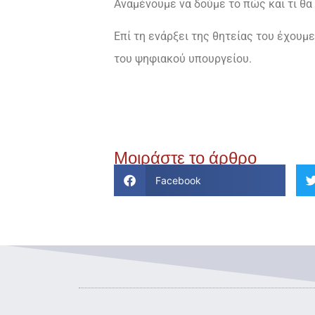
Αναμένουμε να δούμε το πώς και τι θα
Επί τη ενάρξει της θητείας του έχουμ
του ψηφιακού υπουργείου.
Μοιράστε το άρθρο
Facebook