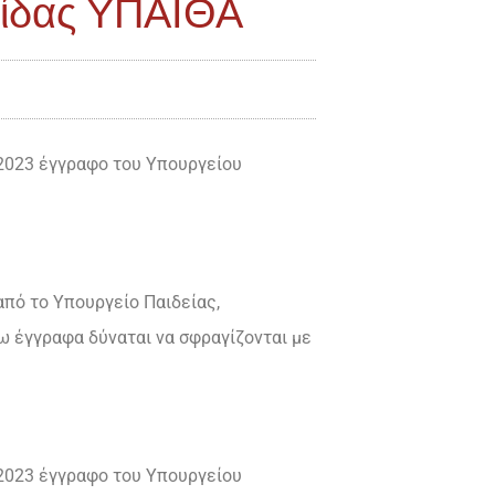
γίδας ΥΠΑΙΘΑ
-2023 έγγραφο του Υπουργείου
πό το Υπουργείο Παιδείας,
ω έγγραφα δύναται να σφραγίζονται με
-2023 έγγραφο του Υπουργείου