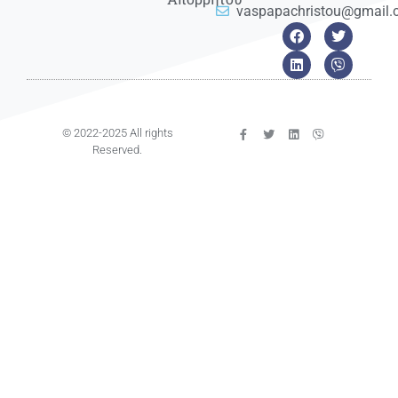
vaspapachristou@gmail
© 2022-2025 All rights
Reserved.