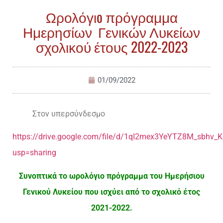
Ωρολόγιo πρόγραμμα
Ημερησίων Γενικών Λυκείων
σχολικού έτους 2022-2023
01/09/2022
Στον υπερσύνδεσμο
https://drive.google.com/file/d/1qI2mex3YeYTZ8M_sbhv
usp=sharing
Συνοπτικά το ωρολόγιο πρόγραμμα του Ημερήσιου
Γενικού Λυκείου που ισχύει από το σχολικό έτος
2021-2022.