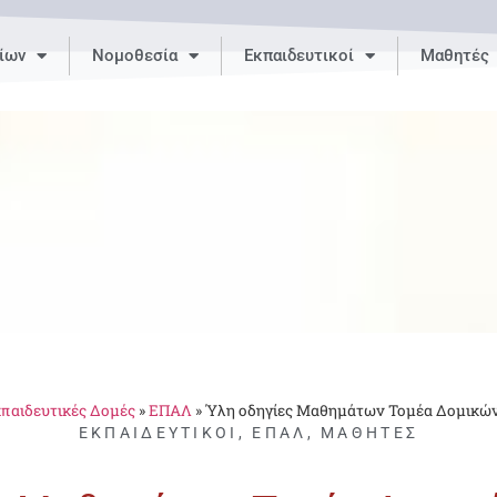
ίων
Νομοθεσία
Εκπαιδευτικοί
Μαθητές
παιδευτικές Δομές
»
ΕΠΑΛ
»
Ύλη οδηγίες Μαθημάτων Τομέα Δομικών
ΕΚΠΑΙΔΕΥΤΙΚΟΊ
,
ΕΠΑΛ
,
ΜΑΘΗΤΈΣ