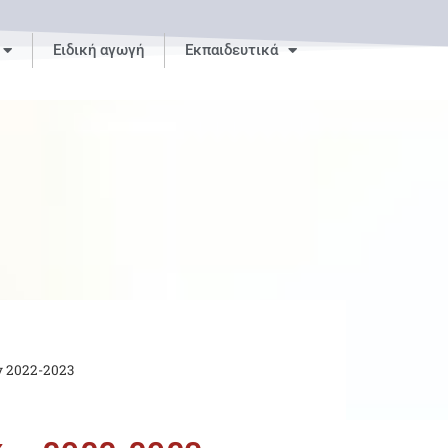
Ειδική αγωγή
Εκπαιδευτικά
 2022-2023