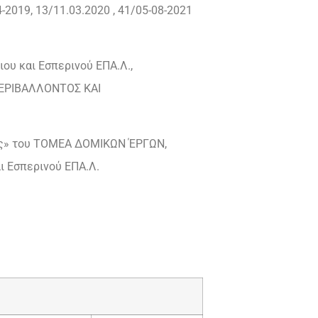
2019, 13/11.03.2020 , 41/05-08-2021
ιου και Εσπερινού ΕΠΑ.Λ.,
ΕΡΙΒΑΛΛΟΝΤΟΣ ΚΑΙ
ής» του ΤΟΜΕΑ ΔΟΜΙΚΩΝ ΈΡΓΩΝ,
 Εσπερινού ΕΠΑ.Λ.