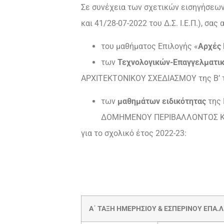
Σε συνέχεια των σχετικών εισηγήσεων 
και 41/28-07-2022 του Δ.Σ. Ι.Ε.Π.), σα
του μαθήματος Επιλογής «
Αρχές 
των
Τεχνολογικών-Επαγγελματι
ΑΡΧΙΤΕΚΤΟΝΙΚΟΥ ΣΧΕΔΙΑΣΜΟΥ της Β’ τά
των
μαθημάτων ειδικότητας
της
ΔΟΜΗΜΕΝΟΥ ΠΕΡΙΒΑΛΛΟΝΤΟΣ ΚΑΙ 
για το σχολικό έτος 2022-23:
Α΄
ΤΑΞΗ
ΗΜΕΡΗΣΙΟΥ
& ΕΣΠΕΡΙΝΟΥ ΕΠΑ.Λ