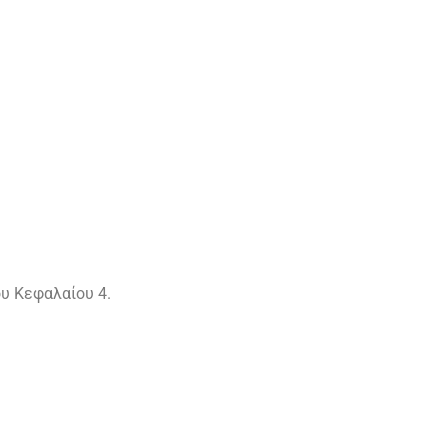
ου Κεφαλαίου 4.