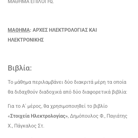
ΜΑΘΗΜΑ ΕΠΙΛΟΓΗΣ
ΜΑΘΗΜΑ
: ΑΡΧΕΣ ΗΛΕΚΤΡΟΛΟΓΙΑΣ ΚΑΙ
ΗΛΕΚΤΡΟΝΙΚΗΣ
Βιβλία:
Το μάθημα περιλαμβάνει δύο διακριτά μέρη τα οποία
θα διδαχθούν διαδοχικά από δύο διαφορετικά βιβλία:
Για το Α΄ μέρος, θα χρησιμοποιηθεί το βιβλίο
«
Στοιχεία Ηλεκτρολογίας»
, Δημόπουλος Φ., Παγιάτης
Χ., Πάγκαλος Στ.