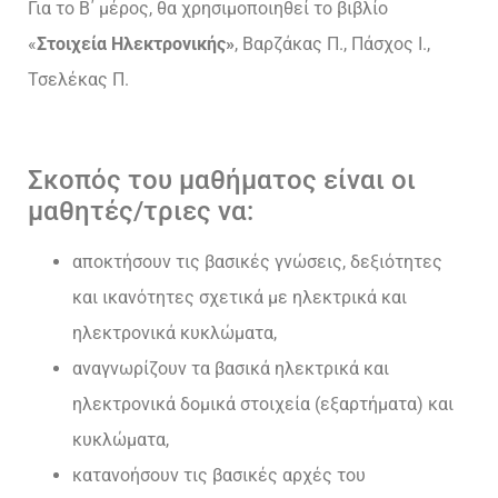
Για το Β΄ μέρος, θα χρησιμοποιηθεί το βιβλίο
«
Στοιχεία Ηλεκτρονικής»
, Βαρζάκας Π., Πάσχος Ι.,
Τσελέκας Π.
Σκοπός του μαθήματος είναι οι
μαθητές/τριες να:
αποκτήσουν τις βασικές γνώσεις, δεξιότητες
και ικανότητες σχετικά με ηλεκτρικά και
ηλεκτρονικά κυκλώματα,
αναγνωρίζουν τα βασικά ηλεκτρικά και
ηλεκτρονικά δομικά στοιχεία (εξαρτήματα) και
κυκλώματα,
κατανοήσουν τις βασικές αρχές του