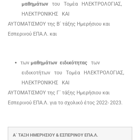
μαθημάτων
του Τομέα ΗΛΕΚΤΡΟΛΟΓΙΑΣ,
ΗΛΕΚΤΡΟΝΙΚΗΣ ΚΑΙ
ΑΥΤΟΜΑΤΙΣΜΟΥ της Β΄ τάξης Ημερήσιου και
Εσπερινού ΕΠΑ.Λ. και
των
μαθημάτων ειδικότητας
των
ειδικοτήτων του Τομέα ΗΛΕΚΤΡΟΛΟΓΙΑΣ,
ΗΛΕΚΤΡΟΝΙΚΗΣ ΚΑΙ
ΑΥΤΟΜΑΤΙΣΜΟΥ της Γ΄ τάξης Ημερήσιου και
Εσπερινού ΕΠΑ.Λ. για το σχολικό έτος 2022- 2023.
Α΄
ΤΑΞΗ
ΗΜΕΡΗΣΙΟΥ
& ΕΣΠΕΡΙΝΟΥ ΕΠΑ.Λ.