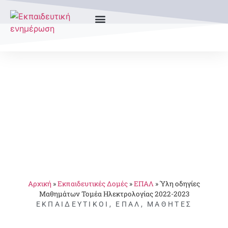
Αρχική
»
Εκπαιδευτικές Δομές
»
ΕΠΑΛ
»
Ύλη οδηγίες
Μαθημάτων Τομέα Ηλεκτρολογίας 2022-2023
ΕΚΠΑΙΔΕΥΤΙΚΟΊ
,
ΕΠΑΛ
,
ΜΑΘΗΤΈΣ