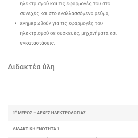
ηλεκτρισμού και τις εφαρμογές του στο
συνεχές και στο εναλλασσόμενο ρεύμα,
ενημερωθούν για τις εφαρμογές του
ηλεκτρισμού σε συσκευές, μηχανήματα και
εγκαταστάσεις.
Διδακτέα ύλη
ο
1
ΜΕΡΟΣ – ΑΡΧΕΣ ΗΛΕΚΤΡΟΛΟΓΙΑΣ
ΔΙΔΑΚΤΙΚΗ ΕΝΟΤΗΤΑ 1