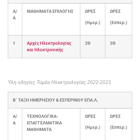
Α/
ΜΑΘΗΜΑΤΑ ΕΠΙΛΟΓΗΣ
ΩΡΕΣ
ΩΡΕΣ
Α
(Ημερ.)
(Εσπερ.)
1
Αρχές Ηλεκτρολογίας
2Θ
2Θ
και Ηλεκτρονικής
Ύλη οδηγίες Τομέα Ηλεκτρολογίας 2022-2023
Β΄
ΤΑΞΗ
ΗΜΕΡΗΣΙΟΥ
& ΕΣΠΕΡΙΝΟΥ ΕΠΑ.Λ.
Α/
ΤΕΧΝΟΛΟΓΙΚΑ-
ΩΡΕΣ
ΩΡΕΣ
Α
ΕΠΑΓΓΕΛΜΑΤΙΚΑ
(Ημερ.)
(Εσπερ.)
ΜΑΘΗΜΑΤΑ