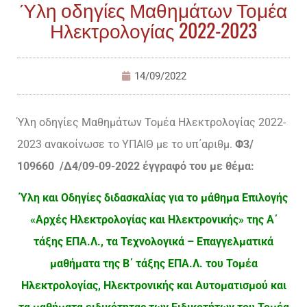
Ύλη οδηγίες Μαθημάτων Τομέα
Ηλεκτρολογίας 2022-2023
14/09/2022
Ύλη οδηγίες Μαθημάτων Τομέα Ηλεκτρολογίας 2022-
2023 ανακοίνωσε το ΥΠΑΙΘ με το υπ΄αριθμ.
Φ3/
109660 /Δ4/09-09-2022 έγγραφό του με θέμα:
Ύλη και Οδηγίες διδασκαλίας για το μάθημα Επιλογής
«Αρχές Ηλεκτρολογίας και Ηλεκτρονικής» της Α΄
τάξης ΕΠΑ.Λ., τα Τεχνολογικά – Επαγγελματικά
μαθήματα της Β΄ τάξης ΕΠΑ.Λ. του Τομέα
Ηλεκτρολογίας, Ηλεκτρονικής και Αυτοματισμού και