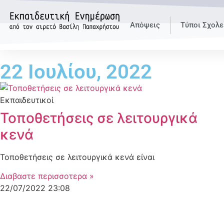
Απόψεις
Τύποι Σχολε
22 Ιουλίου, 2022
Εκπαιδευτικοί
Τοποθετήσεις σε λειτουργικά
κενά
Τοποθετήσεις σε λειτουργικά κενά είναι
Διαβαστε περισσοτερα »
22/07/2022
23:08