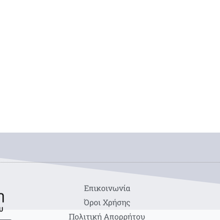
Eπικοινωνία
Όροι Χρήσης
Πολιτική Απορρήτου