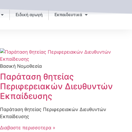
Ειδική αγωγή
Εκπαιδευτικά
Βασική Νομοθεσία
Παράταση θητείας
Περιφερειακών Διευθυντών
Εκπαίδευσης
Παράταση θητείας Περιφερειακών Διευθυντών
Εκπαίδευσης
Διαβαστε περισσοτερα »