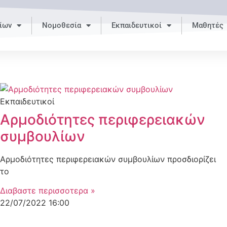
ίων
Νομοθεσία
Εκπαιδευτικοί
Μαθητές
Εκπαιδευτικοί
Αρμοδιότητες περιφερειακών
συμβουλίων
Αρμοδιότητες περιφερειακών συμβουλίων προσδιορίζει
το
Διαβαστε περισσοτερα »
22/07/2022
16:00