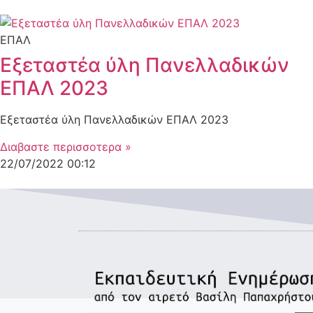
ΕΠΑΛ
Εξεταστέα ύλη Πανελλαδικών
ΕΠΑΛ 2023
Εξεταστέα ύλη Πανελλαδικών ΕΠΑΛ 2023
Διαβαστε περισσοτερα »
22/07/2022
00:12