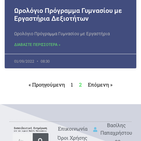
Ωρολόγιο Πρόγραμμα Γυμνασίου με
Εργαστήρια Δεξιοτήτων
Ωρολόγιο Πρόγραμμα Γυμνασίου με Εργαστήρια
ΔΙΑΒΑΣΤΕ ΠΕΡΙΣΣΟΤΕΡΑ »
01/09/2022
08:30
« Προηγούμενη
1
2
Επόμενη »
Βασίλης
Eπικοινωνία
Παπαχρήστου
Όροι Χρήσης