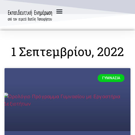
1 Σεπτεμβρίου, 2022
ΓΥΜΝΆΣΙΑ