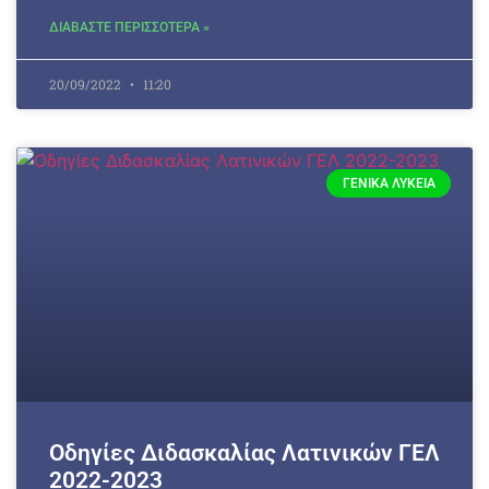
ΔΙΑΒΑΣΤΕ ΠΕΡΙΣΣΟΤΕΡΑ »
20/09/2022
11:20
ΓΕΝΙΚΆ ΛΎΚΕΙΑ
Οδηγίες Διδασκαλίας Λατινικών ΓΕΛ
2022-2023