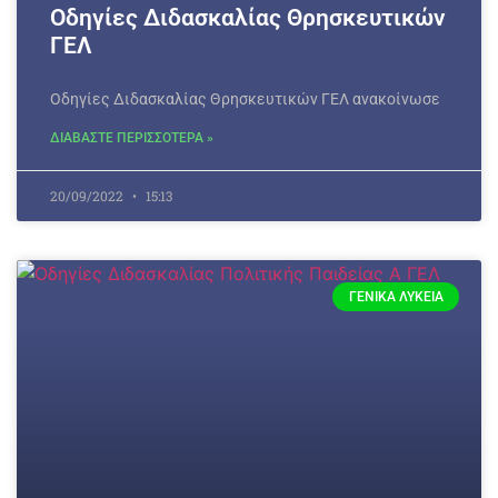
Οδηγίες Διδασκαλίας Θρησκευτικών
ΓΕΛ
Οδηγίες Διδασκαλίας Θρησκευτικών ΓΕΛ ανακοίνωσε
ΔΙΑΒΑΣΤΕ ΠΕΡΙΣΣΟΤΕΡΑ »
20/09/2022
15:13
ΓΕΝΙΚΆ ΛΎΚΕΙΑ