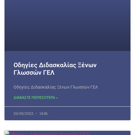
Οδηγίες Διδασκαλίας Ξένων
Γλωσσών ΓΕΛ
Οδηγίες Διδασκαλίας Ξένων Γλωσσών ΓΕΛ
ΔΙΑΒΑΣΤΕ ΠΕΡΙΣΣΟΤΕΡΑ »
20/09/2022
14:36