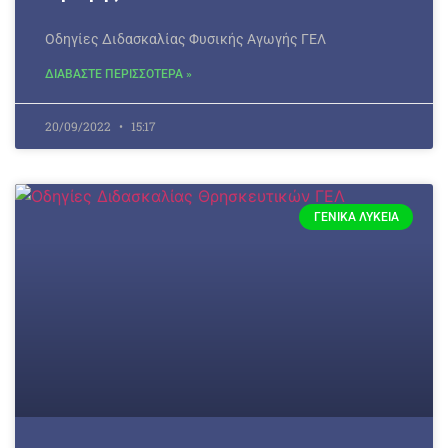
Οδηγίες Διδασκαλίας Φυσικής Αγωγής ΓΕΛ
ΔΙΑΒΑΣΤΕ ΠΕΡΙΣΣΟΤΕΡΑ »
20/09/2022
15:17
ΓΕΝΙΚΆ ΛΎΚΕΙΑ