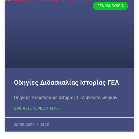
ΓΕΝΙΚΆ ΛΎΚΕΙΑ
Οδηγίες Διδασκαλίας Ιστορίας ΓΕΛ
Οδηγίες Διδασκαλίας Ιστορίας ΓΕΛ ανακοινώθηκαν
ΔΙΑΒΑΣΤΕ ΠΕΡΙΣΣΟΤΕΡΑ »
20/09/2022
13:25