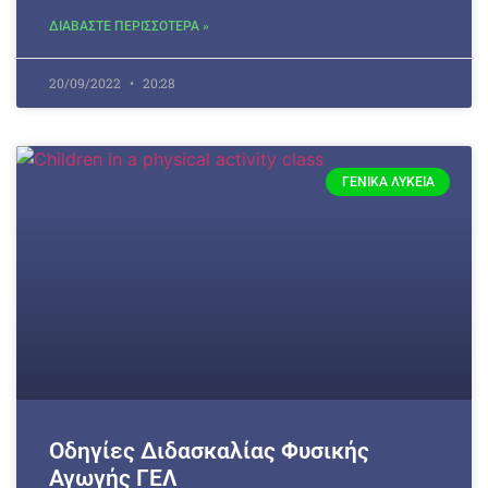
ΔΙΑΒΑΣΤΕ ΠΕΡΙΣΣΟΤΕΡΑ »
20/09/2022
20:28
ΓΕΝΙΚΆ ΛΎΚΕΙΑ
Οδηγίες Διδασκαλίας Φυσικής
Αγωγής ΓΕΛ