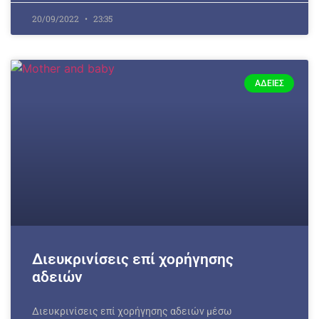
20/09/2022
23:35
ΆΔΕΙΕΣ
Διευκρινίσεις επί χορήγησης
αδειών
Διευκρινίσεις επί χορήγησης αδειών μέσω