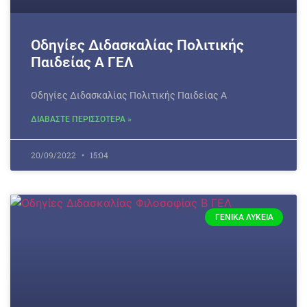
Οδηγίες Διδασκαλίας Πολιτικής
Παιδείας Α ΓΕΛ
Οδηγίες Διδασκαλίας Πολιτικής Παιδείας Α
ΔΙΑΒΑΣΤΕ ΠΕΡΙΣΣΟΤΕΡΑ »
20/09/2022
15:04
ΓΕΝΙΚΆ ΛΎΚΕΙΑ