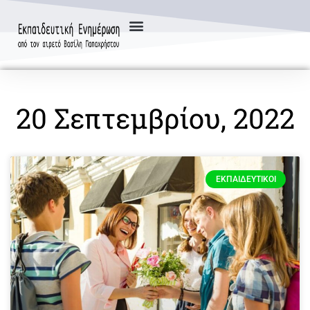
20 Σεπτεμβρίου, 2022
ΕΚΠΑΙΔΕΥΤΙΚΟΊ