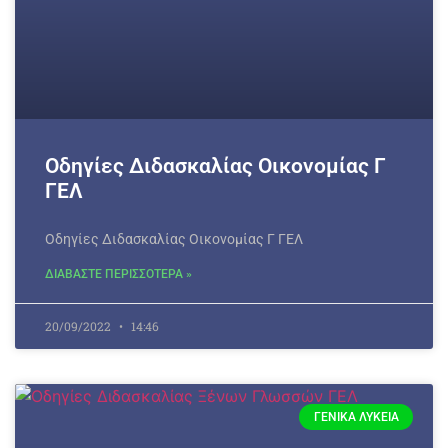
Οδηγίες Διδασκαλίας Οικονομίας Γ
ΓΕΛ
Οδηγίες Διδασκαλίας Οικονομίας Γ ΓΕΛ
ΔΙΑΒΑΣΤΕ ΠΕΡΙΣΣΟΤΕΡΑ »
20/09/2022
14:46
ΓΕΝΙΚΆ ΛΎΚΕΙΑ