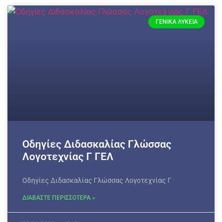
ΓΕΝΙΚΆ ΛΎΚΕΙΑ
Οδηγίες Διδασκαλίας Γλώσσας
Λογοτεχνίας Γ ΓΕΛ
Οδηγίες Διδασκαλίας Γλώσσας Λογοτεχνίας Γ
ΔΙΑΒΑΣΤΕ ΠΕΡΙΣΣΟΤΕΡΑ »