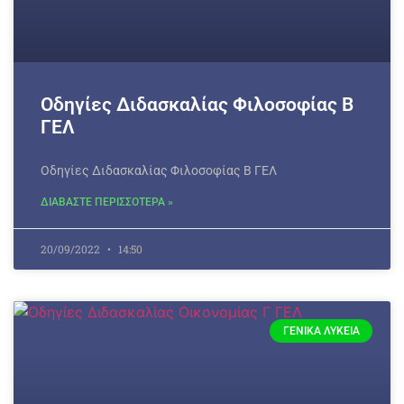
Οδηγίες Διδασκαλίας Φιλοσοφίας Β
ΓΕΛ
Οδηγίες Διδασκαλίας Φιλοσοφίας Β ΓΕΛ
ΔΙΑΒΑΣΤΕ ΠΕΡΙΣΣΟΤΕΡΑ »
20/09/2022
14:50
ΓΕΝΙΚΆ ΛΎΚΕΙΑ