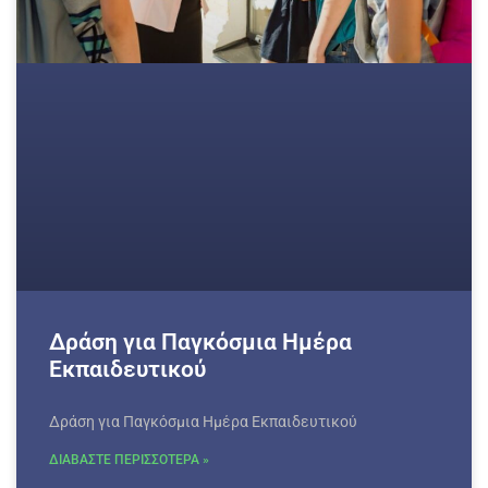
Δράση για Παγκόσμια Ημέρα
Εκπαιδευτικού
Δράση για Παγκόσμια Ημέρα Εκπαιδευτικού
ΔΙΑΒΑΣΤΕ ΠΕΡΙΣΣΟΤΕΡΑ »