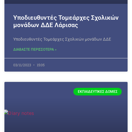
Υποδιευθυντές Τομεάρχες Σχολικών
μονάδων ΔΔΕ Λάρισας
Υποδιευθυντές Τομεάρχες Σχολικών μονάδων ΔΔΕ
ΔΙΑΒΑΣΤΕ ΠΕΡΙΣΣΟΤΕΡΑ »
03/11/2023
15:05
ΕΚΠΑΙΔΕΥΤΙΚΈΣ ΔΟΜΈΣ