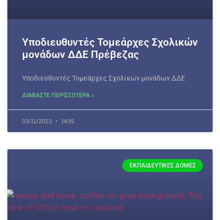
Υποδιευθυντές Τομεάρχες Σχολικών
μονάδων ΔΔΕ Πρέβεζας
Υποδιευθυντές Τομεάρχες Σχολικών μονάδων ΔΔΕ
ΔΙΑΒΑΣΤΕ ΠΕΡΙΣΣΟΤΕΡΑ »
03/11/2023
14:19
ΕΚΠΑΙΔΕΥΤΙΚΈΣ ΔΟΜΈΣ