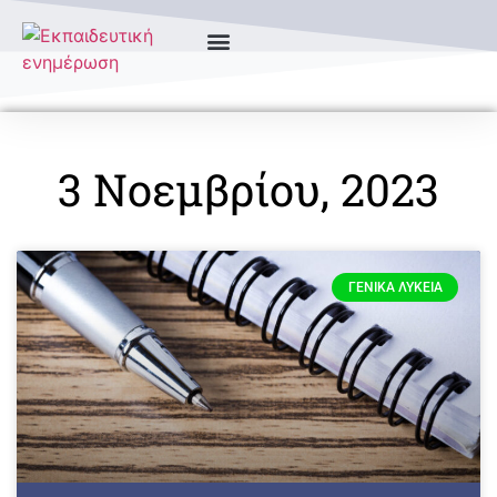
3 Νοεμβρίου, 2023
ΓΕΝΙΚΆ ΛΎΚΕΙΑ