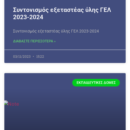
Συντονισμός εξεταστέας ύλης ΓΕΛ
2023-2024
Συντονισμός εξεταστέας ύλης ΓΕΛ 2023-2024
ΔΙΑΒΑΣΤΕ ΠΕΡΙΣΣΟΤΕΡΑ »
03/11/2023
15:22
ΕΚΠΑΙΔΕΥΤΙΚΈΣ ΔΟΜΈΣ