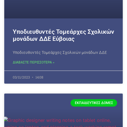
Υποδιευθυντές Τομεάρχες Σχολικών
μονάδων ΔΔΕ Εύβοιας
Υποδιευθυντές Τομεάρχες Σχολικών μονάδων ΔΔΕ
ΔΙΑΒΑΣΤΕ ΠΕΡΙΣΣΟΤΕΡΑ »
03/11/2023
14:08
ΕΚΠΑΙΔΕΥΤΙΚΈΣ ΔΟΜΈΣ