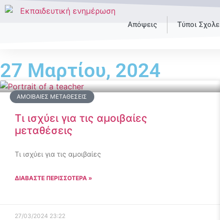
Απόψεις
Τύποι Σχολε
27 Μαρτίου, 2024
ΑΜΟΙΒΑΊΕΣ ΜΕΤΑΘΈΣΕΙΣ
Τι ισχύει για τις αμοιβαίες
μεταθέσεις
Τι ισχύει για τις αμοιβαίες
ΔΙΑΒΑΣΤΕ ΠΕΡΙΣΣΟΤΕΡΑ »
27/03/2024
23:22