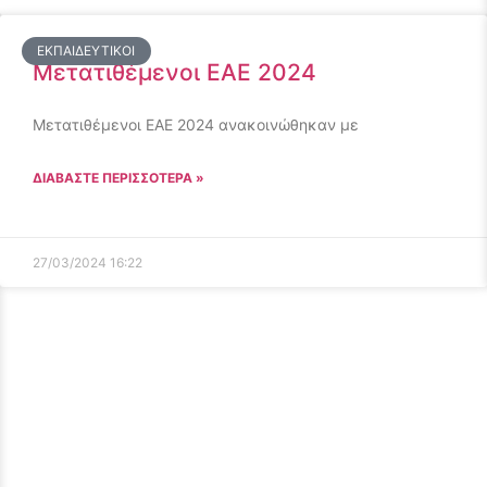
ΕΚΠΑΙΔΕΥΤΙΚΟΊ
Μετατιθέμενοι ΕΑΕ 2024
Μετατιθέμενοι ΕΑΕ 2024 ανακοινώθηκαν με
ΔΙΑΒΑΣΤΕ ΠΕΡΙΣΣΟΤΕΡΑ »
27/03/2024
16:22