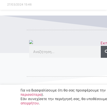
27/03/2024
15:46
Για να διασφαλίσουμε ότι θα σας προσφέρουμε την 
© 2022-2025 All rights Reserved.
περισσότερα
).
Εάν συνεχίσετε την περιήγησή σας, θα υποθέσουμε
απορρήτου
.