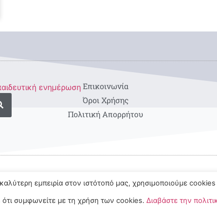
Eπικοινωνία
Όροι Χρήσης
Πολιτική Απορρήτου
καλύτερη εμπειρία στον ιστότοπό μας, χρησιμοποιούμε cookies 
 ότι συμφωνείτε με τη χρήση των cookies.
Διαβάστε την πολιτι