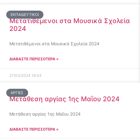
ΕΚΠΑΙΔΕΥΤΙΚΟΊ
Μετατιθέμενοι στα Μουσικά Σχολεία
2024
Μετατιθέμενοι στα Μουσικά Σχολεία 2024
ΔΙΑΒΑΣΤΕ ΠΕΡΙΣΣΟΤΕΡΑ »
27/03/2024
16:34
ΑΡΓΊΕΣ
Μετάθεση αργίας 1ης Μαΐου 2024
Μετάθεση αργίας 1ης Μαΐου 2024
ΔΙΑΒΑΣΤΕ ΠΕΡΙΣΣΟΤΕΡΑ »