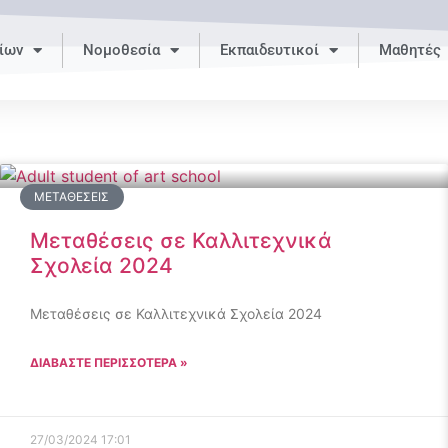
ίων
Νομοθεσία
Εκπαιδευτικοί
Μαθητές
ΜΕΤΑΘΈΣΕΙΣ
Μεταθέσεις σε Καλλιτεχνικά
Σχολεία 2024
Μεταθέσεις σε Καλλιτεχνικά Σχολεία 2024
ΔΙΑΒΑΣΤΕ ΠΕΡΙΣΣΟΤΕΡΑ »
27/03/2024
17:01