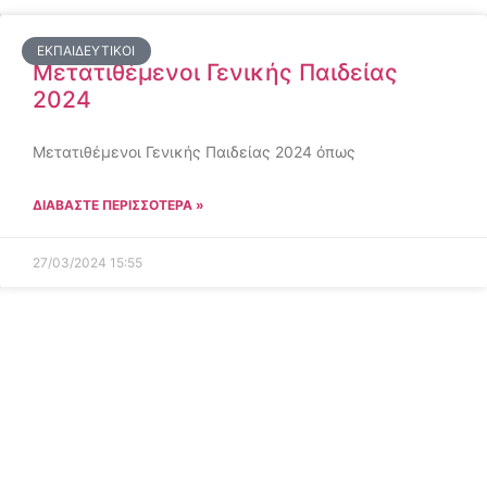
ΕΚΠΑΙΔΕΥΤΙΚΟΊ
Μετατιθέμενοι Γενικής Παιδείας
2024
Μετατιθέμενοι Γενικής Παιδείας 2024 όπως
ΔΙΑΒΑΣΤΕ ΠΕΡΙΣΣΟΤΕΡΑ »
27/03/2024
15:55