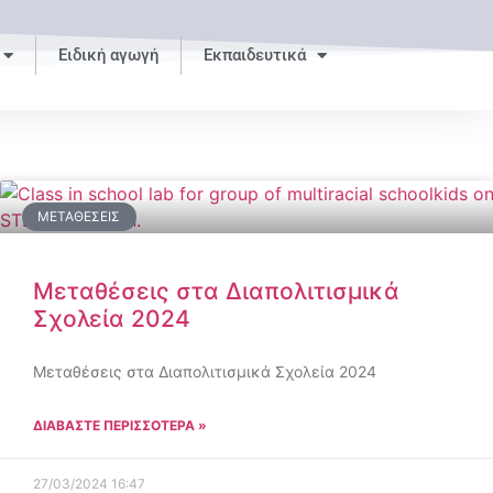
Ειδική αγωγή
Εκπαιδευτικά
ΜΕΤΑΘΈΣΕΙΣ
Μεταθέσεις στα Διαπολιτισμικά
Σχολεία 2024
Μεταθέσεις στα Διαπολιτισμικά Σχολεία 2024
ΔΙΑΒΑΣΤΕ ΠΕΡΙΣΣΟΤΕΡΑ »
27/03/2024
16:47