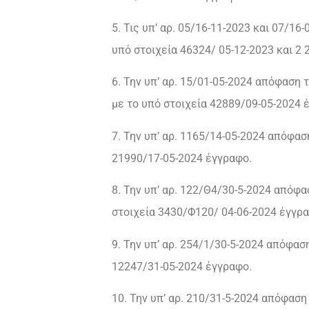
5. Τις υπ’ αρ. 05/16-11-2023 και 07/1
υπό στοιχεία 46324/ 05-12-2023 και 2 
6. Την υπ’ αρ. 15/01-05-2024 απόφαση
με το υπό στοιχεία 42889/09-05-2024 
7. Την υπ’ αρ. 1165/14-05-2024 απόφα
21990/17-05-2024 έγγραφο.
8. Την υπ’ αρ. 122/Θ4/30-5-2024 απόφ
στοιχεία 3430/Φ120/ 04-06-2024 έγγρ
9. Την υπ’ αρ. 254/1/30-5-2024 απόφα
12247/31-05-2024 έγγραφο.
10. Την υπ’ αρ. 210/31-5-2024 απόφασ