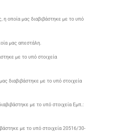
, η οποία μας διαβιβάστηκε με το υπό
ποία μας απεστάλη.
άστηκε με το υπό στοιχεία
μας διαβιβάστηκε με το υπό στοιχεία
ιαβιβάστηκε με το υπό στοιχεία Εμπ.:
ιβάστηκε με το υπό στοιχεία 20516/30-