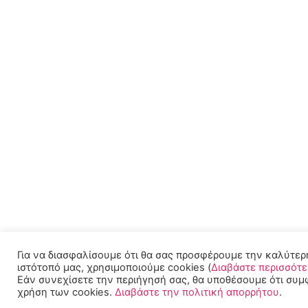
Για να διασφαλίσουμε ότι θα σας προσφέρουμε την καλύτερ
ιστότοπό μας, χρησιμοποιούμε cookies (
Διαβάστε περισσότ
Εάν συνεχίσετε την περιήγησή σας, θα υποθέσουμε ότι συμ
χρήση των cookies.
Διαβάστε την πολιτική απορρήτου
.