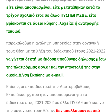
είτε είναι αποσπασμένοι, είτε μετατέθηκαν κατά το
τρέχον σχολικό έτος σε άλλο ΠΥΣΠΕ/ΠΥΣΔΕ, είτε
βρίσκονται σε άδεια κύησης, λοχείας ή ανατροφής
παιδιού
,
παρακαλούμε η ανάληψη υπηρεσίας στην οργανική
τους θέση με τη λήξη του διδακτικού έτους 2021-2022
να γίνεται δεκτή με έκδοση υπεύθυνης δήλωσης μέσω
της πλατφόρμας gov.gr και την αποστολή της στην
οικεία Δ/νση Εκπ/σης με e-mail.
Επίσης, οι εκπαιδευτικοί της Δευτεροβάθμιας
Εκπαίδευσης, που ήταν αποσπασμένοι για το
διδακτικό έτος 2021-2022 σε άλλο ΠΥΣΔΕ από εκείνο
της οργανικής τους θέσης,
δεν απαλλάσσονται από