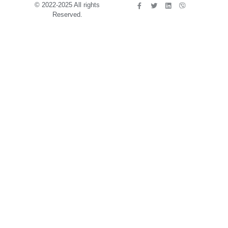
© 2022-2025 All rights
Reserved.