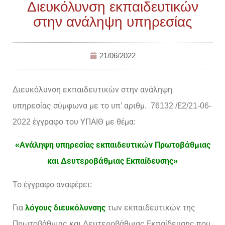
Διευκόλυνση εκπαιδευτικών
στην ανάληψη υπηρεσίας
21/06/2022
Διευκόλυνση εκπαιδευτικών στην ανάληψη
υπηρεσίας σύμφωνα με το υπ’ αριθμ. 76132 /Ε2/21-06-
2022 έγγραφο του ΥΠΑΙΘ με θέμα:
«Ανάληψη υπηρεσίας εκπαιδευτικών Πρωτοβάθμιας
και Δευτεροβάθμιας Εκπαίδευσης»
Το έγγραφο αναφέρει:
Για
λόγους διευκόλυνσης
των εκπαιδευτικών της
Πρωτοβάθμιας και Δευτεροβάθμιας Εκπαίδευσης που