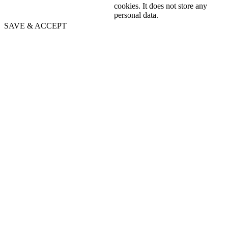
cookies. It does not store any
personal data.
SAVE & ACCEPT