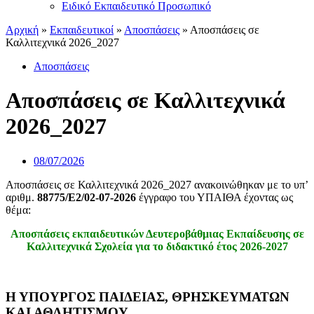
Ειδικό Εκπαιδευτικό Προσωπικό
Αρχική
»
Εκπαιδευτικοί
»
Αποσπάσεις
»
Αποσπάσεις σε
Καλλιτεχνικά 2026_2027
Αποσπάσεις
Αποσπάσεις σε Καλλιτεχνικά
2026_2027
08/07/2026
Αποσπάσεις σε Καλλιτεχνικά 2026_2027 ανακοινώθηκαν με το υπ’
αριθμ.
88775
/Ε2/02-07-2026
έγγραφο του ΥΠΑΙΘΑ έχοντας ως
θέμα:
Αποσπάσεις εκπαιδευτικών Δευτεροβάθμιας Εκπαίδευσης σε
Καλλιτεχνικά Σχολεία για το διδακτικό έτος 2026-2027
Η ΥΠΟΥΡΓΟΣ ΠΑΙΔΕΙΑΣ, ΘΡΗΣΚΕΥΜΑΤΩΝ
ΚΑΙ ΑΘΛΗΤΙΣΜΟΥ