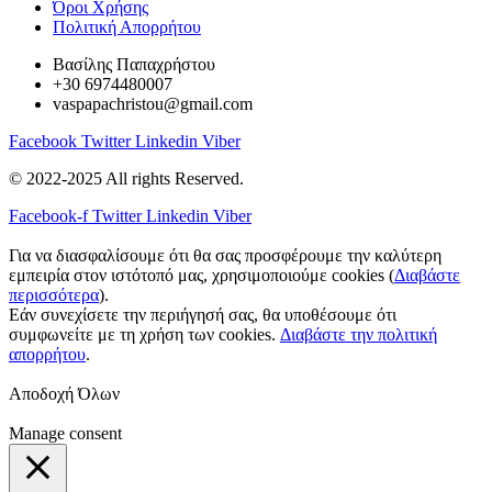
Όροι Χρήσης
Πολιτική Απορρήτου
Βασίλης Παπαχρήστου
+30 6974480007
vaspapachristou@gmail.com
Facebook
Twitter
Linkedin
Viber
© 2022-2025 All rights Reserved.
Facebook-f
Twitter
Linkedin
Viber
Για να διασφαλίσουμε ότι θα σας προσφέρουμε την καλύτερη
εμπειρία στον ιστότοπό μας, χρησιμοποιούμε cookies (
Διαβάστε
περισσότερα
).
Εάν συνεχίσετε την περιήγησή σας, θα υποθέσουμε ότι
συμφωνείτε με τη χρήση των cookies.
Διαβάστε την πολιτική
απορρήτου
.
Αποδοχή Όλων
Manage consent