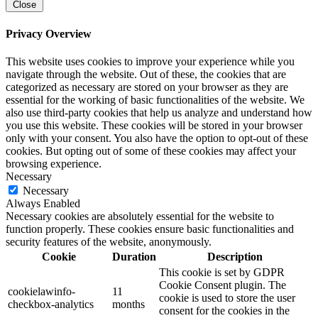
Close
Privacy Overview
This website uses cookies to improve your experience while you
navigate through the website. Out of these, the cookies that are
categorized as necessary are stored on your browser as they are
essential for the working of basic functionalities of the website. We
also use third-party cookies that help us analyze and understand how
you use this website. These cookies will be stored in your browser
only with your consent. You also have the option to opt-out of these
cookies. But opting out of some of these cookies may affect your
browsing experience.
Necessary
Necessary
Always Enabled
Necessary cookies are absolutely essential for the website to
function properly. These cookies ensure basic functionalities and
security features of the website, anonymously.
Cookie
Duration
Description
This cookie is set by GDPR
Cookie Consent plugin. The
cookielawinfo-
11
cookie is used to store the user
checkbox-analytics
months
consent for the cookies in the