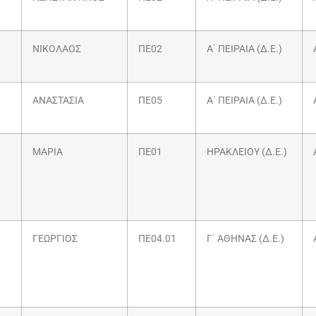
ΝΙΚΟΛΑΟΣ
ΠΕ02
Α΄ ΠΕΙΡΑΙΑ (Δ.Ε.)
ΑΝΑΣΤΑΣΙΑ
ΠΕ05
Α΄ ΠΕΙΡΑΙΑ (Δ.Ε.)
ΜΑΡΙΑ
ΠΕ01
ΗΡΑΚΛΕΙΟΥ (Δ.Ε.)
ΓΕΩΡΓΙΟΣ
ΠΕ04.01
Γ΄ ΑΘΗΝΑΣ (Δ.Ε.)