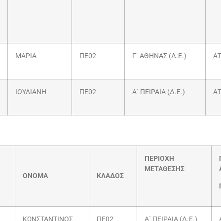
ΜΑΡΙΑ
ΠΕ02
Γ΄ ΑΘΗΝΑΣ (Δ.Ε.)
ΑΤ
ΙΟΥΛΙΑΝΗ
ΠΕ02
Α΄ ΠΕΙΡΑΙΑ (Δ.Ε.)
ΑΤ
ΠΕΡΙΟΧΗ
ΜΕΤΑΘΕΣΗΣ
ΟΝΟΜΑ
ΚΛΑΔΟΣ
ΚΩΝΣΤΑΝΤΙΝΟΣ
ΠΕ02
Α΄ ΠΕΙΡΑΙΑ (Δ.Ε.)