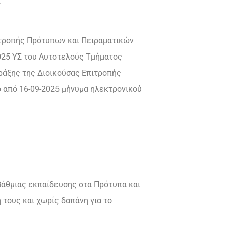
.
ιτροπής Πρότυπων και Πειραματικών
-2025 ΥΣ του Αυτοτελούς Τμήματος
Πράξης της Διοικούσας Επιτροπής
ο από 16-09-2025 μήνυμα ηλεκτρονικού
βάθμιας εκπαίδευσης στα Πρότυπα και
 τους και χωρίς δαπάνη για το