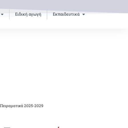
Ειδική αγωγή
Εκπαιδευτικά
 Πειραματικά 2025-2029