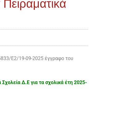
 Πειραματικά
5833/E2/19-09-2025 έγγραφο του
Σχολεία Δ.Ε για τα σχολικά έτη 2025-