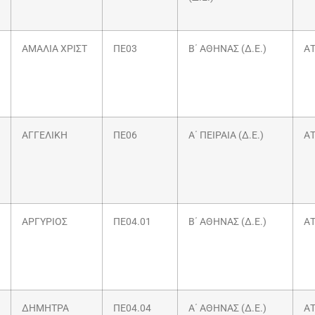
ΑΜΑΛΙΑ ΧΡΙΣΤ
ΠΕ03
Β΄ ΑΘΗΝΑΣ (Δ.Ε.)
ΑΤ
ΑΓΓΕΛΙΚΗ
ΠΕ06
Α΄ ΠΕΙΡΑΙΑ (Δ.Ε.)
ΑΤ
ΑΡΓΥΡΙΟΣ
ΠΕ04.01
Β΄ ΑΘΗΝΑΣ (Δ.Ε.)
ΑΤ
ΔΗΜΗΤΡΑ
ΠΕ04.04
Α΄ ΑΘΗΝΑΣ (Δ.Ε.)
ΑΤ