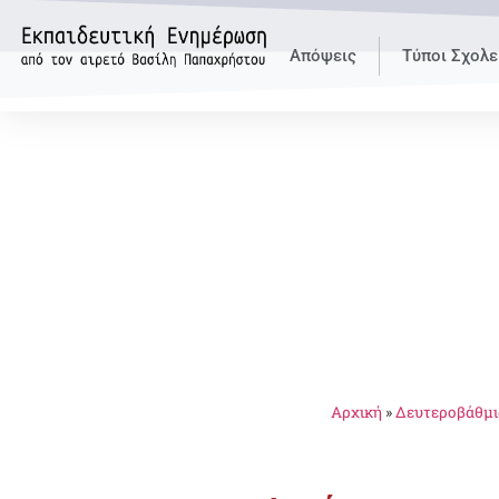
Απόψεις
Τύποι Σχολε
Αρχική
»
Δευτεροβάθμι