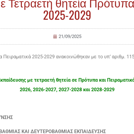
 Τετραετή θητεία Πρότυπα
2025-2029
21/09/2025
 Πειραματικά 2025-2029 ανακοινώθηκαν με το υπ’ αριθμ. 11
παίδευσης με τετραετή θητεία σε Πρότυπα και Πειραματικά 
2026, 2026-2027, 2027-2028 και 2028-2029
ΥΝΣΗΣ
ΒΑΘΜΙΑΣ ΚΑΙ ΔΕΥΤΕΡΟΒΑΘΜΙΑΣ ΕΚΠΑΙΔΕΥΣΗΣ