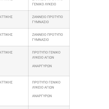
ΓΕΝΙΚΟ ΛΥΚΕΙΟ
ΑΤΤΙΚΗΣ
ΖΑΝΝΕΙΟ ΠΡΟΤΥΠΟ
ΓΥΜΝΑΣΙΟ
ΑΤΤΙΚΗΣ
ΖΑΝΝΕΙΟ ΠΡΟΤΥΠΟ
ΓΥΜΝΑΣΙΟ
ΑΤΤΙΚΗΣ
ΠΡΟΤΥΠΟ ΓΕΝΙΚΟ
ΛΥΚΕΙΟ ΑΓΙΩΝ
ΑΝΑΡΓΥΡΩΝ
ΑΤΤΙΚΗΣ
ΠΡΟΤΥΠΟ ΓΕΝΙΚΟ
ΛΥΚΕΙΟ ΑΓΙΩΝ
ΑΝΑΡΓΥΡΩΝ