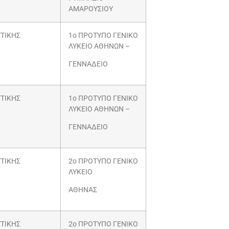
ΑΜΑΡΟΥΣΙΟΥ
ΤΙΚΗΣ
1ο ΠΡΟΤΥΠΟ ΓΕΝΙΚΟ
ΛΥΚΕΙΟ ΑΘΗΝΩΝ –
ΓΕΝΝΑΔΕΙΟ
ΤΙΚΗΣ
1ο ΠΡΟΤΥΠΟ ΓΕΝΙΚΟ
ΛΥΚΕΙΟ ΑΘΗΝΩΝ –
ΓΕΝΝΑΔΕΙΟ
ΤΙΚΗΣ
2ο ΠΡΟΤΥΠΟ ΓΕΝΙΚΟ
ΛΥΚΕΙΟ
ΑΘΗΝΑΣ
ΤΙΚΗΣ
2ο ΠΡΟΤΥΠΟ ΓΕΝΙΚΟ