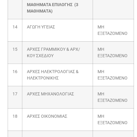
ΜΑΘΗΜΑΤΑ ΕΠΙΛΟΓΗΣ (3
ΜΑΘΗΜΑΤΑ)
14
ΑΓΩΓΗ ΥΓΕΙΑΣ
ΜΗ
ΕΞΕΤΑΖΟΜΕΝΟ
15
ΑΡΧΕΣ ΓΡΑΜΜΙΚΟΥ & ΑΡΧ/
ΜΗ
ΚΟΥ ΣΧΕΔΙΟΥ
ΕΞΕΤΑΖΟΜΕΝΟ
16
ΑΡΧΕΣ ΗΛΕΚΤΡΟΛΟΓΙΑΣ &
ΜΗ
ΗΛΕΚΤΡΟΝΙΚΗΣ
ΕΞΕΤΑΖΟΜΕΝΟ
17
ΑΡΧΕΣ ΜΗΧΑΝΟΛΟΓΙΑΣ
ΜΗ
ΕΞΕΤΑΖΟΜΕΝΟ
18
ΑΡΧΕΣ ΟΙΚΟΝΟΜΙΑΣ
ΜΗ
ΕΞΕΤΑΖΟΜΕΝΟ