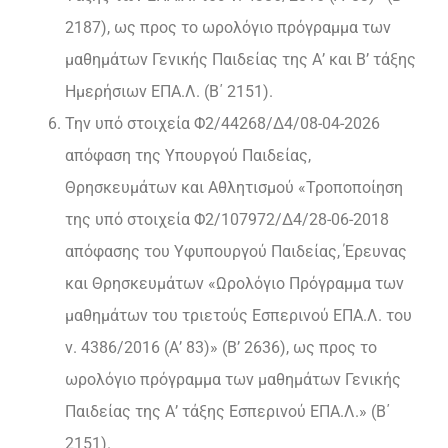
2187), ως προς το ωρολόγιο πρόγραμμα των
μαθημάτων Γενικής Παιδείας της Α’ και Β’ τάξης
Ημερήσιων ΕΠΑ.Λ. (Β΄ 2151).
Την υπό στοιχεία Φ2/44268/Δ4/08-04-2026
απόφαση της Υπουργού Παιδείας,
Θρησκευμάτων και Αθλητισμού «Τροποποίηση
της υπό στοιχεία Φ2/107972/Δ4/28-06-2018
απόφασης του Υφυπουργού Παιδείας, Έρευνας
και Θρησκευμάτων «Ωρολόγιο Πρόγραμμα των
μαθημάτων του τριετούς Εσπερινού ΕΠΑ.Λ. του
ν. 4386/2016 (Α’ 83)» (Β’ 2636), ως προς το
ωρολόγιο πρόγραμμα των μαθημάτων Γενικής
Παιδείας της Α’ τάξης Εσπερινού ΕΠΑ.Λ.» (Β΄
2151).