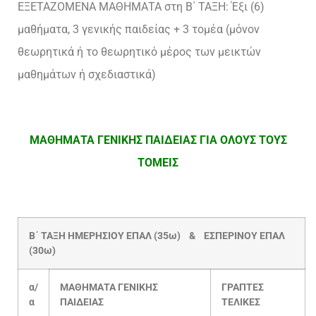
ΕΞΕΤΑΖΟΜΕΝΑ ΜΑΘΗΜΑΤΑ στη Β΄ ΤΑΞΗ: Έξι (6)
μαθήματα, 3 γενικής παιδείας + 3 τομέα (μόνον
θεωρητικά ή το θεωρητικό μέρος των μεικτών
μαθημάτων ή σχεδιαστικά)
ΜΑΘΗΜΑΤΑ ΓΕΝΙΚΗΣ ΠΑΙΔΕΙΑΣ ΓΙΑ ΟΛΟΥΣ ΤΟΥΣ
ΤΟΜΕΙΣ
Β΄ ΤΑΞΗ ΗΜΕΡΗΣΙΟΥ ΕΠΑΛ (35ω) & ΕΣΠΕΡΙΝΟΥ ΕΠΑΛ
(30ω)
α/
ΜΑΘΗΜΑΤΑ ΓΕΝΙΚΗΣ
ΓΡΑΠΤΕΣ
α
ΠΑΙΔΕΙΑΣ
ΤΕΛΙΚΕΣ