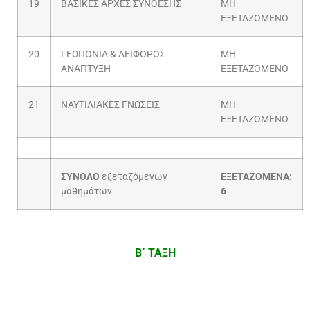
19
ΒΑΣΙΚΕΣ ΑΡΧΕΣ ΣΥΝΘΕΣΗΣ
ΜΗ
ΕΞΕΤΑΖΟΜΕΝΟ
20
ΓΕΩΠΟΝΙΑ & ΑΕΙΦΟΡΟΣ
ΜΗ
ΑΝΑΠΤΥΞΗ
ΕΞΕΤΑΖΟΜΕΝΟ
21
ΝΑΥΤΙΛΙΑΚΕΣ ΓΝΩΣΕΙΣ
ΜΗ
ΕΞΕΤΑΖΟΜΕΝΟ
ΣΥΝΟΛΟ
εξεταζόμενων
ΕΞΕΤΑΖΟΜΕΝΑ:
μαθημάτων
6
Β΄ ΤΑΞΗ