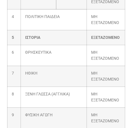
ΕΞΕΤΑΖΟΜΕΝΟ
4
ΠΟΛΙΤΙΚΗ ΠΑΙΔΕΙΑ
ΜΗ
ΕΞΕΤΑΖΟΜΕΝΟ
5
ΙΣΤΟΡΙΑ
ΕΞΕΤΑΖΟΜΕΝΟ
6
ΘΡΗΣΚΕΥΤΙΚΑ
ΜΗ
ΕΞΕΤΑΖΟΜΕΝΟ
7
ΗΘΙΚΗ
ΜΗ
ΕΞΕΤΑΖΟΜΕΝΟ
8
ΞΕΝΗ ΓΛΩΣΣΑ (ΑΓΓΛΙΚΑ)
ΜΗ
ΕΞΕΤΑΖΟΜΕΝΟ
9
ΦΥΣΙΚΗ ΑΓΩΓΗ
ΜΗ
ΕΞΕΤΑΖΟΜΕΝΟ