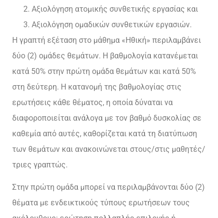
Αξιολόγηση ατομικής συνθετικής εργασίας και
Αξιολόγηση ομαδικών συνθετικών εργασιών.
Η γραπτή εξέταση στο μάθημα «Ηθική» περιλαμβάνει
δύο (2) ομάδες θεμάτων. Η βαθμολογία κατανέμεται
κατά 50% στην πρώτη ομάδα θεμάτων και κατά 50%
στη δεύτερη. Η κατανομή της βαθμολογίας στις
ερωτήσεις κάθε θέματος, η οποία δύναται να
διαφοροποιείται ανάλογα με τον βαθμό δυσκολίας σε
καθεμία από αυτές, καθορίζεται κατά τη διατύπωση
των θεμάτων και ανακοινώνεται στους/στις μαθητές/
τριες γραπτώς.
Στην πρώτη ομάδα μπορεί να περιλαμβάνονται δύο (2)
θέματα με ενδεικτικούς τύπους ερωτήσεων τους