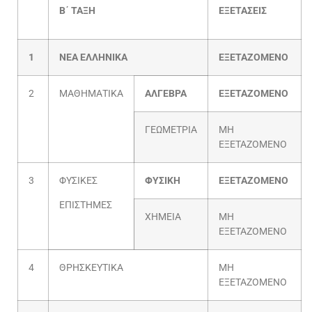
Β΄ ΤΑΞΗ
ΕΞΕΤΑΣΕΙΣ
1
ΝΕΑ ΕΛΛΗΝΙΚΑ
ΕΞΕΤΑΖΟΜΕΝΟ
2
ΜΑΘΗΜΑΤΙΚΑ
ΑΛΓΕΒΡΑ
ΕΞΕΤΑΖΟΜΕΝΟ
ΓΕΩΜΕΤΡΙΑ
ΜΗ
ΕΞΕΤΑΖΟΜΕΝΟ
3
ΦΥΣΙΚΕΣ
ΦΥΣΙΚΗ
ΕΞΕΤΑΖΟΜΕΝΟ
ΕΠΙΣΤΗΜΕΣ
ΧΗΜΕΙΑ
ΜΗ
ΕΞΕΤΑΖΟΜΕΝΟ
4
ΘΡΗΣΚΕΥΤΙΚΑ
ΜΗ
ΕΞΕΤΑΖΟΜΕΝΟ