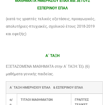
ΜΑΘΗΜΑΤΑ ΗΜΕΡΗΣΙΟΥ ΕΠΑΛ και 3ΕΤΟΥΣ
ΕΣΠΕΡΙΝΟΥ ΕΠΑΛ
(κατά τις γραπτές τελικές εξετάσεις, προαγωγικές,
απολυτήριες-πτυχιακές, σχολικού έτους 2018-2019
και εφεξής)
Α΄ ΤΑΞΗ
ΕΞΕΤΑΖΟΜΕΝΑ ΜΑΘΗΜΑΤΑ στην Α΄ ΤΑΞΗ: Έξι (6)
μαθήματα γενικής παιδείας.
Α΄ ΤΑΞΗ ΗΜΕΡΗΣΙΟΥ ΕΠΑΛ & ΕΣΠΕΡΙΝΟΥ ΕΠΑΛ
α/
ΤΙΤΛΟΙ ΜΑΘΗΜΑΤΩΝ
ΓΡΑΠΤΕΣ
α
ΤΕΛΙΚΕΣ