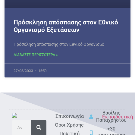
Πρόσκληση απόσπασης στον Εθνικό
Οργανισμό Εξετάσεων
Πρόσκληση απόσπασης στον Εθνικό Οργανισμό
ΔΙΑΒΑΣΤΕ ΠΕΡΙΣΣΟΤΕΡΑ »
27/05/2023
15:59
Βασίλης
Eπικοινωνία
Παπαχρήστου
Όροι Χρήσης
+30
Πολιτική