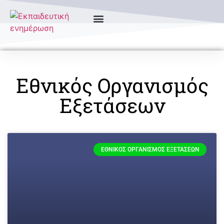
Εθνικός Οργανισμός
Εξετάσεων
ΕΘΝΙΚΌΣ ΟΡΓΑΝΙΣΜΌΣ ΕΞΕΤΆΣΕΩΝ