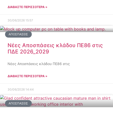
ΔΙΑΒΑΣΤΕ ΠΕΡΙΣΣΟΤΕΡΑ »
30/06/2026
15:57
ΑΠΟΣΠΆΣΕΙΣ
Νέες Αποσπάσεις κλάδου ΠΕ86 στις
ΠΔΕ 2026_2029
Νέες Αποσπάσεις κλάδου ΠΕ86 στις
ΔΙΑΒΑΣΤΕ ΠΕΡΙΣΣΟΤΕΡΑ »
30/06/2026
14:44
ΑΠΟΣΠΆΣΕΙΣ