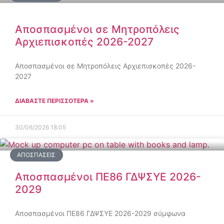
Αποσπασμένοι σε Μητροπόλεις
Αρχιεπισκοπές 2026-2027
Αποσπασμένοι σε Μητροπόλεις Αρχιεπισκοπές 2026-
2027
ΔΙΑΒΑΣΤΕ ΠΕΡΙΣΣΟΤΕΡΑ »
30/06/2026
18:05
ΑΠΟΣΠΆΣΕΙΣ
Αποσπασμένοι ΠΕ86 ΓΔΨΣΥΕ 2026-
2029
Αποσπασμένοι ΠΕ86 ΓΔΨΣΥΕ 2026-2029 σύμφωνα