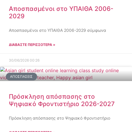
Αποσπασμένοι στο ΥΠΑΙΘΑ 2006-
2029
Αποσπασμένοι στο ΥΠΑΙΘΑ 2006-2029 σύμφωνα
ΔΙΑΒΑΣΤΕ ΠΕΡΙΣΣΟΤΕΡΑ »
30/06/2026
00:26
ΑΠΟΣΠΆΣΕΙΣ
Πρόσκληση απόσπασης στο
Ψηφιακό Φροντιστήριο 2026-2027
Πρόσκληση απόσπασης στο Ψηφιακό Φροντιστήριο