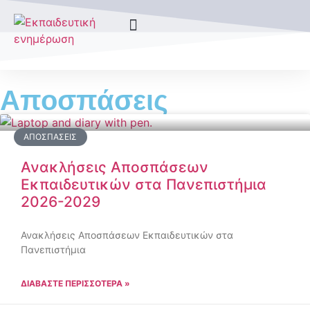
Τύποι Σχολείων
Αποσπάσεις
ΑΠΟΣΠΆΣΕΙΣ
Ανακλήσεις Αποσπάσεων
Εκπαιδευτικών στα Πανεπιστήμια
2026-2029
Ανακλήσεις Αποσπάσεων Εκπαιδευτικών στα
Πανεπιστήμια
ΔΙΑΒΑΣΤΕ ΠΕΡΙΣΣΟΤΕΡΑ »