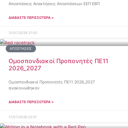
Αποσπάσεις Ανακλήσεις Αποσπάσεων ΕΕΠ ΕΒΠ
ΔΙΑΒΑΣΤΕ ΠΕΡΙΣΣΟΤΕΡΑ »
31/07/2026
21:00
ΑΠΟΣΠΆΣΕΙΣ
Ομοσπονδιακοί Προπονητές ΠΕ11
2026_2027
Ομοσπονδιακοί Προπονητές ΠΕ11 2026_2027
ανακοινώθηκαν
ΔΙΑΒΑΣΤΕ ΠΕΡΙΣΣΟΤΕΡΑ »
17/07/2026
22:57