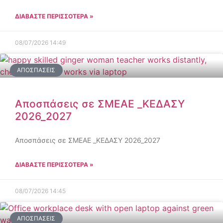
ΔΙΑΒΑΣΤΕ ΠΕΡΙΣΣΟΤΕΡΑ »
08/07/2026
14:49
ΑΠΟΣΠΆΣΕΙΣ
Αποσπάσεις σε ΣΜΕΑΕ _ΚΕΔΑΣΥ
2026_2027
Αποσπάσεις σε ΣΜΕΑΕ _ΚΕΔΑΣΥ 2026_2027
ΔΙΑΒΑΣΤΕ ΠΕΡΙΣΣΟΤΕΡΑ »
08/07/2026
14:45
ΑΠΟΣΠΆΣΕΙΣ