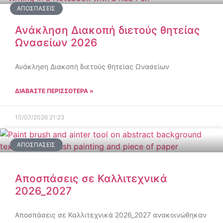
ΑΠΟΣΠΆΣΕΙΣ
Ανάκληση Διακοπή διετούς θητείας
Ωνασείων 2026
Ανάκληση Διακοπή διετούς θητείας Ωνασείων
ΔΙΑΒΑΣΤΕ ΠΕΡΙΣΣΟΤΕΡΑ »
10/07/2026
21:23
ΑΠΟΣΠΆΣΕΙΣ
Αποσπάσεις σε Καλλιτεχνικά
2026_2027
Αποσπάσεις σε Καλλιτεχνικά 2026_2027 ανακοινώθηκαν