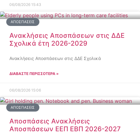
06/08/2026
15:43
ΑΠΟΣΠΆΣΕΙΣ
Ανακλήσεις Αποσπάσεων στις ΔΔΕ
Σχολικά έτη 2026-2029
Ανακλήσεις Αποσπάσεων στις ΔΔΕ Σχολικά
ΔΙΑΒΑΣΤΕ ΠΕΡΙΣΣΟΤΕΡΑ »
06/08/2026
15:06
ΑΠΟΣΠΆΣΕΙΣ
Αποσπάσεις Ανακλήσεις
Αποσπάσεων ΕΕΠ ΕΒΠ 2026-2027