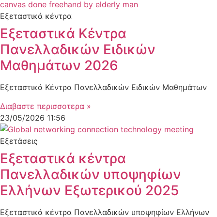
Εξεταστικά κέντρα
Εξεταστικά Κέντρα
Πανελλαδικών Ειδικών
Μαθημάτων 2026
Εξεταστικά Κέντρα Πανελλαδικών Ειδικών Μαθημάτων
Διαβαστε περισσοτερα »
23/05/2026
11:56
Εξετάσεις
Εξεταστικά κέντρα
Πανελλαδικών υποψηφίων
Ελλήνων Εξωτερικού 2025
Εξεταστικά κέντρα Πανελλαδικών υποψηφίων Ελλήνων