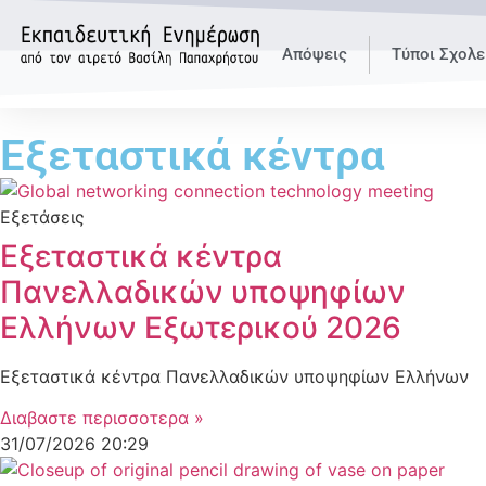
Απόψεις
Τύποι Σχολε
Εξεταστικά κέντρα
Εξετάσεις
Εξεταστικά κέντρα
Πανελλαδικών υποψηφίων
Ελλήνων Εξωτερικού 2026
Εξεταστικά κέντρα Πανελλαδικών υποψηφίων Ελλήνων
Διαβαστε περισσοτερα »
31/07/2026
20:29