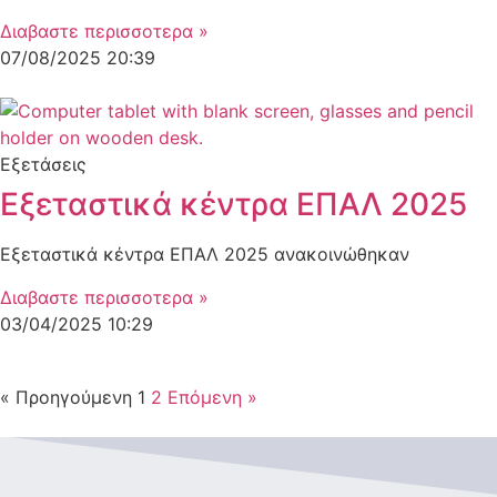
Διαβαστε περισσοτερα »
07/08/2025
20:39
Εξετάσεις
Εξεταστικά κέντρα ΕΠΑΛ 2025
Εξεταστικά κέντρα ΕΠΑΛ 2025 ανακοινώθηκαν
Διαβαστε περισσοτερα »
03/04/2025
10:29
« Προηγούμενη
1
2
Επόμενη »