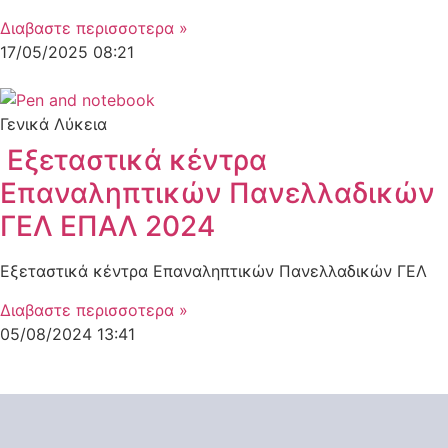
Διαβαστε περισσοτερα »
17/05/2025
08:21
Γενικά Λύκεια
Εξεταστικά κέντρα
Επαναληπτικών Πανελλαδικών
ΓΕΛ ΕΠΑΛ 2024
Εξεταστικά κέντρα Επαναληπτικών Πανελλαδικών ΓΕΛ
Διαβαστε περισσοτερα »
05/08/2024
13:41