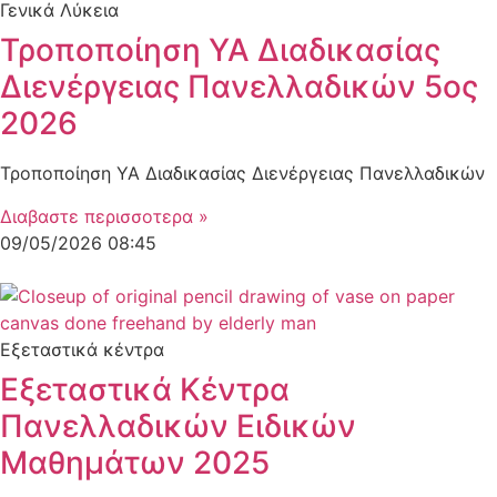
Γενικά Λύκεια
Τροποποίηση ΥΑ Διαδικασίας
Διενέργειας Πανελλαδικών 5ος
2026
Τροποποίηση ΥΑ Διαδικασίας Διενέργειας Πανελλαδικών
Διαβαστε περισσοτερα »
09/05/2026
08:45
Εξεταστικά κέντρα
Εξεταστικά Κέντρα
Πανελλαδικών Ειδικών
Μαθημάτων 2025