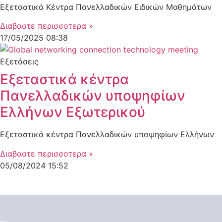
Εξεταστικά Κέντρα Πανελλαδικών Ειδικών Μαθημάτων
Διαβαστε περισσοτερα »
17/05/2025
08:38
Εξετάσεις
Εξεταστικά κέντρα
Πανελλαδικών υποψηφίων
Ελλήνων Εξωτερικού
Εξεταστικά κέντρα Πανελλαδικών υποψηφίων Ελλήνων
Διαβαστε περισσοτερα »
05/08/2024
15:52