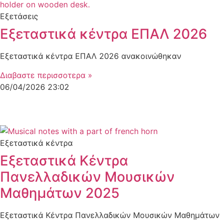
Εξετάσεις
Εξεταστικά κέντρα ΕΠΑΛ 2026
Εξεταστικά κέντρα ΕΠΑΛ 2026 ανακοινώθηκαν
Διαβαστε περισσοτερα »
06/04/2026
23:02
Εξεταστικά κέντρα
Εξεταστικά Κέντρα
Πανελλαδικών Μουσικών
Μαθημάτων 2025
Εξεταστικά Κέντρα Πανελλαδικών Μουσικών Μαθημάτων