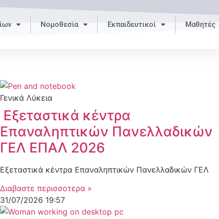
ίων
Νομοθεσία
Εκπαιδευτικοί
Μαθητές
Γενικά Λύκεια
Εξεταστικά κέντρα
Επαναληπτικών Πανελλαδικών
ΓΕΛ ΕΠΑΛ 2026
Εξεταστικά κέντρα Επαναληπτικών Πανελλαδικών ΓΕΛ
Διαβαστε περισσοτερα »
31/07/2026
19:57