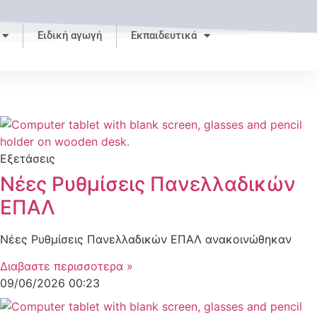
Ειδική αγωγή
Εκπαιδευτικά
Εξετάσεις
Νέες Ρυθμίσεις Πανελλαδικών
ΕΠΑΛ
Νέες Ρυθμίσεις Πανελλαδικών ΕΠΑΛ ανακοινώθηκαν
Διαβαστε περισσοτερα »
09/06/2026
00:23