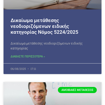
Δικαίωμα μετάθεσης
νεοδιοριζόμενων ειδικής
κατηγορίας Νόμος 5224/2025
Δικαίωμα μετάθεσης νεοδιοριζόμενων ειδικής
κατηγορίας
ΔΙΑΒΑΣΤΕ ΠΕΡΙΣΣΟΤΕΡΑ »
06/08/2025
17:11
ΑΜΟΙΒΑΊΕΣ ΜΕΤΑΘΈΣΕΙΣ