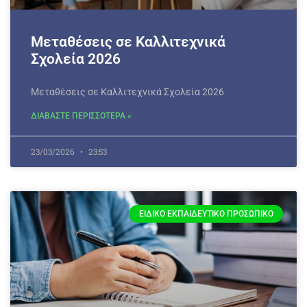
Μεταθέσεις σε Καλλιτεχνικά
Σχολεία 2026
Μεταθέσεις σε Καλλιτεχνικά Σχολεία 2026
ΔΙΑΒΑΣΤΕ ΠΕΡΙΣΣΟΤΕΡΑ »
23/03/2026
23:53
ΕΙΔΙΚΌ ΕΚΠΑΙΔΕΥΤΙΚΌ ΠΡΟΣΩΠΙΚΌ