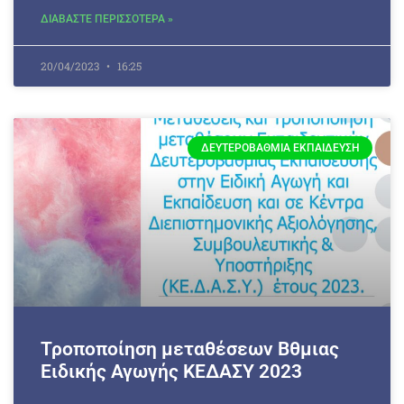
ΔΙΑΒΑΣΤΕ ΠΕΡΙΣΣΟΤΕΡΑ »
20/04/2023
16:25
ΔΕΥΤΕΡΟΒΆΘΜΙΑ ΕΚΠΑΊΔΕΥΣΗ
Τροποποίηση μεταθέσεων Βθμιας
Ειδικής Αγωγής ΚΕΔΑΣΥ 2023