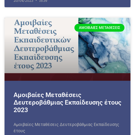
20/04/2023
16:39
ΑΜΟΙΒΑΊΕΣ ΜΕΤΑΘΈΣΕΙΣ
Αμοιβαίες Μεταθέσεις
Δευτεροβάθμιας Εκπαίδευσης έτους
2023
Αμοιβαίες Μεταθέσεις Δευτεροβάθμιας Εκπαίδευσης
έτους