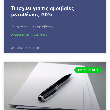
Τι ισχύει για τις αμοιβαίες
μεταθέσεις 2026
Τι ισχύει για τις αμοιβαίες
ΔΙΑΒΑΣΤΕ ΠΕΡΙΣΣΟΤΕΡΑ »
24/03/2026
01:00
ΕΙΔΙΚΉ ΑΓΩΓΉ