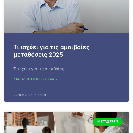
Τι ισχύει για τις αμοιβαίες
μεταθέσεις 2025
Τι ισχύει για τις αμοιβαίες
ΔΙΑΒΑΣΤΕ ΠΕΡΙΣΣΟΤΕΡΑ »
22/03/2025
09:31
ΜΕΤΑΘΈΣΕΙΣ