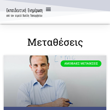
Μεταθέσεις
ΑΜΟΙΒΑΊΕΣ ΜΕΤΑΘΈΣΕΙΣ