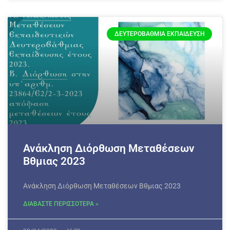
ΔΕΥΤΕΡΟΒΆΘΜΙΑ ΕΚΠΑΊΔΕΥΣΗ
Ανάκληση Διόρθωση Μεταθέσεων
Βθμιας 2023
Ανάκληση Διόρθωση Μεταθέσεων Βθμιας 2023
ΔΙΑΒΑΣΤΕ ΠΕΡΙΣΣΟΤΕΡΑ »