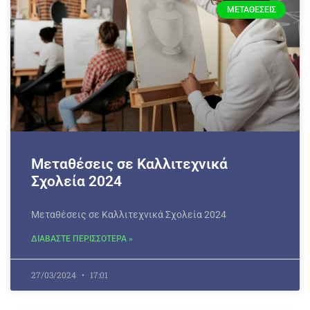
ΜΕΤΑΘΈΣΕΙΣ
Μεταθέσεις σε Καλλιτεχνικά
Σχολεία 2024
Μεταθέσεις σε Καλλιτεχνικά Σχολεία 2024
ΔΙΑΒΑΣΤΕ ΠΕΡΙΣΣΟΤΕΡΑ »
27/03/2024
17:01