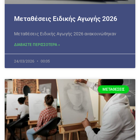
Μεταθέσεις Ειδικής Αγωγής 2026
Μεταθέσεις Ειδικής Αγωγής 2026 ανακοινώθηκαν
ΔΙΑΒΑΣΤΕ ΠΕΡΙΣΣΟΤΕΡΑ »
24/03/2026
00:05
ΜΕΤΑΘΈΣΕΙΣ