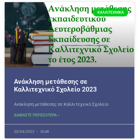
ΚΑΛΛΙΤΕΧΝΙΚΆ
Ανάκληση μετάθεσης σε
Καλλιτεχνικό Σχολείο 2023
Ανάκληση μετάθεσης σε Καλλιτεχνικό Σχολείο
ΔΙΑΒΑΣΤΕ ΠΕΡΙΣΣΟΤΕΡΑ »
20/04/2023
16:48