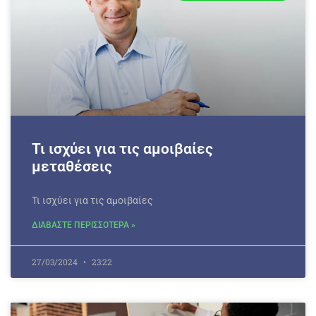
Τι ισχύει για τις αμοιβαίες
μεταθέσεις
Τι ισχύει για τις αμοιβαίες
ΔΙΑΒΑΣΤΕ ΠΕΡΙΣΣΟΤΕΡΑ »
27/03/2024
23:22