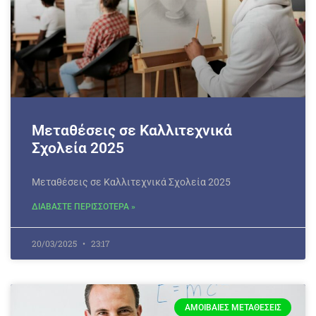
Μεταθέσεις σε Καλλιτεχνικά
Σχολεία 2025
Μεταθέσεις σε Καλλιτεχνικά Σχολεία 2025
ΔΙΑΒΑΣΤΕ ΠΕΡΙΣΣΟΤΕΡΑ »
20/03/2025
23:17
ΑΜΟΙΒΑΊΕΣ ΜΕΤΑΘΈΣΕΙΣ